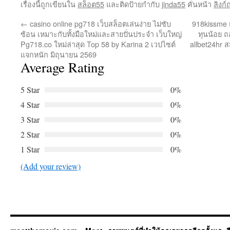
เรื่องนี้ถูกเขียนใน
สล็อต55
และติดป้ายกำกับ
jinda55
คั่นหน้า
ลิงก
←
casino online pg718 เว็บสล็อตเล่นง่าย ไม่ซับ
918kissme 
ซ้อน เหมาะกับทั้งมือใหม่และสายปั่นประจำ เว็บใหญ่
ทุนน้อย ถ
Pg718.co ใหม่ล่าสุด Top 58 by Karina 2 เวปไซต์
allbet24hr 
แจกหนัก มิถุนายน 2569
Average Rating
5 Star
0%
4 Star
0%
3 Star
0%
2 Star
0%
1 Star
0%
(Add your review)