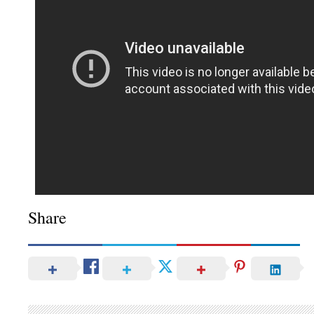
Share