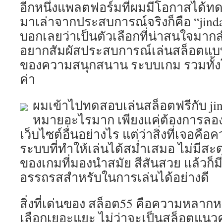
อีกหนึ่งแพลตฟอร์มที่ผมมีโอกาสได้ท
มาเล่าจากประสบการณ์จริงก็คือ “jinda5
บอกเลยว่าเป็นตัวเลือกที่น่าสนใจมากสำ
อยากสัมผัสประสบการณ์เล่นสล็อตแบบเ
ของความสนุกสนาน ระบบเกม รวมทั้งโบ
ค่า
ผมเข้าไปทดสอบเล่นสล็อตฟรีกับ jin
หมายอะไรมาก เพียงแค่ต้องการลองด
เว็บไซต์อื่นอย่างไร แต่ว่าสิ่งที่เจอค
ระบบที่ทำให้เล่นได้สม่ำเสมอ ไม่มีสะ
ของเกมที่มองนำสมัย สีสันสวย แล้วก็มีเ
อรรถรสสำหรับในการเล่นได้อย่างดี
สิ่งที่เด่นของ สล็อต55 คือความหลากห
เลือกเยอะแยะ ไม่ว่าจะเป็นสล็อตแนวคล