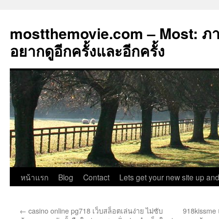
mostthemovie.com – Most: ภาพ
อยากดูอีกครั้งและอีกครั้ง
ข้าม
หน้าแรก
Blog
Contact
Lets get your new site up and
ไป
←
casino online pg718 เว็บสล็อตเล่นง่าย ไม่ซับ
918kissme 
ยัง