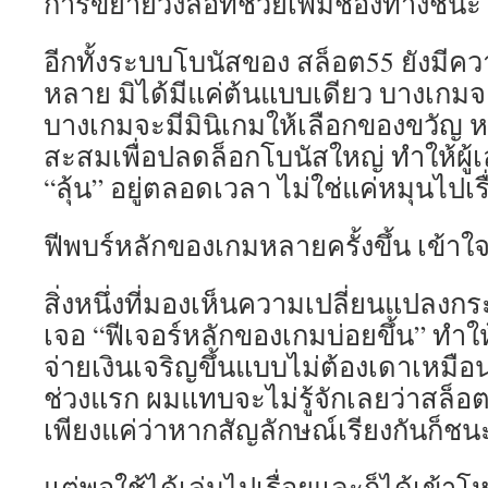
การขยายวงล้อที่ช่วยเพิ่มช่องทางชนะ
อีกทั้งระบบโบนัสของ สล็อต55 ยังม
หลาย มิได้มีแค่ต้นแบบเดียว บางเกม
บางเกมจะมีมินิเกมให้เลือกของขวัญ ห
สะสมเพื่อปลดล็อกโบนัสใหญ่ ทำให้ผู้เล่
“ลุ้น” อยู่ตลอดเวลา ไม่ใช่แค่หมุนไปเ
ฟีพบร์หลักของเกมหลายครั้งขึ้น เข้า
สิ่งหนึ่งที่มองเห็นความเปลี่ยนแปลงกร
เจอ “ฟีเจอร์หลักของเกมบ่อยขึ้น” ทำให
จ่ายเงินเจริญขึ้นแบบไม่ต้องเดาเหมือ
ช่วงแรก ผมแทบจะไม่รู้จักเลยว่าสล็อต
เพียงแค่ว่าหากสัญลักษณ์เรียงกันก็ชน
แต่พอใช้ได้เล่นไปเรื่อยและก็ได้เข้า