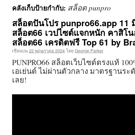
สล็อต punpro
คลังเก็บป้ายกำกับ:
เนื้อหา
สล็อตปันโปร punpro66.app 11 ม
สล็อต66 เวปไซต์แจกหนัก คาสิโน
สล็อต66 เครดิตฟรี Top 61 by B
เขียนบน
22 พฤษภาคม 2024
โดย
George Parker
PUNPRO66 สล็อตเว็บไซต์ตรงแท้ 100%
เอเย่นต์ ไม่ผ่านตัวกลาง มาตรฐานระ
เลย!