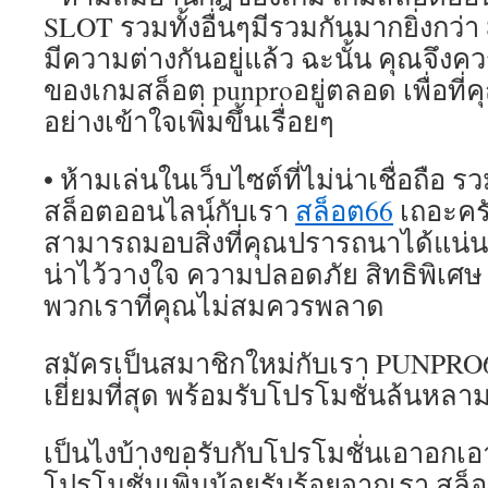
SLOT รวมทั้งอื่นๆมีรวมกันมากยิ่งกว่า
มีความต่างกันอยู่แล้ว ฉะนั้น คุณจึงค
ของเกมสล็อต punproอยู่ตลอด เพื่อที่ค
อย่างเข้าใจเพิ่มขึ้นเรื่อยๆ
• ห้ามเล่นในเว็บไซต์ที่ไม่น่าเชื่อถือ รว
สล็อตออนไลน์กับเรา
สล็อต66
เถอะครั
สามารถมอบสิ่งที่คุณปรารถนาได้แน่น
น่าไว้วางใจ ความปลอดภัย สิทธิพิเศษ
พวกเราที่คุณไม่สมควรพลาด
สมัครเป็นสมาชิกใหม่กับเรา PUNPRO66
เยี่ยมที่สุด พร้อมรับโปรโมชั่นล้นหลา
เป็นไงบ้างขอรับกับโปรโมชั่นเอาอกเ
โปรโมชั่นเพิ่มน้อยรับร้อยจากเรา สล็