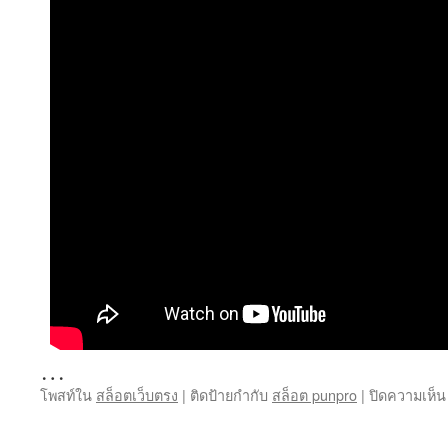
…
โพสท์ใน
สล็อตเว็บตรง
|
ติดป้ายกำกับ
สล็อต punpro
|
ปิดความเห็น