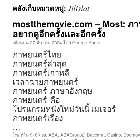
Jilislot
คลังเก็บหมวดหมู่:
เนื้อหา
mostthemovie.com – Most: ภาพย
อยากดูอีกครั้งและอีกครั้ง
เขียนบน
27 มีนาคม 2024
โดย
George Parker
ภาพยนตร์ไทย
ภาพยนตร์ล่าสุด
ภาพยนตร์เกาหลี
เวลาฉายภาพยนตร์
ภาพยนตร์ ภาษาอังกฤษ
ภาพยนตร์ คือ
โปรแกรมหนังใหม่วันนี้ เมเจอร์
ภาพยนตร์เรื่อง
…
โพสท์ใน
918Kiss
,
ABA
,
ABAGroup2
,
Baccarat
,
Casino
,
Doomov