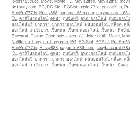
jokers123th.co
,
Movie
,
Movie HD
,
Movie2free
,
Movie2thai
,
movie
no1huay.com
,
PG
,
PG Slot
,
PGSlot
,
pgslot77.io
,
pgslot99.in
,
Pu
PunPro777.tv
,
Pussy888
,
sagame168th.com
,
sexybaccarat168
โน
,
คาสิโนออนไลน์
,
ดูหนัง
,
ดูหนังฟรี
,
ดูหนังออนไลน์
,
ดูหนังออนไ
ออนไลน์ฟรี
,
บาคาร่า
,
บาคาร่าออนไลน์
,
พนันออนไลน์
,
สล็อต
,
สล
ออนไลน์
,
เกมยิงปลา
,
เว็บพนัน
,
เว็บพนันออนไลน์
,
เว็บหนัง
|
ติดป้า
Baccarat
,
Casino
,
Doomovie
,
Joker123
,
Joker123th
,
Movie
,
Mov
Netflix
,
no1huay
,
no1huay.com
,
PG
,
PG Slot
,
PGSlot
,
PunPro66
PunPro777.in
,
Pussy888
,
sagame168th.com
,
sexybaccarat168
โน
,
คาสิโนออนไลน์
,
ดูหนัง
,
ดูหนังฟรี
,
ดูหนังออนไลน์
,
ดูหนังออนไ
ออนไลน์ฟรี
,
บาคาร่า
,
บาคาร่าออนไลน์
,
พนันออนไลน์
,
สล็อต
,
สล
ออนไลน์
,
เกมยิงปลา
,
เว็บพนัน
,
เว็บพนันออนไลน์
,
เว็บหนัง
|
ปิดควา