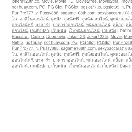
jokers123th.co
,
Movie
,
Movie HD
,
Movie2free
,
Movie2thai
,
movie
no1huay.com
,
PG
,
PG Slot
,
PGSlot
,
pgslot77.io
,
pgslot99.in
,
Pu
PunPro777.tv
,
Pussy888
,
sagame168th.com
,
sexybaccarat168
โน
,
คาสิโนออนไลน์
,
ดูหนัง
,
ดูหนังฟรี
,
ดูหนังออนไลน์
,
ดูหนังออนไ
ออนไลน์ฟรี
,
บาคาร่า
,
บาคาร่าออนไลน์
,
พนันออนไลน์
,
สล็อต
,
สล
ออนไลน์
,
เกมยิงปลา
,
เว็บพนัน
,
เว็บพนันออนไลน์
,
เว็บหนัง
|
ติดป้า
Baccarat
,
Casino
,
Doomovie
,
Joker123
,
Joker123th
,
Movie
,
Mov
Netflix
,
no1huay
,
no1huay.com
,
PG
,
PG Slot
,
PGSlot
,
PunPro66
PunPro777.in
,
Pussy888
,
sagame168th.com
,
sexybaccarat168
โน
,
คาสิโนออนไลน์
,
ดูหนัง
,
ดูหนังฟรี
,
ดูหนังออนไลน์
,
ดูหนังออนไ
ออนไลน์ฟรี
,
บาคาร่า
,
บาคาร่าออนไลน์
,
พนันออนไลน์
,
สล็อต
,
สล
ออนไลน์
,
เกมยิงปลา
,
เว็บพนัน
,
เว็บพนันออนไลน์
,
เว็บหนัง
|
ปิดควา