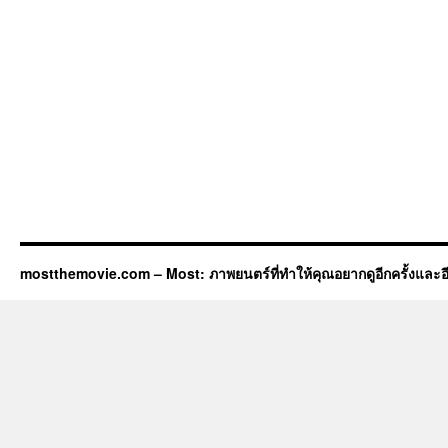
mostthemovie.com – Most: ภาพยนตร์ที่ทำให้คุณอยากดูอีกครั้งและอีก