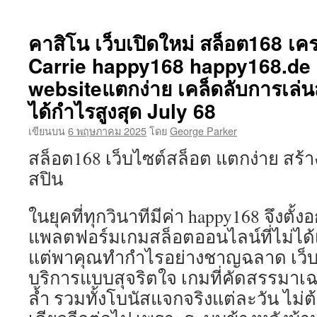
สล็อต
เครดิต
ฟรี
คาสิโน เว็บเปิดใหม่ สล็อต168 เค
happy1
Carrie happy168 happy168.de
28
July
websiteแตกง่าย เคล็ดลับการเล่น
68
happy
ได้กำไรสูงสุด July 68
เว็บไซต
เขียนบน
6 พฤษภาคม 2025
โดย
George Parker
แจก
หนัก
สล็อต168 เว็บไซต์สล็อต แตกง่าย สร้
เปิด
สปิน
ลิ
สต์
10
ในยุคที่ทุกวินาทีมีค่า happy168 จึงตั้ง
เกม
สล็อต
แพลตฟอร์มเกมสล็อตออนไลน์ที่ไม่ได้เ
RTP
แต่พาคุณทำกำไรอย่างชาญฉลาด เว็บนี้
สูง
บริการแบบสุจริตใจ เกมที่คัดสรรมาเ
แตก
โหด
ล้ำ รวมทั้งโบนัสแจกจริงแต่ละวัน ไม่ต้
ทุก
เกม