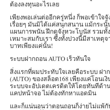
ต้องลงทุนอะไรเลย
เพียงพอเล่นต่ออีกครู่หนึ่ง ก็พอเข้าใจ
เรื่อยๆ มันมิได้แค่สนุกสนาน แม้กระนั
แผนการพนัน ฝึกดูจังหวะโบนัส รวมทั
เหมาะสมกับเรา ซึ่งทั้งปวงนี้มีสาเหตุ
บาทเพียงแค่นั้น!
ระบบฝากถอน AUTO เร็วทันใจ
สิ่งแรกที่ผมประทับใจเลยคือระบบ ฝาก
(AUTO) ของสล็อต168 เพียงแค่โอนเง
ระบบจะอัปเดตเครดิตให้โดยทันทีด้านใน
แคปหน้าจอ ไม่ต้องทักหาแอดมิน
และก็แน่นอนว่าตอนถอนก็ง่ายไม่แพ้กัน