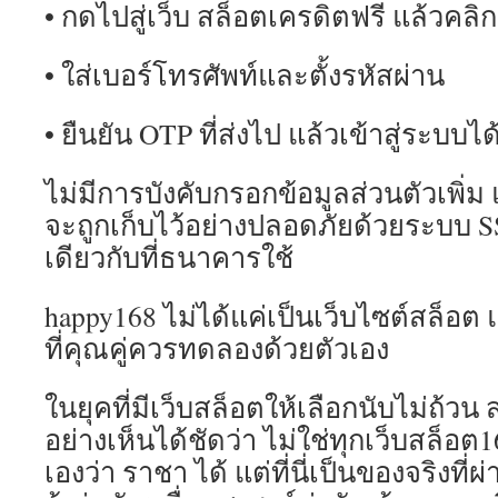
• กดไปสู่เว็บ สล็อตเครดิตฟรี แล้วคลิ
• ใส่เบอร์โทรศัพท์และตั้งรหัสผ่าน
• ยืนยัน OTP ที่ส่งไป แล้วเข้าสู่ระบบได
ไม่มีการบังคับกรอกข้อมูลส่วนตัวเพิ่
จะถูกเก็บไว้อย่างปลอดภัยด้วยระบบ S
เดียวกับที่ธนาคารใช้
happy168 ไม่ได้แค่เป็นเว็บไซต์สล็อต 
ที่คุณคู่ควรทดลองด้วยตัวเอง
ในยุคที่มีเว็บสล็อตให้เลือกนับไม่ถ้วน ส
อย่างเห็นได้ชัดว่า ไม่ใช่ทุกเว็บสล็อ
เองว่า ราชา ได้ แต่ที่นี่เป็นของจริงที่