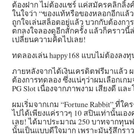
ต้องฝาก ไม่ต้องแชร์ แค่สมัครคลิกลิ้
ในใจว่า “ของแท้หรือของหลอกอีกแล้วเน
ถูกใจเล่นสล็อตอยู่แล้ว บวกกับต้องกา
ตกลงใจลองดูอีกสักครั้ง แล้วก็คราวนี้ล่
เปลี่ยนความคิดไปเลย!
ทดลองเล่น happy168 แบบไม่ต้องลงทุ
ภายหลังจากได้เงินเครดิตฟรีมาแล้ว ผม
ต้องการทดลอง ซึ่งแน่ๆว่าผมเลือกเก
PG Slot เนื่องจากภาพงาม เสียงดี และ
ผมเริ่มจากเกม “Fortune Rabbit” ที่ใคร
ไปได้เพียงแค่ราวๆ 10 สปินเท่านั้นเ
เลย! ได้มาประมาณ 250 บาทจากทุนฟ
นั้นเป็นแบบดีใจมาก เพราะมันรู้สึกราว