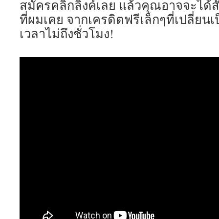
สมัครคลิกลิ้งค์เลย แล้วคุณอาจจะได้ส
ที่ผมเคย จากเครดิตฟรีเล็กๆที่เปลี่ยน
เวลาไม่ถึงชั่วโมง!