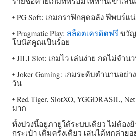
รายชื่อค่ายเกมที่พร้อมให้ท่านเข้าเล่
• PG Soft: เกมกราฟิกสุดอลัง ฟีพบร์แน
• Pragmatic Play:
สล็อตเครดิตฟรี
ขวัญใ
โบนัสคูณเป็นร้อย
• JILI Slot: เกมไว เล่นง่าย กดไม่จำนวน
• Joker Gaming: เกมระดับตำนานอย่าง
วัน
• Red Tiger, SlotXO, YGGDRASIL, NetE
มาก
ทั้งปวงนี้อยู่ภายใต้ระบบเดียว ไม่ต้อง
กระเป๋า เติมครั้งเดียว เล่นได้ทุกค่ายอ