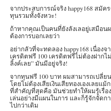
จากประสบการณ์จริง happy168 สมัครคลิก
ทุนรวมทั้งจังหวะ!
ถ้าหากคุณเป็นคนที่ยังลังเลอยู่เสมื
ต้องการบอกเลยว่า
อย่ากลัวที่จะทดลอง happy168 เนื่องจ
เครดิตฟรี 100 เครดิตฟรีไม่ต้องฝากไม
ลิ้งค์เลย” มันมีอยู่จริง!
จากทุนฟรี 100 บาท ผมสามารถเปลี่ยน
โดยไม่ต้องเสียเงินเสียทองเองเลยแม้ก
ที่สำคัญที่สุดคือ มันช่วยทำให้ผมรู้เรื
เล่นอย่างมีแผนในการ และก็รู้จักจัดก
ไปกว่าเดิม