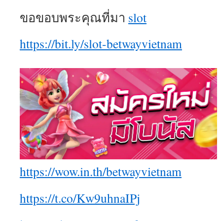
ขอขอบพระคุณที่มา
slot
https://bit.ly/slot-betwayvietnam
https://wow.in.th/betwayvietnam
https://t.co/Kw9uhnaIPj