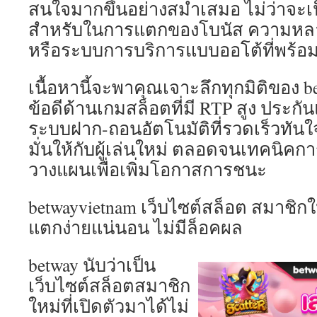
สนใจมากขึ้นอย่างสม่ำเสมอ ไม่ว่าจะเ
สำหรับในการแตกของโบนัส ความหล
หรือระบบการบริการแบบออโต้ที่พร้อม
เนื้อหานี้จะพาคุณเจาะลึกทุกมิติของ be
ข้อดีด้านเกมสล็อตที่มี RTP สูง ประกันแ
ระบบฝาก-ถอนอัตโนมัติที่รวดเร็วทันใ
มั่นให้กับผู้เล่นใหม่ ตลอดจนเทคนิคกา
วางแผนเพื่อเพิ่มโอกาสการชนะ
betwayvietnam เว็บไซต์สล็อต สมาชิก
แตกง่ายแน่นอน ไม่มีล็อคผล
betway นับว่าเป็น
เว็บไซต์สล็อตสมาชิก
ใหม่ที่เปิดตัวมาได้ไม่