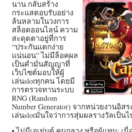
นาน กลับสร้าง
กระแสตอบรับอย่าง
ล้นหลามในวงการ
สล็อตออนไลน์ ความ
สะดุดตาอยู่ที่การ
“ประกันแตกง่าย
แน่นอน” ไม่มีล็อคผล
เป็นคำมั่นสัญญาที่
เว็บไซต์มอบให้ผู้
เล่นslotทุกคน โดยมี
การตรวจทานระบบ
RNG (Random
Number Generator) จากหน่วยงานอิสระร
เล่นslotมั่นใจว่าการสุ่มผลรางวัลเป็น
• ไม่มีเอเย่นต์ คนกลาง หรือผู้แทน: เนื่