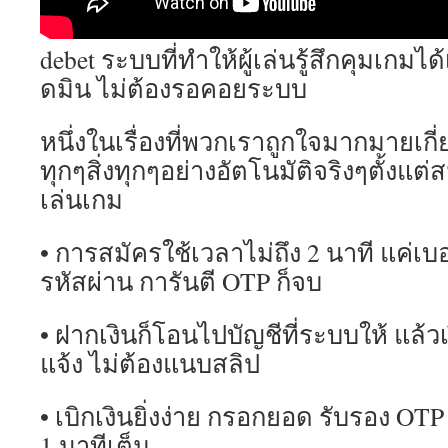
debet ระบบที่ทำให้ผู้เล่นรู้สึกคุมเกมไ
ดมิน ไม่ต้องรอคอยระบบ
หนึ่งในเรื่องที่พวกเราถูกใจมากมายเกี
ทุกๆสิ่งทุกๆอย่างอัตโนมัติจริงๆตั้งแต
เล่นเกม
• การสมัครใช้เวลาไม่ถึง 2 นาที แค่เบอร
รหัสผ่าน การันตี OTP ก็จบ
• ฝากเงินก็โอนไปบัญชีที่ระบบให้ แล้วเ
แจ้ง ไม่ต้องแนบสลิป
• เบิกเงินยิ่งง่าย กรอกยอด รับรอง OT
1 นาทีเต็ม