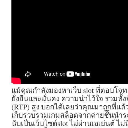
แม้คุณกำลังมองหาเว็บ slot ที่ตอบโจทย
ยั่งยืนและมั่นคง ความน่าไว้ใจ รวมทั
(RTP) สูง บอกได้เลยว่าคุณมาถูกที่แล้ว
เก็บรวบรวมเกมสล็อตจากค่ายชั้นนำร
นับเป็นเว็บไซต์slot ไม่ผ่านเอเย่นต์ ไม่มีอ