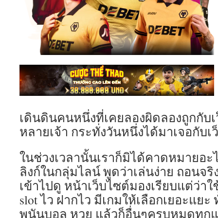
เดินดินคนหนึ่งที่เคยลองผิดลองถูกกั
หลายเจ้า กระทั่งวันหนึ่งได้มาเจอกับเว
ในช่วงเวลานั้นเราก็มิได้คาดหมายอะ
ลิงก์ในกลุ่มไลน์ พูดว่าเล่นง่าย ถอนจ
เข้าไปดู หน้าเว็บไซต์มองเรียบแต่ว่าใ
slot ไว ฝากไว มีเกมให้เลือกเยอะแยะ ท
พนันบอล หวย แล้วก็อื่นๆครบหมดทุกแนว