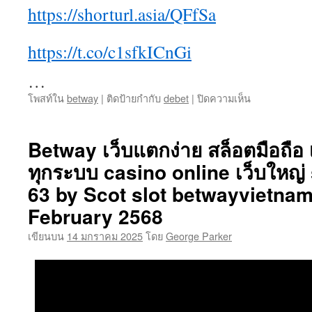
https://shorturl.asia/QFfSa
https://t.co/c1sfkICnGi
…
บน
โพสท์ใน
betway
|
ติดป้ายกำกับ
debet
|
ปิดความเห็น
พนัน
เว็บ
แม่
Betway เว็บแตกง่าย สล็อตมือถือ เล
ใหม่
ทุกระบบ casino online เว็บใหญ่ 
ล่าสุด
Top
63 by Scot slot betwayvietna
35
by
February 2568
Cherie
เขียนบน
14 มกราคม 2025
โดย
George Parker
31
betway
เว็บไซต์
แตก
ง่าย
รวม