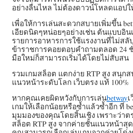
อย่างลื่นไหล ไม่ต้องดาวน์โหลดแอปให้
เพื่อให้การเล่นสะดวกสบายเพิ่มขึ้น be
เอียดนิดๆหน่อยๆอย่างเช่น ต้นแบบอินเ
รายการอาหารการใช้แรงงานที่ไม่สลับซ
ข้าราชการคอยตอบคำถามตลอด 24 ชั่
มือใหม่ก็สามารถเริ่มได้โดยไม่สับสน
รวมเกมสล็อต แตกง่าย RTP สูง สนุกส
แนวหน้าระดับโลก เว็บตรง แท้ 100%
หากคุณเคยผิดหวังกับการเล่น
betway
เ
เกมให้เลือกน้อยหรือซ้ำแล้วซ้ำอีก ที่ 
มุมมองของคุณโดยสิ้นเชิง เพราะว่าตร
สล็อต RTP สูง จากค่ายชั้นแนวหน้า
คุณสามารถเลือกเล่นเกมจากค่ายโด่งด