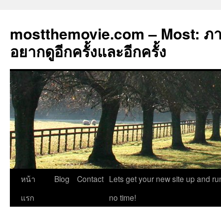
mostthemovie.com – Most: ภาพ
อยากดูอีกครั้งและอีกครั้ง
ข้าม
หน้า
Blog
Contact
Lets get your new site up and ru
ไป
แรก
no time!
ยัง