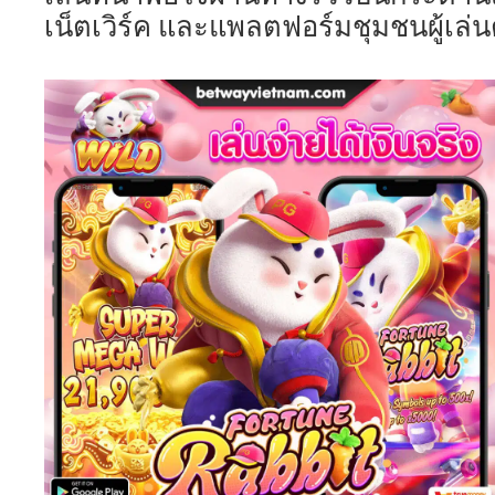
เน็ตเวิร์ค และแพลตฟอร์มชุมชนผู้เล่น