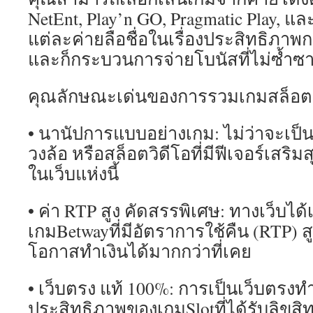
NetEnt, Play’n GO, Pragmatic Play, และ
แต่ละค่ายลือชื่อในเรื่องประสิทธิภาพก
และก็กระบวนการจ่ายโบนัสที่ไม่ซ้ำซ
คุณลักษณะเด่นของการรวมเกมสล็อตแต
• นานัปการแบบอย่างเกม: ไม่ว่าจะเป
วงล้อ หรือสล็อตวิดีโอที่มีฟีเจอร์เสริมส
ในเว็บแห่งนี้
• ค่า RTP สูง คัดสรรพิเศษ: ทางเว็บไ
เกมBetwayที่มีอัตราการใช้คืน (RTP) สูง 
โอกาสทำเงินได้มากกว่าที่เคย
• เว็บตรง แท้ 100%: การเป็นเว็บตรงท
ประสิทธิภาพของเกมSlotที่ได้รับลิขสิทธิ