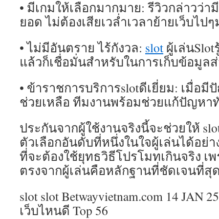
• มีเกมให้เลือกมากมาย: รีวิวกล่าวว่า
ยอด ไม่ต้องเสียเวล่ำเวลาย้ายเว็บไป
• ไม่มีอันตราย ไร้กังวล:
slot
ผู้เล่นSlot
แล้วก็เชื่อมั่นสำหรับในการเก็บข้อมูล
• ข้าราชการบริการslotดีเยี่ยม: เมื่
ช่วยเหลือ ทีมงานพร้อมช่วยแก้ปัญหาท
ประกันจากผู้ใช้งานจริงนี้จะช่วยให้ s
ตัวเลือกอันดับที่หนึ่งในใจผู้เล่นได้อย่
ที่จะต้องใช้ยุทธวิธีโปรโมทเกินจริง 
ตรงจากผู้เล่นคือหลักฐานที่ชัดเจนที่สุ
slot slot Betwayvietnam.com 14 JAN 256
เว็บไหนดี Top 56