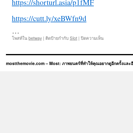
https://shorturl.asia/p1fMF
https://cutt.ly/xeBWfn9d
…
บน
โพสท์ใน
betway
|
ติดป้ายกำกับ
Slot
|
ปิดความเห็น
Betway
เว็บ
แตก
ง่าย
mostthemovie.com – Most: ภาพยนตร์ที่ทำให้คุณอยากดูอีกครั้งและอีก
สล็อต
มือ
ถือ
เล่น
ง่าย
ทุก
ที่
รองรับ
ทุก
ระบบ
casino
online