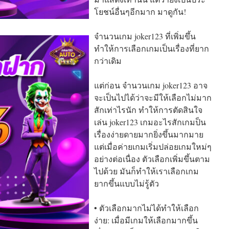
โยชน์อื่นๆอีกมาก มาดูกัน!
จำนวนเกม joker123 ที่เพิ่มขึ้น
ทำให้การเลือกเกมเป็นเรื่องที่ยาก
กว่าเดิม
แต่ก่อน จำนวนเกม joker123 อาจ
จะเป็นไปได้ว่าจะมีให้เลือกไม่มาก
สักเท่าไรนัก ทำให้การตัดสินใจ
เล่น joker123 เกมอะไรสักเกมป็น
เรื่องง่ายดายมากยิ่งขึ้นมากมาย
แต่เมื่อค่ายเกมเริ่มปล่อยเกมใหม่ๆ
อย่างต่อเนื่อง ตัวเลือกเพิ่มขึ้นตาม
ไปด้วย มันก็ทำให้เราเลือกเกม
ยากขึ้นแบบไม่รู้ตัว
• ตัวเลือกมากไม่ได้ทำให้เลือก
ง่าย: เมื่อมีเกมให้เลือกมากขึ้น