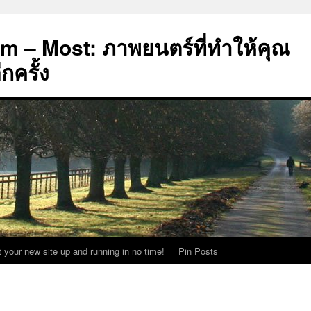
 – Most: ภาพยนตร์ที่ทำให้คุณ
กครั้ง
t your new site up and running in no time!
Pin Posts