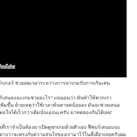
กเกอร์ ช่วยลดเวลาระหว่างการหาเกมกับการเริ่มเล่น
อร์เสนอแนะเกมช่วยอะไร? แน่นอนว่า มันทำให้พวกเรา
พิ่มขึ้น ด้วยเหตุว่าใช้เวลาค้นหาลดน้อยลง มันจะช่วยเสนอ
อใจได้เร็วกว่าเดิมนั่นเองนะครับ มาทดลองกันได้เลย!
ทนที่เราจำเป็นต้องมาเปิดดูทุกเกมด้วยตัวเอง ฟีพบร์เสนอแนะ
ทางว่าจะตรงกับความสนใจของเรามาไว้ในที่เดียวเลยครับผม