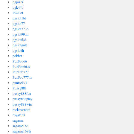
pgjoker
pgk44b
PGSlot
pgslot168
pgslot77
pgslot77.io
pgslot99.in
pgslotfish
pgslotgolf
pgslotth
pokbet
PunPro66
PunPro66.tv
PunPro777
PunPro777.tv
puntaek77
Pussy888
pussy888fun
pussy888play
pussy888win
rockstar66m
royal558
sagame
sagame168
sagame168th