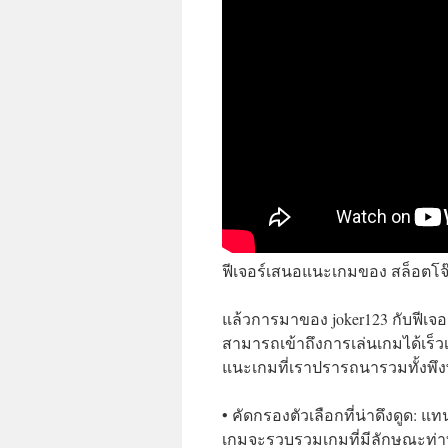
ฟีเจอร์เสนอแนะเกมของ สล็อตโจ๊
แล้วการมาของ joker123 กับฟีเจ
สามารถเข้าถึงการเล่นเกมได้เร็วเ
แนะเกมที่เราปรารถนารวมทั้งพึงพ
• คัดกรองตัวเลือกที่น่าดึงดูด: แ
เกมจะรวบรวมเกมที่มีลักษณะท่า