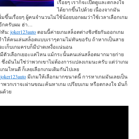
เรื่อยๆ เราก็จะเปิดดูและตกลงใจ
ได้ยากขึ้นไปด้วย เนื่องจากมัน
่มขึ้นเรื่อยๆ ผู้คนจำนวนไม่ใช้น้อยบอกผมว่าใช้เวลาเลือกเกม
อีกครับผม ฮ่า…
่ทัน:
joker123auto
ตอนนี้ค่ายเกมสล็อตต่างชิงชัยกันออกเกม
ทำให้คนเล่นสล็อตแบบเราๆตามไม่ทันขอรับ ถ้าหากเป็นสาย
จะเก็บเกมครบก็มีปาดเหงื่อแน่นอน
จะมีตัวเลือกเยอะแค่ไหน แม้กระนั้นคนเล่นสล็อตมากมายก่าย
ู่ดี ซึ่งมันไม่ใช่ว่าพวกเขาไม่ต้องการแปลงเกมนะครับ แต่ว่าเกม
นเกมไหนดี ก็เลยเลือกเกมเดิมกันไปเลย
่
joker123auto
มีเกมให้เลือกมากขนาดนี้ การหาเกมมันเลยเป็น
กว่าพวกเราจะผ่านขณะค้นหาเกม เปรียบเกม หรือตกลงใจ มันก็
นด้วย