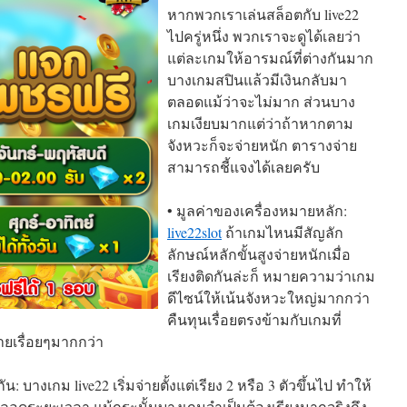
หากพวกเราเล่นสล็อตกับ live22
ไปครู่หนึ่ง พวกเราจะดูได้เลยว่า
แต่ละเกมให้อารมณ์ที่ต่างกันมาก
บางเกมสปินแล้วมีเงินกลับมา
ตลอดแม้ว่าจะไม่มาก ส่วนบาง
เกมเงียบมากแต่ว่าถ้าหากตาม
จังหวะก็จะจ่ายหนัก ตารางจ่าย
สามารถชี้แจงได้เลยครับ
• มูลค่าของเครื่องหมายหลัก:
live22slot
ถ้าเกมไหนมีสัญลัก
ลักษณ์หลักขั้นสูงจ่ายหนักเมื่อ
เรียงติดกันล่ะก็ หมายความว่าเกม
ดีไซน์ให้เน้นจังหวะใหญ่มากกว่า
คืนทุนเรื่อยตรงข้ามกับเกมที่
ายเรื่อยๆมากกว่า
: บางเกม live22 เริ่มจ่ายตั้งแต่เรียง 2 หรือ 3 ตัวขึ้นไป ทำให้
อดระยะเวลา แม้กระนั้นบางเกมจำเป็นต้องเรียงมากจริงถึง