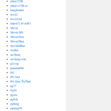
joker123th
jokers123th.co
kingdom66
live22
live22slot
lotto432 ทางเข้า
Movie
Movie HD
Movie2free
Movie2thai
moviehdthai
Netflix
no1huay
no1huay.com
p2vvip
panama888
PG
PG Slot
PG Slot เว็บใหม่
pg77
Pg99
pgceo
pgfish
pgheng
pgheng99