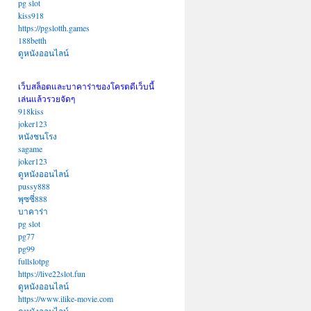
pg slot
kiss918
https://pgslotth.games
188betth
ดูหนังออนไลน์
เว็บสล็อตและบาคาร่าของโครตดีเว็บนี้
เล่นแล้วรวยจัดๆ
918kiss
joker123
หนังชนโรง
sagame
joker123
ดูหนังออนไลน์
pussy888
พุซซี่888
บาคาร่า
pg slot
pg77
pg99
fullslotpg
https://live22slot.fun
ดูหนังออนไลน์
https://www.ilike-movie.com