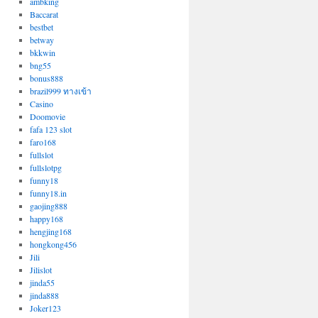
ambking
Baccarat
bestbet
betway
bkkwin
bng55
bonus888
brazil999 ทางเข้า
Casino
Doomovie
fafa 123 slot
faro168
fullslot
fullslotpg
funny18
funny18.in
gaojing888
happy168
hengjing168
hongkong456
Jili
Jilislot
jinda55
jinda888
Joker123