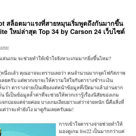
t สล็อตมาแรงที่สายหมุนเริ่มพูดถึงกันมากขึ้น
site ใหม่ล่าสุด Top 34 by Carson 24 เว็บไซต์
arker
อนเล่นเกม จะช่วยทำให้เข้าใจจังหวะเกมมากยิ่งขึ้นไหม?
รู่หนึ่งแล้ว คุณอาจจะทราบเลยว่า คนจำนวนมากจุดโฟกัสภาพ
เลยครับ แต่พวกเขาจะให้ความใส่ใจกับตารางชำระเงิน
ห็นว่า ตารางจ่ายเป็นเพียงแต่หน้าข้อมูลที่เปิดมาแล้วอ่านยาก
น นี่เป็นข้อมูลล้ำค่าที่จะช่วยให้พวกเรารู้เรื่องนิสัยของเกม
ดูแจกบ่อยแต่จ่ายค่อย บางเกมเงียบยาวแต่ว่าจ่ายหนัก นี่คือสิ่งที่
 แต่ว่าจะทำยังไง มาดูกันเลยครับผม!
การเข้าใจตารางจ่ายช่วยทำให้
มองดูเกม live22 เป็นมากกว่าแค่