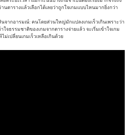
่านตารางแล้วเลือกได้เลยว่าถูกใจเกมแบบไหนมากยิ่งกว่า
ินจากอารมณ์: คนโดยส่วนใหญ่มักแปลงเกมเร็วเกินเพราะว่า
้าเข้าใจธรรมชาติของเกมจากตารางจ่ายแล้ว จะเริ่มเข้าใจเกม
ไม่เปลี่ยนเกมเร็วเหลือเกินด้วย