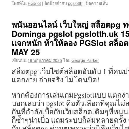
บน
โพสท์ใน
PGSlot
|
ติดป้ายกำกับ
pgslotth
|
ปิดความเห็น
Pgslotth
pgslotth.nl
30
พนันออนไลน์ เว็บใหญ่ สล็อตpg ท
ตุลา
Dominga pgslot pgslotth.uk 15 
68
pgslot
แจกหนัก ท้าให้ลอง PGSlot สล็อต
website
ตรง
MAY 25
ศูนย์
เขียนบน
16 พฤษภาคม 2025
โดย
George Parker
รวม
เกม
สล็อตpg เว็บไซต์สล็อตอันดับ 1 ที่คน
สล็อต
แตกง่าย จ่ายจริง ไม่โดนบิด!
แตก
ง่าย
โบนัส
หากต้องการเล่นเกมPgslotแบบ แตกง่าย 
ออก
ไม่
บอกเลยว่า pgslot คือตัวเลือกที่คุณไม
ยั้ง
กันที่กำลังเบื่อกับเว็บสล็อตเดิมๆที่หม
พนัน
ก็ซ้ำๆน่าเบื่อ แถมระบบก็ล่มหลายครั้ง
ออนไลน์
เว็บ
กับ สล็อตpg ด่วนๆเพราะว่านี่คือเว็บไซ