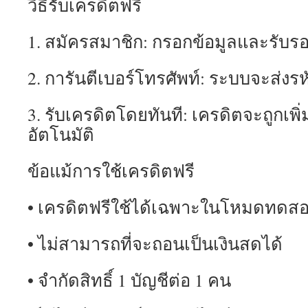
วิธีรับเครดิตฟรี
1. สมัครสมาชิก: กรอกข้อมูลและรับร
2. การันตีเบอร์โทรศัพท์: ระบบจะส่งรห
3. รับเครดิตโดยทันที: เครดิตจะถูกเพ
อัตโนมัติ
ข้อแม้การใช้เครดิตฟรี
• เครดิตฟรีใช้ได้เฉพาะในโหมดทดสอ
• ไม่สามารถที่จะถอนเป็นเงินสดได้
• จำกัดสิทธิ์ 1 บัญชีต่อ 1 คน