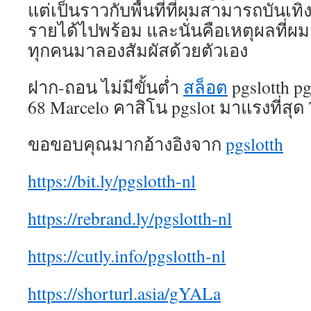
แต่เป็นราวกับพื้นที่ที่ผมสามารถบันเท
รายได้ไปพร้อม และนั่นคือเหตุผลที่ผม
ทุกคนมาลองสัมผัสด้วยตัวเอง
ฝาก-ถอน ไม่มีขั้นต่ำ
สล็อต
pgslotth pg
68 Marcelo คาสิโน pgslot มาแรงที่สุด
ขอขอบคุณมากอ้างอิงจาก
pgslotth
https://bit.ly/pgslotth-nl
https://rebrand.ly/pgslotth-nl
https://cutly.info/pgslotth-nl
https://shorturl.asia/gYALa