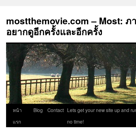
mostthemovie.com – Most: ภาพ
อยากดูอีกครั้งและอีกครั้ง
ข้าม
หน้า
Blog
Contact
Lets get your new site up and ru
ไป
แรก
no time!
ยัง