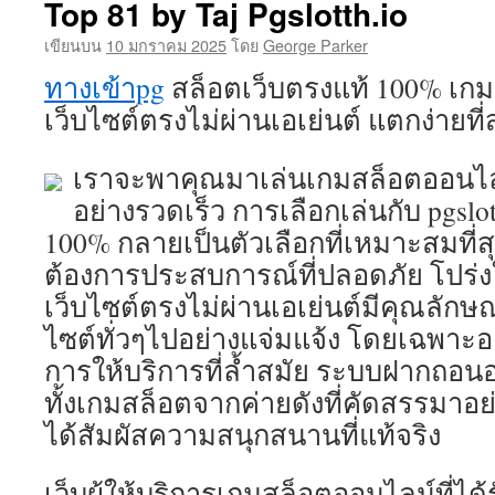
To
Top 81 by Taj Pgslotth.io
9
เขียนบน
10 มกราคม 2025
โดย
George Parker
by
D
ทางเข้าpg
สล็อตเว็บตรงแท้ 100% เกม
pg
เว็บไซต์ตรงไม่ผ่านเอเย่นต์ แตกง่ายที่
pg
15
pg
เราจะพาคุณมาเล่นเกมสล็อตออนไล
เว
แ
อย่างรวดเร็ว การเลือกเล่นกับ pgslo
หน
100% กลายเป็นตัวเลือกที่เหมาะสมที่ส
ท้
ต้องการประสบการณ์ที่ปลอดภัย โปร่ง
ให้
ล
เว็บไซต์ตรงไม่ผ่านเอเย่นต์มีคุณลักษณ
PG
ไซต์ทั่วๆไปอย่างแจ่มแจ้ง โดยเฉพาะอย่า
สล
แ
การให้บริการที่ล้ำสมัย ระบบฝากถอนออ
บ่
ทั้งเกมสล็อตจากค่ายดังที่คัดสรรมาอย่า
จ่
จร
ได้สัมผัสความสนุกสนานที่แท้จริง
M
25
เว็บผู้ให้บริการเกมสล็อตออนไลน์ที่ได้