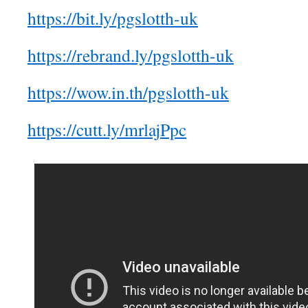
https://bit.ly/pgslotth-uk
https://rebrand.ly/pgslotth-uk
https://wow.in.th/pgslotth-uk
https://cutt.ly/mrlajPpc