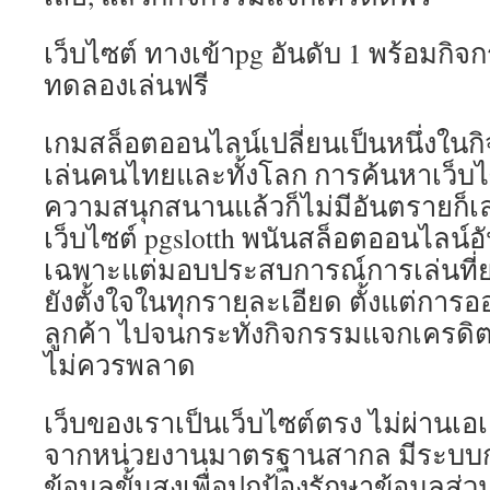
เว็บไซต์ ทางเข้าpg อันดับ 1 พร้อมกิ
ทดลองเล่นฟรี
เกมสล็อตออนไลน์เปลี่ยนเป็นหนึ่งในก
เล่นคนไทยและทั้งโลก การค้นหาเว็บไซต์ท
ความสนุกสนานแล้วก็ไม่มีอันตรายก็เลย
เว็บไซต์ pgslotth พนันสล็อตออนไลน์อ
เฉพาะแต่มอบประสบการณ์การเล่นที่ยอ
ยังตั้งใจในทุกรายละเอียด ตั้งแต่กา
ลูกค้า ไปจนกระทั่งกิจกรรมแจกเครดิต
ไม่ควรพลาด
เว็บของเราเป็นเว็บไซต์ตรง ไม่ผ่านเอเย
จากหน่วยงานมาตรฐานสากล มีระบบก
ข้อมูลขั้นสูงเพื่อปกป้องรักษาข้อมูลส