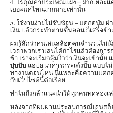
4. ไร้คุณค่าประเพณีแฝง – ฝากเยอะแค
เยอะแค่ไหนมากมายเท่านั้น
5. ใช้งานง่ายไม่ซับซ้อน – แค่กดปุ่ม 
เงิน แล้วกระทำตามขั้นตอน ก็เสร็จข้างใ
ผมรู้สึกว่าคนเล่นสล็อตคนจำนวนไม่น้อยค
เวลาพวกเราเล่นได้กำไรแล้วต้องการ
ช้า เราจะเริ่มกลุ้มใจว่าเงินจะเข้ามั้ย
ปุบปับ แอปธนาคารกระเด้งปั๊บ แบบไม่
ทำงานตอนไหน นี่แหละคือความแตกต่าง
กับเว็บไซต์นี้ต่อเรื่อย
ทำไมถึงกล้าแนะนำให้ทุกคนทดลองเล่น
หลังจากที่ผมผ่านประสบการณ์เล่นสล