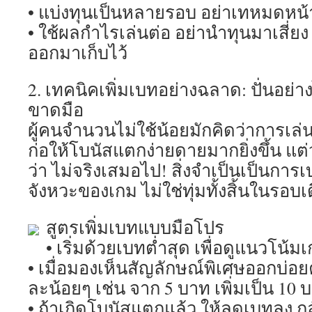
• แบ่งทุนเป็นหลายรอบ อย่าเทหมดหน้า
• ใช้ผลกำไรเล่นต่อ อย่านำทุนมาเสี่ย
ออกมาเก็บไว้
2. เทคนิคเพิ่มเบทอย่างฉลาด: ปั่นอย่
ขาดมือ
ผู้คนจำนวนไม่ใช้น้อยมักคิดว่าการเล
ก่อให้โบนัสแตกง่ายดายมากยิ่งขึ้น แต
ว่า ไม่จริงเสมอไป! สิ่งจำเป็นเป็นกา
จังหวะของเกม ไม่ใช่ทุ่มทั้งสิ้นในรอบเ
สูตรเพิ่มเบทแบบมือโปร
• เริ่มด้วยเบทต่ำสุด เพื่อดูแนวโน้
• เมื่อมองเห็นสัญลักษณ์พิเศษออกบ่อยครั
ละน้อยๆ เช่น จาก 5 บาท เพิ่มเป็น 10 
• ถ้าเกิดโบนัสแตกแล้ว ให้ลดเบทลง กล