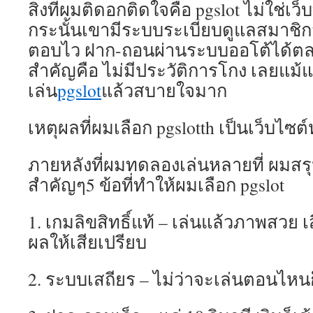
สิ่งที่ผมติดอกติดใจคือ pgslot ไม่ใช่เว
กระนั้นเขามีระบบระเบียบดูแลสมาชิ
ตอบไว ฝาก-ถอนผ่านระบบออโต้ได้ตลอด
สำคัญคือ ไม่มีประวัติการโกง เลยแม้แ
เล่น
pgslot
แล้วสบายใจมาก
เหตุผลที่ผมเลือก pgslotth เป็นเว็บไซต์
ภายหลังที่ผมทดลองเล่นหลายที่ ผมสรุป
สำคัญๆ5 ข้อที่ทำให้ผมเลือก pgslot
1. เกมลิขสิทธิ์แท้ – เล่นแล้วภาพสวย เ
ผลให้เสียเปรียบ
2. ระบบเสถียร – ไม่ว่าจะเล่นตอนไหนก็