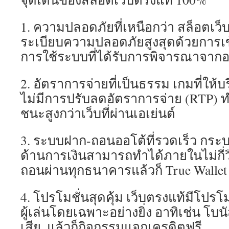
1. ความปลอดภัยที่เหนือกว่า สล็อตเว
ระเบียบความปลอดภัยสูงสุดด้วยการเข้
การใช้ระบบที่ได้รับการพิจารณาจากอ
2. อัตราการจ่ายที่เป็นธรรม เกมที่ให
ไม่มีการปรับลดอัตราการจ่าย (RTP) ทำ
ชนะสูงกว่าเว็บที่ผ่านเอเย่นต์
3. ระบบฝาก-ถอนออโต้ที่รวดเร็ว กร
ด้านการเงินสามารถทำได้ภายในไม่กี่
ถอนผ่านทุกธนาคารแล้วก็ True Wallet
4. โปรโมชั่นสุดคุ้ม เว็บตรงแท้มีโปรโ
ผู้เล่นโดยเฉพาะอย่างยิ่ง อาทิเช่น โบ
เสีย, แล้วก็กิจกรรมแจกเครดิตฟรี