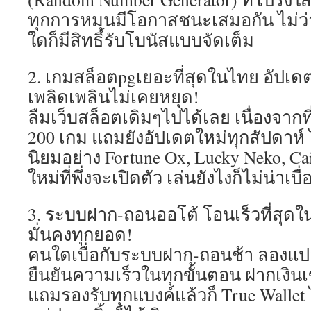
ทุกการหมุนมีโอกาสชนะเสมอกัน ไม่ว
ใดก็มีสิทธิ์รับโบนัสแบบจัดเต็ม
2. เกมสล็อตpgเยอะที่สุดในไทย อัปเด
เพลิดเพลินไม่เคยหยุด!
ลืมเว็บสล็อตเดิมๆไปได้เลย เนื่องจากที่
200 เกม แถมยังอัปเดตใหม่ทุกสัปดาห์ 
นิยมอย่าง Fortune Ox, Lucky Neko, Ca
ใหม่ที่พึ่งจะเปิดตัว เล่นยังไงก็ไม่น่าเบื่
3. ระบบฝาก-ถอนออโต้ โอนเร็วที่สุด
มั่นคงทุกยอด!
คนใดเบื่อกับระบบฝาก-ถอนช้า ลองแปลง
ยืนยันความเร็วในทุกขั้นตอน ฝากเงิน
แถมรองรับทุกแบงค์แล้วก็ True Wallet