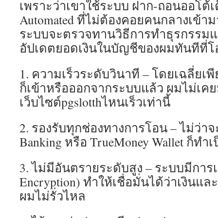
เพราะว่าเขาใช้ระบบ ฝาก-ถอนออโต้เต
Automated ที่ไม่ต้องคอยคนกลางเข้า
ระบบจะตรวจทานวิธีการทำธุรกรรมแบบ
อัปเดตยอดเงินในบัญชีของผมทันทีที่โ
1. ความเร็วระดับวินาที – โดยเฉลี่ยเพีย
ก็เข้าหรือออกจากระบบแล้ว ผมไม่เคย
เว็บไซต์pgslotthไหนเร็วเท่านี้
2. รองรับทุกช่องทางการโอน – ไม่ว่า
Banking หรือ TrueMoney Wallet ก็ทำ
3. ไม่มีอันตรายระดับสูง – ระบบมีการเ
Encryption) ทำให้เชื่อมั่นได้ว่าเงินแล
ผมไม่รั่วไหล