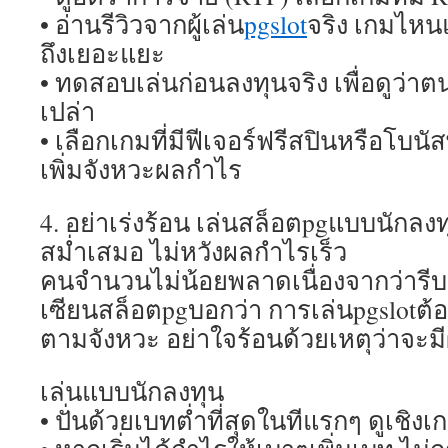
• อ่านรีวิวจากผู้เล่น
pgslot
จริง เกมไหน
ถึงเยอะแยะ
• ทดสอบเล่นก่อนลงทุนจริง เพื่อดูว่าต
เปล่า
• เลือกเกมที่มีฟีเจอร์ฟรีสปินหรือโบนั
เพิ่มจังหวะผลกำไร
4. อย่าเร่งร้อน เล่นสล็อตpgแบบนักลง
สม่ำเสมอ ไม่หวังผลกำไรเร็ว
คนจำนวนไม่น้อยพลาดเนื่องจากว่ารีบเล่
เซียนสล็อตpgบอกว่า การเล่นpgslotต้
ตามจังหวะ อย่าใจร้อนด้วยเหตุว่าจะมี
เล่นแบบนักลงทุน
• ปั่นด้วยเบทต่ำที่สุดในทีแรกๆ ดูเชิงเ