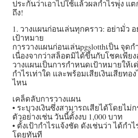
ประกันว่าเอาไปใช้แล้วผลกำไรพุ่ง แ
ถึง!
1. วางแผนก่อนเล่นทุกคราว: อย่ามั่ว อย่
เป้าหมาย
การวางแผนก่อนเล่นpgslotthเป็น จุด
เนื่องจากว่าสล็อตมิได้ขึ้นกับโชคเพียง
วางแผนเป็นการกำหนดเป้าหมายให้เด
กำไรเท่าใด และพร้อมเสียเงินเสียทอ
ไหน
เคล็ดลับการวางแผน
• ระบุวงเงินซึ่งสามารถเสียได้โดยไม่
ตัวอย่างเช่น วันนี้ตั้งงบ 1,000 บาท
• ตั้งเป้ากำไรแจ้งชัด ดังเช่นว่า ได้ก
โดยทันที