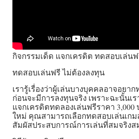
กิจกรรมเด็ด แจกเครดิต ทดสอบเล่นฟ
ทดสอบเล่นฟรี ไม่ต้องลงทุน
เรารู้เรื่องว่าผู้เล่นบางบุคคลอาจอย
ก่อนจะมีการลงทุนจริง เพราะฉะนั้นเร
แจกเครดิตทดลองเล่นฟรีราคา 3,000 
ใหม่ คุณสามารถเลือกทดสอบเล่นเกมสล
สัมผัสประสบการณ์การเล่นที่สมจริงสม