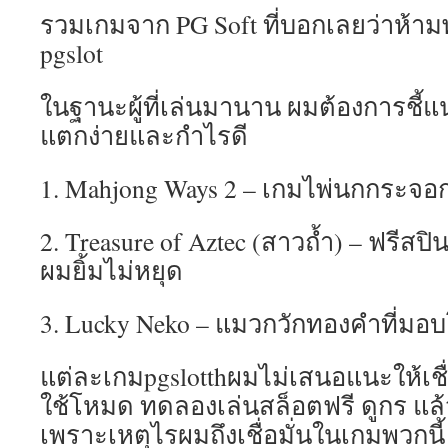
รวมเกมจาก PG Soft ที่บอกเลยว่าห้าม
pgslot
ในฐานะผู้ที่เล่นมานาน ผมต้องการชี้แนะ
แตกง่ายและกำไรดี
1. Mahjong Ways 2 – เกมไพ่นกกระจอกท
2. Treasure of Aztec (สาวถ้ำ) – ฟรีสปิ
ผมยิ้มไม่หยุด
3. Lucky Neko – แมวกวักทองคำที่ม
แต่ละเกมpgslotthผมไม่เสนอแนะให้เชื
ใช้โหมด ทดลองเล่นสล็อตฟรี ดูกร แล
เพราะเหตุไรผมถึงเชื่อมั่นในเกมพวกนี้