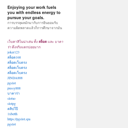
Enjoying your work fuels
you with endless energy to
pursue your goals.
การบรรลุผลมักมากับการยินยอมรับ
ความผิดพลาดแล้วก็การศึกษาจากมัน
เว็บคาสิโนน่าเล่น ทั้ง
สล็อต
และ
บาคา
ร่า
ตึงจริงแตกบ่อยมาก
joker123
สล็อต168
สล็อตเว็บตรง
สล็อตเว็บตรง
สล็อตเว็บตรง
JINDA888
pgslot
pussy888
บาคาร่า
slotxo
slotpg
คลิปโป๊
1xbetth
https://pgslot.spa
pgslot