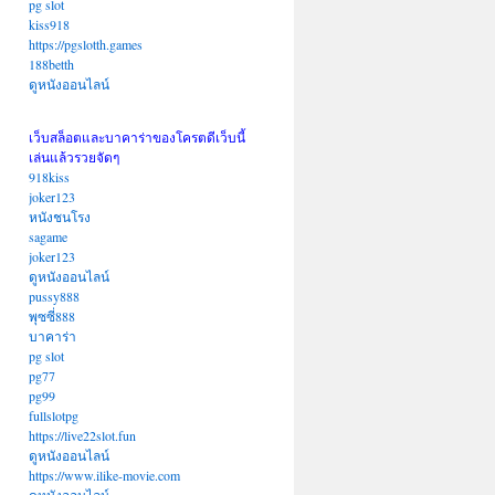
pg slot
kiss918
https://pgslotth.games
188betth
ดูหนังออนไลน์
เว็บสล็อตและบาคาร่าของโครตดีเว็บนี้
เล่นแล้วรวยจัดๆ
918kiss
joker123
หนังชนโรง
sagame
joker123
ดูหนังออนไลน์
pussy888
พุซซี่888
บาคาร่า
pg slot
pg77
pg99
fullslotpg
https://live22slot.fun
ดูหนังออนไลน์
https://www.ilike-movie.com