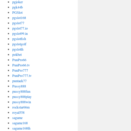
pgjoker
pgk44b
PGSlot
pgslot168
pgslot77
pgslot77.io
pgslot99.in
pgslotfish
pgslotgolf
pgslotth
pokbet
PunPro66
PunPro66.tv
PunPro777
PunPro777.tv
puntaek77
Pussy888
pussy888fun
pussy888play
pussy888win
rockstar66m
royal558
sagame
sagame168
sagame168th