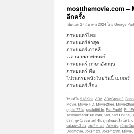
mostthemovie.com – Mo
เนื้อหา
อีกครั้ง
เขียนบน
27 มีนาคม 2024
โดย
George Par
ภาพยนตร์ไทย
ภาพยนตร์ล่าสุด
ภาพยนตร์เกาหลี
เวลาฉายภาพยนตร์
ภาพยนตร์ ภาษาอังกฤษ
ภาพยนตร์ คือ
โปรแกรมหนังใหม่วันนี้ เมเจอร์
ภาพยนตร์เรื่อง
…
โพสท์ใน
918Kiss
,
ABA
,
ABAGroup2
,
Bacc
Movie
,
Movie HD
,
Movie2free
,
Movie2thai
pgslot77.io
,
pgslot99.in
,
PunPro66
,
PunPr
sexybaccarat168.com
,
Slot
,
Slot Online
,
S
037
,
ดูหนังออนไลน์ 4k
,
ดูหนังออนไลน์ฟรี
,
บ
หนังออนไลน์
,
เกมยิงปลา
,
เว็บพนัน
,
เว็บพนัน
Doomovie
,
Joker123
,
Joker123th
,
Movie
,