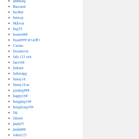
ambking
Baccarat
bestbet
betway
bkkwin
bng55
bonus888
brazil999 ทางเข้า
Casino
Doomovie
fafa 123 slot
faro168
fullslot
fullslotpg
funny18
funny18.in
gaojing888
happy168
hengjing168
hongkong456
Jili
Jilislot
jinda55
jinda888
Joker123