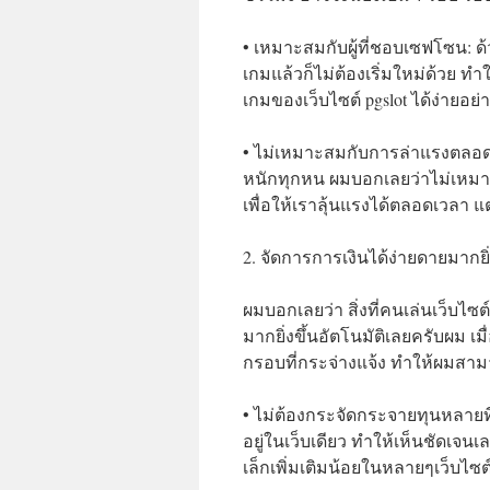
• เหมาะสมกับผู้ที่ชอบเซฟโซน: ด
เกมแล้วก็ไม่ต้องเริ่มใหม่ด้วย ท
เกมของเว็บไซต์ pgslot ได้ง่ายอย่าง
• ไม่เหมาะสมกับการล่าแรงตลอด
หนักทุกหน ผมบอกเลยว่าไม่เหมาะ
เพื่อให้เราลุ้นแรงได้ตลอดเวลา แ
2. จัดการการเงินได้ง่ายดายมากยิ่
ผมบอกเลยว่า สิ่งที่คนเล่นเว็บไซต
มากยิ่งขึ้นอัตโนมัติเลยครับผม เม
กรอบที่กระจ่างแจ้ง ทำให้ผมสาม
• ไม่ต้องกระจัดกระจายทุนหลายที่: 
อยู่ในเว็บเดียว ทำให้เห็นชัดเจน
เล็กเพิ่มเติมน้อยในหลายๆเว็บไซต์