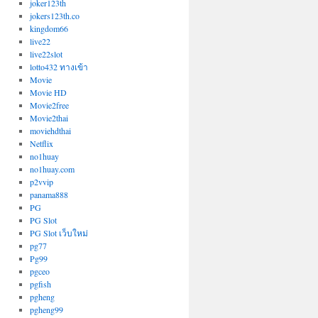
joker123th
jokers123th.co
kingdom66
live22
live22slot
lotto432 ทางเข้า
Movie
Movie HD
Movie2free
Movie2thai
moviehdthai
Netflix
no1huay
no1huay.com
p2vvip
panama888
PG
PG Slot
PG Slot เว็บใหม่
pg77
Pg99
pgceo
pgfish
pgheng
pgheng99