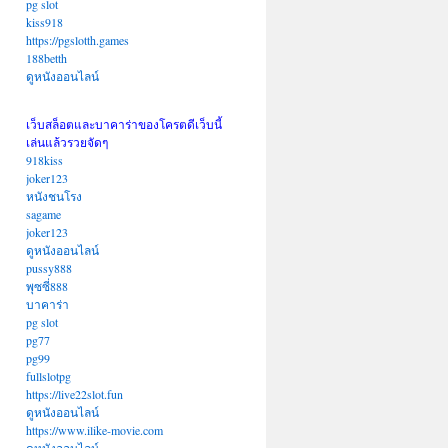
pg slot
kiss918
https://pgslotth.games
188betth
ดูหนังออนไลน์
เว็บสล็อตและบาคาร่าของโครตดีเว็บนี้
เล่นแล้วรวยจัดๆ
918kiss
joker123
หนังชนโรง
sagame
joker123
ดูหนังออนไลน์
pussy888
พุซซี่888
บาคาร่า
pg slot
pg77
pg99
fullslotpg
https://live22slot.fun
ดูหนังออนไลน์
https://www.ilike-movie.com