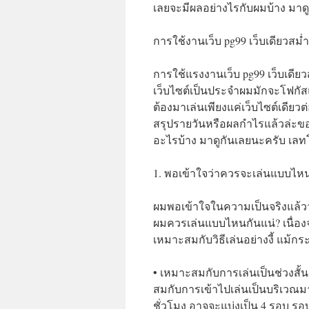
เลยจะมีผลอย่างไรกับผมบ้าง มาด
การใช้งานเว็บ pg99 เว็บเดียวสม
การใช้แรงงานเว็บ pg99 เว็บเดีย
เว็บไซต์เป็นประจำผมมักจะโฟกัสแค
ต้องมาเล่นเพียงแค่เว็บไซต์เดียวต
สรุปรายวันหรือผลกำไรแล้วล่ะขอรั
อะไรบ้าง มาดูกันเลยนะครับ เลท
1. พอเข้าใจว่าควรจะเล่นแบบไหนเพ
ผมพอเข้าใจในความเป็นจริงแล้วว่
ผมควรเล่นแบบไหนกันแน่? เนื่องจา
เหมาะสมกับวิธีเล่นอย่างงี้ แม้กร
• เหมาะสมกับการเล่นเป็นช่วงสั้
สมกับการเข้าไปเล่นเป็นบริเวณมาก
ชั่วโมง อาจจะแบ่งเป็น 4 รอบ รอ