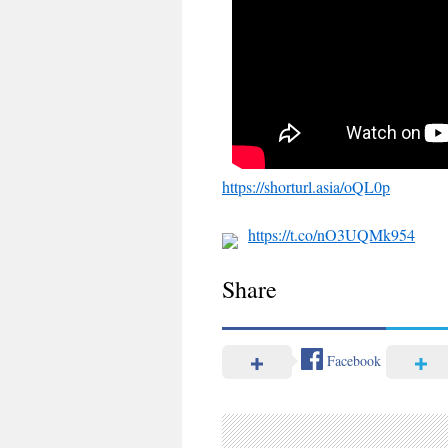
https://shorturl.asia/oQL0p
https://t.co/nO3UQMk954
Share
Facebook