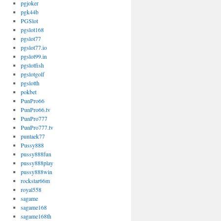
pgjoker
pgk44b
PGSlot
pgslot168
pgslot77
pgslot77.io
pgslot99.in
pgslotfish
pgslotgolf
pgslotth
pokbet
PunPro66
PunPro66.tv
PunPro777
PunPro777.tv
puntaek77
Pussy888
pussy888fun
pussy888play
pussy888win
rockstar66m
royal558
sagame
sagame168
sagame168th