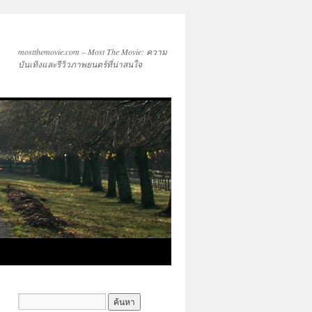
mostthemovie.com – Most The Movie: ความ
บันเทิงและรีวิวภาพยนตร์ที่น่าสนใจ