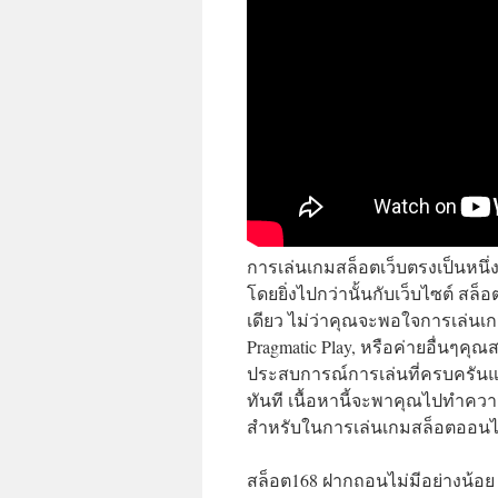
การเล่นเกมสล็อตเว็บตรงเป็นหนึ่
โดยยิ่งไปกว่านั้นกับเว็บไซต์ สล
เดียว ไม่ว่าคุณจะพอใจการเล่นเ
Pragmatic Play, หรือค่ายอื่นๆคุณ
ประสบการณ์การเล่นที่ครบครันแล้
ทันที เนื้อหานี้จะพาคุณไปทำความ
สำหรับในการเล่นเกมสล็อตออนไ
สล็อต168 ฝากถอนไม่มีอย่างน้อย