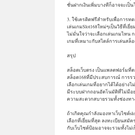
ชั่นฝากเงินเพิ่มบางทีก็อาจจะเป็
3. ใช้เครดิตฟรีสำหรับเพื่อการท
เล่นเกมSlot168ใหม่ๆเป็นวิธีที่เย
ไม่มั่นใจว่าจะเลือกเล่นเกมไหน
เกมที่เหมาะกับสไตล์การเล่นสล็
สรุป
สล็อตเว็บตรง เป็นแพลตฟอร์มที่ตอบโ
สล็อต168ที่มีประสบการณ์ การรวม
เลือกเล่นเกมที่อยากได้ได้อย่างไม
มีระบบฝากถอนอัตโนมัติที่ไม่มีอย
ความสะดวกสบายรวมทั้งช่องทางสำห
ถ้าเกิดคุณกำลังมองหาเว็บไซต์sl
เลือกที่เยี่ยมที่สุด ลงทะเบียนสมั
กับเว็บไซต์ป้อมอาจจะรวมทั้งไม่เป