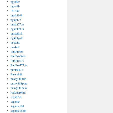
pgjoker
pgk44b
PGSlot
pgslot168
pgslot77
pgslot77.io
pgslot99.in
pgslotfish
pgslotgolf
pgslotth
pokbet
PunPro66
PunPro66.tv
PunPro777
PunPro777.tv
puntaek77
Pussy888
pussy888fun
pussy888play
pussy888win
rockstar66m
royal558
sagame
sagame168
sagame168th