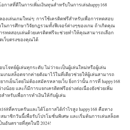
นโอกาสที่ดีในการเพิ่มเงินทุนสำหรับในการเล่นhappy168
ดลองเล่นเกมใหม่ๆ: การใช้เครดิตฟรีสำหรับเพื่อการทดสอบ
ี่ยมในการศึกษาวิจัยกฎรวมทั้งฟีเจอร์ต่างๆของเกม ถ้าเกิดคุณ
 การทดสอบเล่นด้วยเครดิตฟรีจะช่วยทำให้คุณสามารถเลือก
อตเว็บตรงของคุณได้
จทย์ผู้เล่นทุกระดับ ไม่ว่าจะเป็นผู้เล่นใหม่หรือผู้เล่น
เกมสล็อตจากค่ายดังมาไว้ในที่เดียวช่วยให้ผู้เล่นสามารถ
่ยากเย็นโดยไม่ต้องสมัครหลายเว็บ ยิ่งกว่านั้น การที่ happy168
่างน้อย และก็มีการแจกเครดิตฟรีอย่างต่อเนื่องยังช่วยเพิ่ม
รับเพื่อการทำเงินให้กับผู้เล่น
ot168ที่ครบครันและได้โอกาสได้กำไรสูง happy168 คือทาง
ครสมาชิกวันนี้เพื่อรับโปรโมชั่นพิเศษ และเริ่มต้นการเล่นสล็อต
็นอันตรายที่สุดในปี 2024!