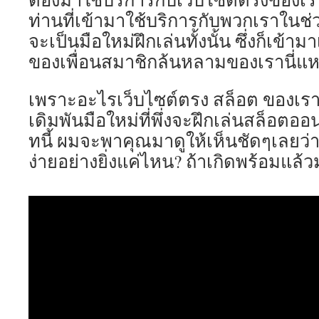
ท่านที่เข้ามาใช้บริการกับพวกเราในช่
จะเป็นมือใหม่ฝึกเล่นทั้งนั้น ซึ่งก็เข้า
ของเพื่อนสมาชิกล้นหลามของเรานี่แ
เพราะอะไรเว็บไซต์ตรง สล็อต ของเรา
เดิมพันมือใหม่ที่พึ่งจะฝึกเล่นสล็อตอ
ทนี้ ผมจะพาคุณมาดูให้เห็นชัดๆเลยว่า 
ง่ายอย่างยิ่งแค่ไหน? ถ้าเกิดพร้อมแล้ว