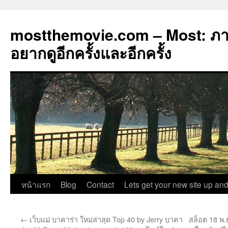
mostthemovie.com – Most: ภาพ
อยากดูอีกครั้งและอีกครั้ง
ข้าม
หน้าแรก
Blog
Contact
Lets get your new site up and
ไป
←
เว็บแม่ บาคาร่า ใหม่ล่าสุด Top 40 by Jerry บาคา
สล็อต 18 พ.
ยัง