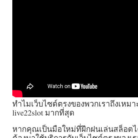
ทำไมเว็บไซต์ตรงของพวกเราถึงเหมาะก
live22slot มากที่สุด
หากคุณเป็นมือใหม่ที่ฝึกฝนเล่นสล็อตไ
ต้องมาใช้บริการกับเว็บไซต์ตรงของเ