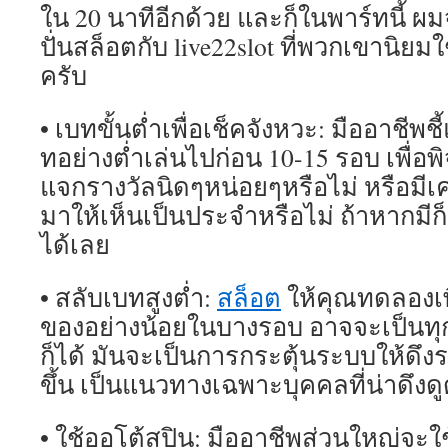
ใน 20 นาทีอีกด้วย และก็ในพาร์ทนี้ ผ
ปั่นสล็อตกับ live22slot ที่พวกเขานิยม
ครับ
• เบทขั้นต่ำเพื่อเช็คจังหวะ: มืออาชีพชี
ทอย่างต่ำเล่นไปก่อน 10-15 รอบ เพื่อ
แจกรางวัลนิดๆหน่อยๆหรือไม่ หรือมีเ
มาให้เห็นเป็นประจำหรือไม่ ถ้าหากมีก
ได้เลย
• สลับเบทสูงต่ำ:
สล็อต
ให้คุณทดลองเพิ
ของอย่างน้อยในบางรอบ อาจจะเป็นทุก
ก็ได้ มันจะเป็นการกระตุ้นระบบให้ดึ
ขึ้น เป็นแนวทางเฉพาะบุคคลที่น่าดึงด
• ใช้ออโต้สปิน: มืออาชีพส่วนใหญ่จะใช