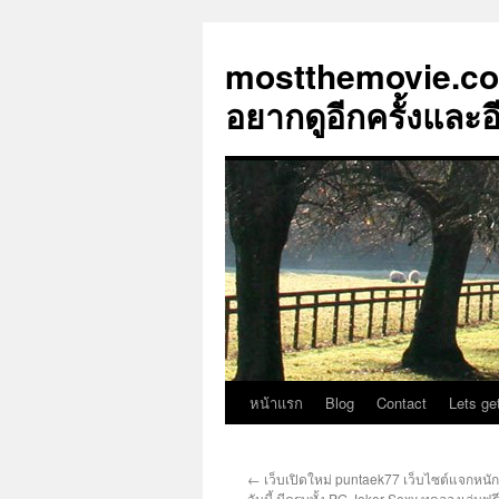
mostthemovie.com
อยากดูอีกครั้งและอี
หน้าแรก
Blog
Contact
Lets ge
ข้าม
ไป
←
เว็บเปิดใหม่ puntaek77 เว็บไซต์แจกหนัก
ยัง
วันนี้ มีครบทั้ง PG Joker Sexy ทดลองเล่นฟรีไ