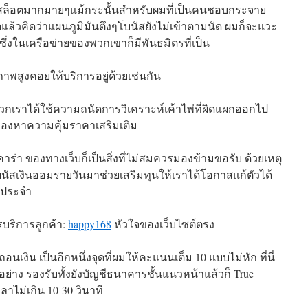
่องสล็อตมากมายๆแม้กระนั้นสำหรับผมที่เป็นคนชอบกระจาย
อตแล้วคิดว่าแผนภูมิมันตึงๆโบนัสยังไม่เข้าตามนัด ผมก็จะแวะ
ึ่งในเครือข่ายของพวกเขาก็มีพันธมิตรที่เป็น
ภาพสูงคอยให้บริการอยู่ด้วยเช่นกัน
วกเราได้ใช้ความถนัดการวิเคราะห์เค้าไพ่ที่ผิดแผกออกไป
งมองหาความคุ้มราคาเสริมเติม
าร่า ของทางเว็บก็เป็นสิ่งที่ไม่สมควรมองข้ามขอรับ ด้วยเหตุ
นัสเงินออมรายวันมาช่วยเสริมทุนให้เราได้โอกาสแก้ตัวได้
็นประจำ
บริการลูกค้า:
happy168
หัวใจของเว็บไซต์ตรง
เงิน เป็นอีกหนึ่งจุดที่ผมให้คะแนนเต็ม 10 แบบไม่หัก ที่นี่
อย่าง รองรับทั้งยังบัญชีธนาคารชั้นแนวหน้าแล้วก็ True
ลาไม่เกิน 10-30 วินาที