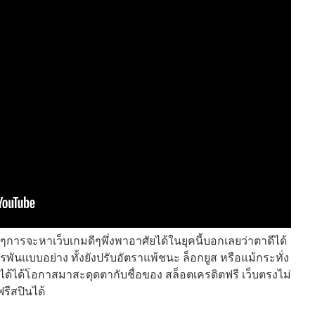
ๆการจะหาเว็บเกมดีๆพึ่งพาอาศัยได้ในยุคนี้บอกเลยว่าตาดีได้
ันแบบอย่าง ทั้งยังปรับอัตราแพ้ชนะ ล็อกยูส หรือแม้กระทั่ง
มได้ได้โอกาสมาสะดุดตากับชื่อของ สล็อตเครดิตฟรี เว็บตรงไม่
ฟรีสปินได้