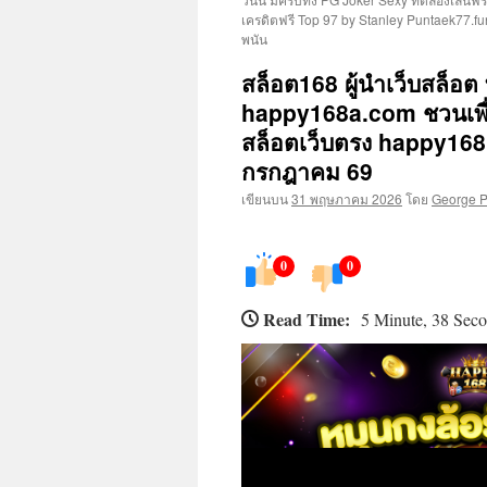
เครดิตฟรี Top 97 by Stanley Puntaek77.f
เนื้อหา
พนัน
สล็อต168 ผู้นำเว็บสล็อต
happy168a.com ชวนเพื่
สล็อตเว็บตรง happy168 เ
กรกฎาคม 69
เขียนบน
31 พฤษภาคม 2026
โดย
George P
0
0
Read Time:
5 Minute, 38 Sec