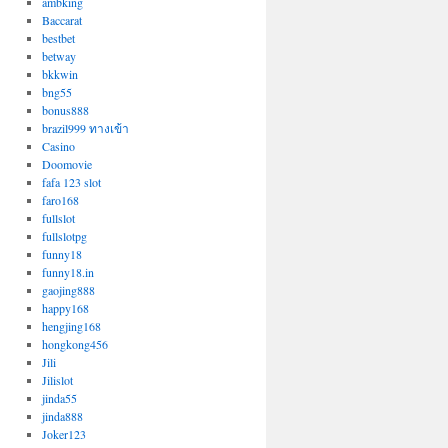
ambking
Baccarat
bestbet
betway
bkkwin
bng55
bonus888
brazil999 ทางเข้า
Casino
Doomovie
fafa 123 slot
faro168
fullslot
fullslotpg
funny18
funny18.in
gaojing888
happy168
hengjing168
hongkong456
Jili
Jilislot
jinda55
jinda888
Joker123