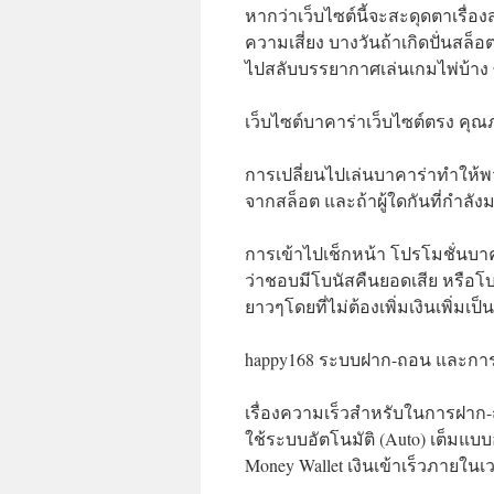
หากว่าเว็บไซต์นี้จะสะดุดตาเรื
ความเสี่ยง บางวันถ้าเกิดปั่นสล็
ไปสลับบรรยากาศเล่นเกมไพ่บ้าง ซ
เว็บไซต์บาคาร่าเว็บไซต์ตรง คุณ
การเปลี่ยนไปเล่นบาคาร่าทำให้พ
จากสล็อต และถ้าผู้ใดกันที่กำลั
การเข้าไปเช็กหน้า โปรโมชั่นบาค
ว่าชอบมีโบนัสคืนยอดเสีย หรือโบ
ยาวๆโดยที่ไม่ต้องเพิ่มเงินเพิ่มเป
happy168 ระบบฝาก-ถอน และการ
เรื่องความเร็วสำหรับในการฝาก-ถอน
ใช้ระบบอัตโนมัติ (Auto) เต็มแบบ
Money Wallet เงินเข้าเร็วภายในเว