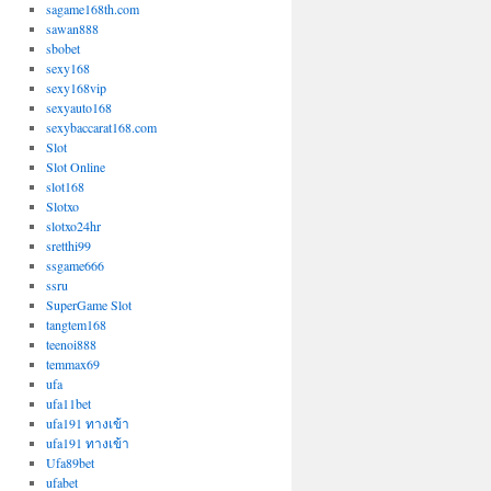
sagame168th.com
sawan888
sbobet
sexy168
sexy168vip
sexyauto168
sexybaccarat168.com
Slot
Slot Online
slot168
Slotxo
slotxo24hr
sretthi99
ssgame666
ssru
SuperGame Slot
tangtem168
teenoi888
temmax69
ufa
ufa11bet
ufa191 ทางเข้า
ufa191 ทางเข้า
Ufa89bet
ufabet