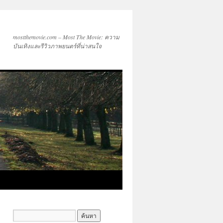
mostthemovie.com – Most The Movie: ความ
บันเทิงและรีวิวภาพยนตร์ที่น่าสนใจ