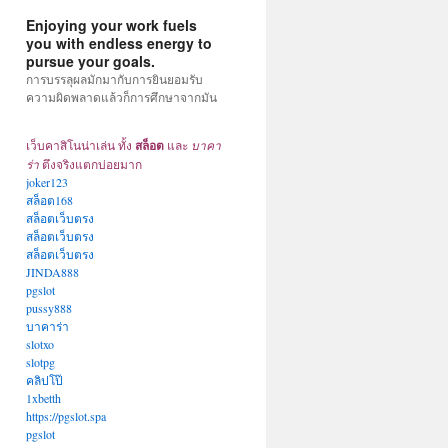
Enjoying your work fuels
you with endless energy to
pursue your goals.
การบรรลุผลมักมากับการยินยอมรับ
ความผิดพลาดแล้วก็การศึกษาจากมัน
เว็บคาสิโนน่าเล่น ทั้ง
สล็อต
และ
บาคา
ร่า
ตึงจริงแตกบ่อยมาก
joker123
สล็อต168
สล็อตเว็บตรง
สล็อตเว็บตรง
สล็อตเว็บตรง
JINDA888
pgslot
pussy888
บาคาร่า
slotxo
slotpg
คลิปโป๊
1xbetth
https://pgslot.spa
pgslot