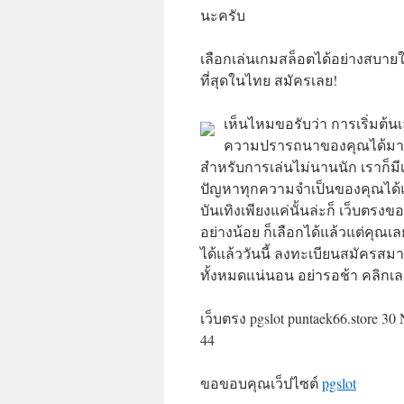
นะครับ
เลือกเล่นเกมสล็อตได้อย่างสบายใจ 
ที่สุดในไทย สมัครเลย!
เห็นไหมขอรับว่า การเริ่มต้นเ
ความปรารถนาของคุณได้มากแ
สำหรับการเล่นไม่นานนัก เราก็ม
ปัญหาทุกความจำเป็นของคุณได้แ
บันเทิงเพียงแค่นั้นล่ะก็ เว็บตร
อย่างน้อย ก็เลือกได้แล้วแต่คุณเล
ได้แล้ววันนี้ ลงทะเบียนสมัครสม
ทั้งหมดแน่นอน อย่ารอช้า คลิกเล
เว็บตรง pgslot puntaek66.store 3
44
ขอขอบคุณเว็ปไซต์
pgslot