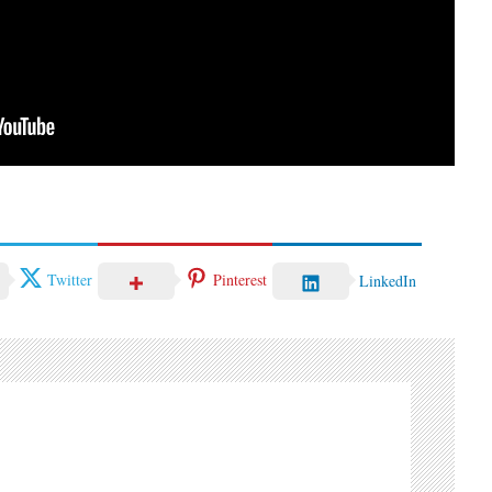
Twitter
Pinterest
LinkedIn