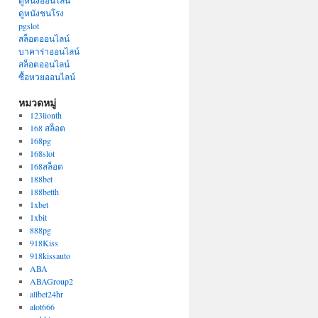
ดูหนังออนไลน์
ดูหนังชนโรง
pgslot
สล็อตออนไลน์
บาคาร่าออนไลน์
สล็อตออนไลน์
ซื้อหวยออนไลน์
หมวดหมู่
123lionth
168 สล็อต
168pg
168slot
168สล็อต
188bet
188betth
1xbet
1xbit
888pg
918Kiss
918kissauto
ABA
ABAGroup2
allbet24hr
alot666