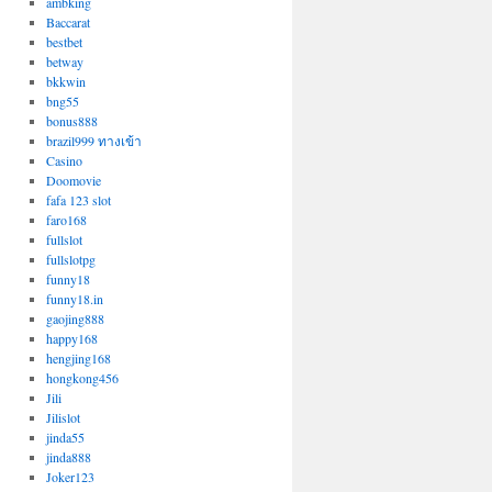
ambking
Baccarat
bestbet
betway
bkkwin
bng55
bonus888
brazil999 ทางเข้า
Casino
Doomovie
fafa 123 slot
faro168
fullslot
fullslotpg
funny18
funny18.in
gaojing888
happy168
hengjing168
hongkong456
Jili
Jilislot
jinda55
jinda888
Joker123