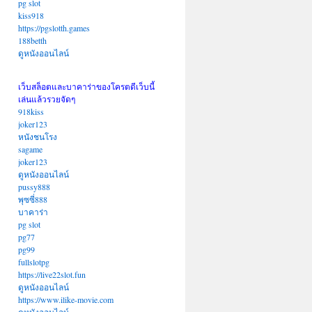
pg slot
kiss918
https://pgslotth.games
188betth
ดูหนังออนไลน์
เว็บสล็อตและบาคาร่าของโครตดีเว็บนี้
เล่นแล้วรวยจัดๆ
918kiss
joker123
หนังชนโรง
sagame
joker123
ดูหนังออนไลน์
pussy888
พุซซี่888
บาคาร่า
pg slot
pg77
pg99
fullslotpg
https://live22slot.fun
ดูหนังออนไลน์
https://www.ilike-movie.com