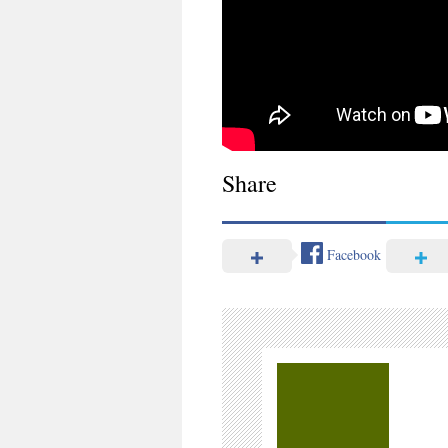
Share
Facebook