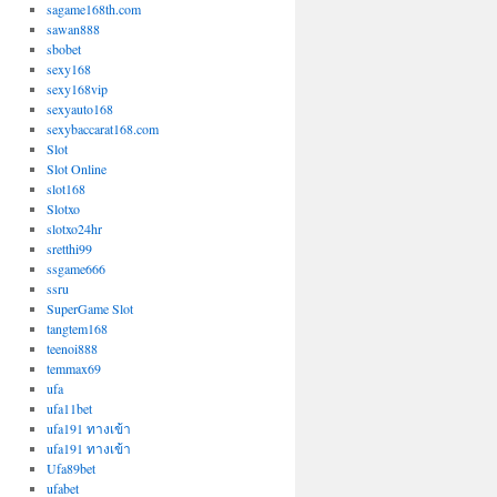
sagame168th.com
sawan888
sbobet
sexy168
sexy168vip
sexyauto168
sexybaccarat168.com
Slot
Slot Online
slot168
Slotxo
slotxo24hr
sretthi99
ssgame666
ssru
SuperGame Slot
tangtem168
teenoi888
temmax69
ufa
ufa11bet
ufa191 ทางเข้า
ufa191 ทางเข้า
Ufa89bet
ufabet