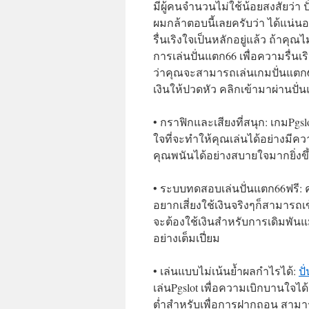
มีผู้คนจำนวนไม่ใช้น้อยสงสัยว่า ป
ผมกล้าตอบนี้เลยครับว่า ได้แน่นอ
รื่นเริงใจเป็นหลักอยู่แล้ว ถ้า
การเล่นปั่นแตก66 เพื่อความรื่นเ
ว่าคุณจะสามารถเล่นเกมปั่นแตก6
เงินให้ปวดหัว คลิกเข้ามาผ่านปั
• กราฟิกและเสียงที่สนุก: เกมPg
ใจที่จะทำให้คุณเล่นได้อย่างมีความ
คุณพนันได้อย่างสบายใจมากยิ่งขึ
• ระบบทดสอบเล่นปั่นแตก66ฟรี: ค
อยากเสี่ยงใช้เงินจริงๆก็สามารถเ
จะต้องใช้เงินสำหรับการเดิมพัน
อย่างเต็มเปี่ยม
• เล่นแบบไม่เน้นย้ำผลกำไรได้:
ปั
เล่นPgslot เพื่อความเบิกบานใจได
ต่ำสำหรับเพื่อการฝากถอน สามาร