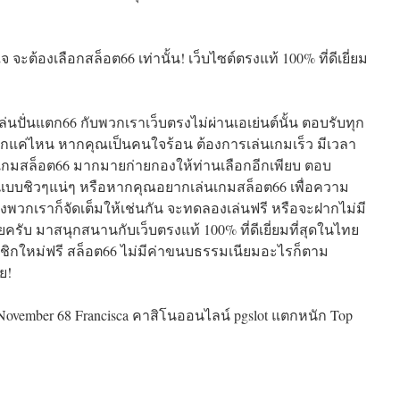
จะต้องเลือกสล็อต66 เท่านั้น! เว็บไซต์ตรงแท้ 100% ที่ดีเยี่ยม
ล่นปั่นแตก66 กับพวกเราเว็บตรงไม่ผ่านเอเย่นต์นั้น ตอบรับทุก
ค่ไหน หากคุณเป็นคนใจร้อน ต้องการเล่นเกมเร็ว มีเวลา
ีเกมสล็อต66 มากมายก่ายกองให้ท่านเลือกอีกเพียบ ตอบ
บบชิวๆแน่ๆ หรือหากคุณอยากเล่นเกมสล็อต66 เพื่อความ
งของพวกเราก็จัดเต็มให้เช่นกัน จะทดลองเล่นฟรี หรือจะฝากไม่มี
ยครับ มาสนุกสนานกับเว็บตรงแท้ 100% ที่ดีเยี่ยมที่สุดในไทย
าชิกใหม่ฟรี สล็อต66 ไม่มีค่าขนบธรรมเนียมอะไรก็ตาม
ย!
0 November 68 Francisca คาสิโนออนไลน์ pgslot แตกหนัก Top