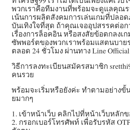
ที่ เศรษฐี99 เราไม่ได้เป็นเพียงแค่เว็บ
พวกเราคือทีมงานที่พร้อมจะดูแลคุณราว
เน้นการผลิตสังคมการเล่นเกมที่ปลอดภั
บันเทิงใจที่สุด ถ้าคุณเจออุปสรรคต่อก
เรื่องการล็อคอิน หรือสงสัยข้อตกลงเ
ซัพพอร์ตของพวกเราพร้อมแสตนบายร
ตลอด 24 ชั่วโมง ผ่านทาง Line Offici
วิธีการลงทะเบียนสมัครสมาชิก sretthi99
คนรวย
พร้อมจะเริ่มหรือยังค่ะ ทำตามอย่างขั้น
ยมากๆ
1. เข้าหน้าเว็บ คลิกไปที่หน้าเว็บหลัก
2. กรอกเบอร์โทรศัพท์ เพื่อรับรหัส O