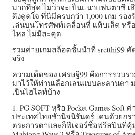
มากที่สุด ไม่ว่าจะเป็นแนวแฟนตาซี เส
ดึงดูดใจ ที่นี่มีครบกว่า 1,000 เกม ร
เล่นบนโทรศัพท์เคลื่อนที่ แท็บเล็ต หรือ
ไหล ไม่มีสะดุด
รวมค่ายเกมสล็อตชั้นนำที่ sretthi99 
จริง
ความเด็ดของ เศรษฐี99 คือการรวบรว
มาไว้ให้ท่านเลือกเล่นแบบละลานตา มาด
เป็นไฮไลท์บ้าง
1. PG SOFT หรือ Pocket Games Soft 
ประเทศไทยชั่วนิจนิรันดร์ เด่นด้วยกรา
ตระการตาและก็ฟีเจอร์ซื้อฟรีสปินที่คุ้
Mahjong Ways 2 หรือ Treasures of Az