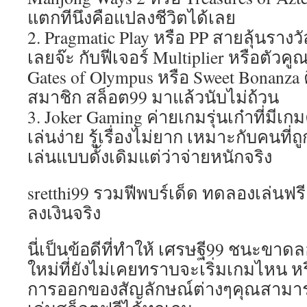
แตกทีนึงคือแปลงชีวิตได้เลย
2. Pragmatic Play หรือ PP สายลุ้นรางว
เลยจ๊ะ กับฟีเจอร์ Multiplier หรือตัว
Gates of Olympus หรือ Sweet Bonanza 
สมาชิก สล็อต99 มาแล้วนับไม่ถ้วน
3. Joker Gaming ค่ายเกมรุ่นเก๋าที่ม
เล่นง่าย รู้เรื่องไม่ยาก เหมาะกับคนท
เล่นแบบดั้งเดิมแต่ว่าจ่ายหนักจริง
sretthi99 รวมฟีพบร์เด็ด ทดลองเล่นฟร
ลงเงินจริง
นี่เป็นข้อดีที่ทำให้ เศรษฐี99 ชนะขาดล
ใหม่ที่ยังไม่เคยทราบจะเริ่มเกมไหน หรือ
การออกของสัญลักษณ์ต่างๆคุณสาม