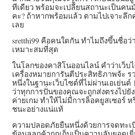
ทีเดียว พร้อมจะเปลี่ยนสถานะเป็นคนมั่
คะ? ถ้าหากพร้อมแล้ว ตามไปเจาะลึกคว
เลย
sretthi99 คือคนใดกัน ทำไมถึงขึ้นชื่อว่
เหมาะสมที่สุด
ในโลกของคาสิโนออนไลน์ คำว่าเว็บไ
เครื่องหมายการันตีประสิทธิภาพจ้ะ รวม
หนึ่งในฐานะเว็บไซต์ที่ไม่ผ่านเอเย่นต
ว่าทุกการปั่นของคุณจะถูกส่งตรงไปยัง
ค่ายเกม ทำให้ไม่มีการล็อคยูสเซอร์ ห
ชนะอย่างแน่แท้
ความปลอดภัยยืนหนึ่งด้วยการจดทะเ
ข้อมูลลูกค้าถูกเก็บเป็นความลับยอดเย