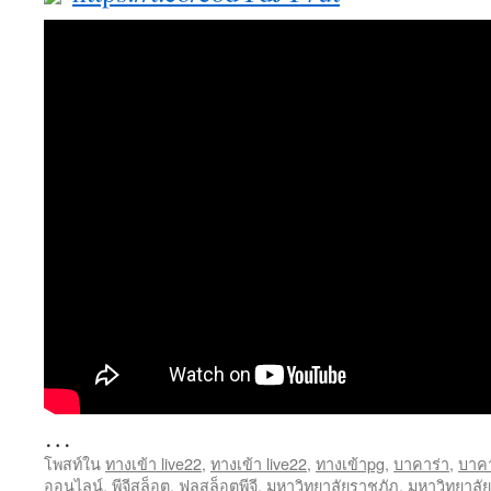
…
โพสท์ใน
ทางเข้า live22
,
ทางเข้า live22
,
ทางเข้าpg
,
บาคาร่า
,
บาคา
ออนไลน์
,
พีจีสล็อต
,
ฟลูสล็อตพีจี
,
มหาวิทยาลัยราชภัฏ
,
มหาวิทยาลั