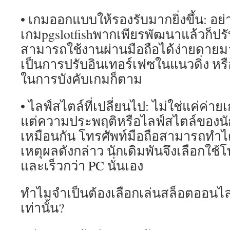
• เกมออกแบบให้รองรับมากยิ่งขึ้น: อย่
เกมpgslotfishพากเพียรพัฒนาแล้วก็ปรั
สามารถใช้งานผ่านมือถือได้ง่ายดายมากย
เป็นการปรับอินเทอร์เฟซในแนวดิ่ง หร
ในการบังคับเกมก็ตาม
• ไลฟ์สไตล์ที่เปลี่ยนไป: ไม่ใช่แค่ค่าย
แต่ความประพฤติหรือไลฟ์สไตล์ของนัก
เหมือนกัน โทรศัพท์มือถือสามารถทำได้
เหตุผลดังกล่าว นักเดิมพันจึงเลือกใช้โ
และเร็วกว่า PC นั่นเอง
ทำไมจำเป็นต้องเลือกเล่นสล็อตออนไลน์
เท่านั้น?