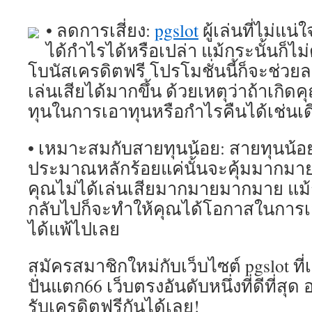
• ลดการเสี่ยง:
pgslot
ผู้เล่นที่ไม่แน
ได้กำไรได้หรือเปล่า แม้กระนั้นก็ไม
โบนัสเครดิตฟรี โปรโมชั่นนี้ก็จะช่วย
เล่นเสียได้มากขึ้น ด้วยเหตุว่าถ้าเกิดคุ
ทุนในการเอาทุนหรือกำไรคืนได้เช่นเด
• เหมาะสมกับสายทุนน้อย: สายทุนน้อย
ประมาณหลักร้อยแค่นั้นจะคุ้มมากมาย
คุณไม่ได้เล่นเสียมากมายมากมาย แม้ก
กลับไปก็จะทำให้คุณได้โอกาสในการเอา
ได้แพ้ไปเลย
สมัครสมาชิกใหม่กับเว็บไซต์ pgslot ที่เ
ปั่นแตก66 เว็บตรงอันดับหนึ่งที่ดีที่สุ
รับเครดิตฟรีกันได้เลย!