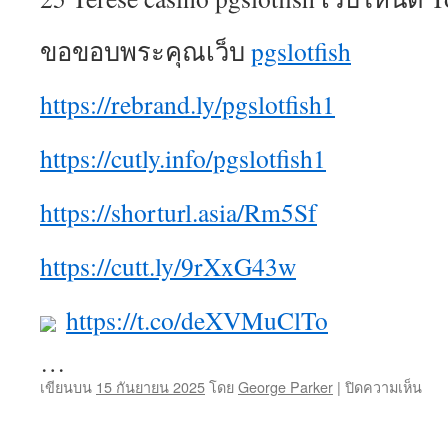
ขอขอบพระคุณเว็บ
pgslotfish
https://rebrand.ly/pgslotfish1
https://cutly.info/pgslotfish1
https://shorturl.asia/Rm5Sf
https://cutt.ly/9rXxG43w
https://t.co/deXVMuClTo
…
บน
เขียนบน
15 กันยายน 2025
โดย
George Parker
|
ปิดความเห็น
Pgsl
เวป
ไซต์