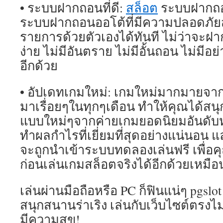
• ระบบฝากถอนที่ดี:
สล็อต
ระบบฝากถอ
ระบบฝากถอนออโต้ที่มีความปลอดภัย
รายการด้วยตัวเองได้ทันที ไม่ว่าจะฝ
ง่าย ไม่มีอันตราย ไม่มีอั้นถอน ไม่ม
อีกด้วย
• อัปเดทเกมใหม่: เกมใหม่มากมายจากค่
มาเรื่อยๆในทุกๆเดือน ทำให้คุณได้ส
แบบใหม่ๆจากค่ายเกมยอดนิยมอันดับหน
ทำผลกำไรที่เยี่ยมที่สุดอย่างแน่นอน แ
จะถูกนำเข้าระบบทดลองเล่นฟรี เพื่
ก่อนเล่นเกมสล็อตจริงได้อีกด้วยเหมือ
เล่นผ่านมือถือหรือ PC ก็ฟินแน่ๆ pgslo
สนุกสนานร่าเริง เล่นกับเว็บไซต์ตรงไม่
มีความสุข!