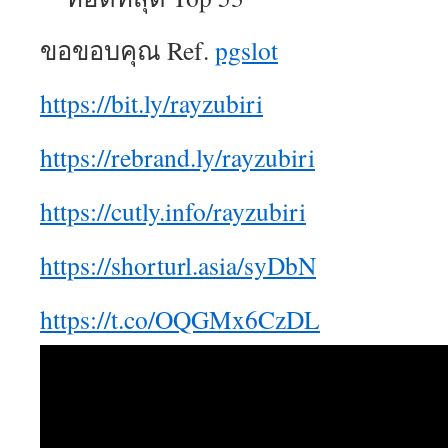
ขอขอบคุณ Ref.
pgslot
https://bit.ly/rayzubiri
https://rebrand.ly/rayzubiri
https://cutly.info/rayzubiri
https://shorturl.asia/syDbN
https://t.co/OQGMx6CzDL