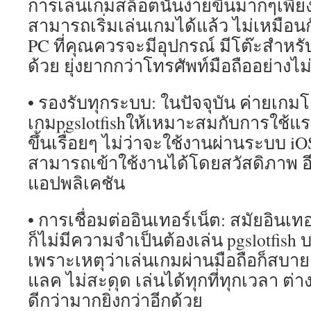
การเล่นเกมสล็อตนั้นง่ายขึ้นมากๆเพียง
สามารถเริ่มเล่นเกมได้แล้ว ไม่เหมือน
PC ที่คุณควรจะมีอุปกรณ์ มีโต๊ะสำหรั
ด้วย ยุ่งยากกว่าโทรศัพท์มือถืออย่างไม
• รองรับทุกระบบ: ในปัจจุบัน ค่ายเ
เกมpgslotfishให้เหมาะสมกับการใช้แรง
ขึ้นเรื่อยๆ ไม่ว่าจะใช้งานผ่านระบบ i
สามารถเข้าใช้งานได้โดยสวัสดิภาพ อี
แอปพลิเคชัน
• การเชื่อมต่ออินเทอร์เน็ต: สมัยอินเท
ก็ไม่มีความจำเป็นต้องเล่น pgslotfish
เพราะเหตุว่าเล่นเกมผ่านมือถือก็สบายแ
แลค ไม่สะดุด เล่นได้ทุกที่ทุกเวลา ต่า
ดีกว่ามากยิ่งกว่าอีกด้วย