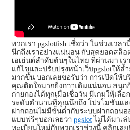
พวกเรา pgslotfish เชื่อว่า ในช่วงเวลา
นึกถึงเราอย่างแน่นอน กับสุดยอดสล็อ
เอเย่นต์ลำดับต้นๆในไทย ที่ผ่านมา เรา
แก้ไขและปรับปรุงหน้าเว็บpgslotให้ล้
มากขึ้น บอกเลยขอรับว่า การเปิดให้บ
คุณติดใจมากยิ่งกว่าเดิมแน่นอน สนุ
ก่ายกองได้ทุกเมื่อเชื่อวัน มีเกมให้เล
ระดับตำนานที่คุณนึกถึง โปรโมชั่นแล
ฝากถอนไม่มีขั้นต่ำกับระบบฝากถอนออ
แบบฟรีๆบอกเลยว่า
pgslot
ไม่ได้มาเล
ทะเบียนใหม่กับพวกเราช่วงนี้ คลิกเลย