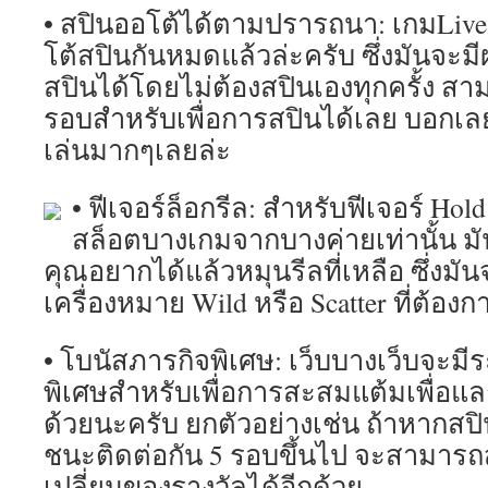
• สปินออโต้ได้ตามปรารถนา: เกมLive
โต้สปินกันหมดแล้วล่ะครับ ซึ่งมันจะ
สปินได้โดยไม่ต้องสปินเองทุกครั้ง สา
รอบสำหรับเพื่อการสปินได้เลย บอกเล
เล่นมากๆเลยล่ะ
• ฟีเจอร์ล็อกรีล: สำหรับฟีเจอร์ Ho
สล็อตบางเกมจากบางค่ายเท่านั้น มัน
คุณอยากได้แล้วหมุนรีลที่เหลือ ซึ่งมั
เครื่องหมาย Wild หรือ Scatter ที่ต้องกา
• โบนัสภารกิจพิเศษ: เว็บบางเว็บจะม
พิเศษสำหรับเพื่อการสะสมแต้มเพื่อแล
ด้วยนะครับ ยกตัวอย่างเช่น ถ้าหากสปิ
ชนะติดต่อกัน 5 รอบขึ้นไป จะสามา
เปลี่ยนของรางวัลได้อีกด้วย