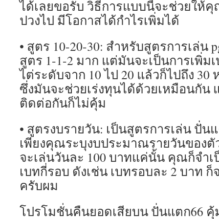
ได้เลยขอรับ วิธีการแบบนี้จะช่วยให้คุ
ปวงไป มีโอกาสได้กำไรเพิ่มได้
• สูตร 10-20-30: สำหรับสูตรการเล่น pg
สูตร 1-1-2 มาก แต่มันจะเป็นการเพิ่ม
ไต่ระดับจาก 10 ไป 20 แล้วก็ไปถึง 30
ซึ่งมันจะช่วยเร่งทุนได้ด้วยเหมือนกัน แ
ติดต่อกันก็ไม่คุ้ม
• สูตรงบรายวัน: เป็นสูตรการเล่น ปั่
เพียงคุณระบุงบประมาณรายวันของตัว
จะเล่นวันละ 100 บาทแค่นั้น คุณก็จำเป
เบทกี่รอบ ดังเช่น เบทรอบละ 2 บาท ก็จ
ครับผม
โปรโมชั่นคืนยอดเสียบน ปั่นแตก66 คุ