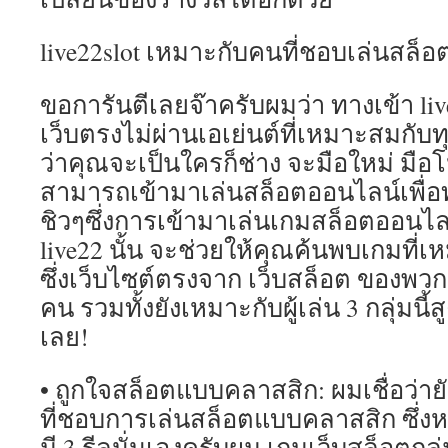
live22slot เหมาะกับคนที่ชอบเล่นสล็
ขอการันตีเลยจ๊าครับผมว่า ทางเข้า l
เว็บตรงไม่ผ่านเอเย่นต์ที่เหมาะสมกับ
ว่าคุณจะเป็นใครก็ช่าง จะมือใหม่ มือ
สามารถเข้ามาเล่นสล็อตออนไลน์เพื่
ชิวๆซึ่งการเข้ามาเล่นเกมสล็อตออนไล
live22 นั้น จะช่วยให้คุณค้นพบเกมที่
ซึ่งเว็บไซต์ตรงจาก เว็บสล็อต ของพวก
คน รวมทั้งยังเหมาะกับผู้เล่น 3 กลุ่มนี้ส
เลย!
• ถูกใจสล็อตแบบคลาสสิก: ผมเชื่อว่า
ที่ชอบการเล่นสล็อตแบบคลาสสิก ซึ่งห
มี 3 รีลนั่นเองครับผม เกมเว็บสล็อตกลุ