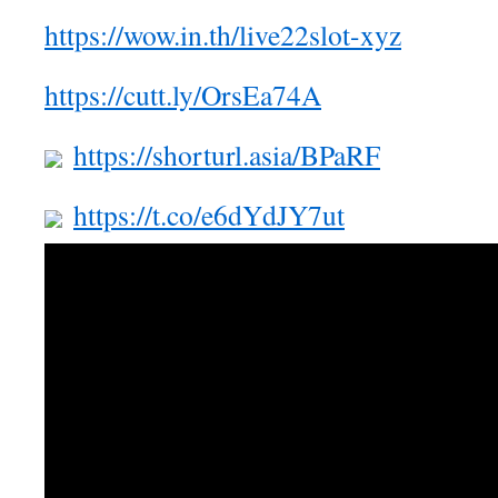
https://wow.in.th/live22slot-xyz
https://cutt.ly/OrsEa74A
https://shorturl.asia/BPaRF
https://t.co/e6dYdJY7ut