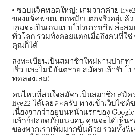
• ชอบแจ็คพอตใหญ่: เกมจากค่าย live22s
ของแจ็คพอตแตกหนักแตกจริงอยู่แล้ว 
เกมจะเป็นเกมแบบโปรเกรซซีฟ สะสมเงิ
ทั่วโลก รวมทั้งคอยแตกเมื่อถึงคนที่ใช่
คุณก็ได้
ลงทะเบียนเป็นสมาชิกใหม่ผ่านปากทาง
เร็ว และไม่มีอันตราย สมัครแล้วรับโป
ทดลองเลย!
คนไหนที่สนใจสมัครเป็นสมาชิก สมัค
live22 ได้เลยคะครับ ทางเข้าเว็บไซต์
เนื่องจากว่าอยู่บนหน้าแรกของ Google
แล้วก็ปลอดภัยแน่นอน คุณจะได้เห็น
ของพวกเราเพิ่มมากขึ้นด้วย รวมทั้งฟีเจ