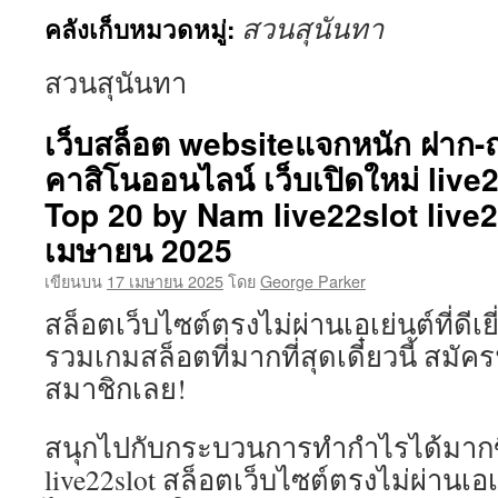
สวนสุนันทา
คลังเก็บหมวดหมู่:
เนื้อหา
สวนสุนันทา
เว็บสล็อต websiteแจกหนัก ฝาก-ถอ
คาสิโนออนไลน์ เว็บเปิดใหม่ live2
Top 20 by Nam live22slot live2
เมษายน 2025
เขียนบน
17 เมษายน 2025
โดย
George Parker
สล็อตเว็บไซต์ตรงไม่ผ่านเอเย่นต์ที่ดีเยี
รวมเกมสล็อตที่มากที่สุดเดี๋ยวนี้ สมัค
สมาชิกเลย!
สนุกไปกับกระบวนการทำกำไรได้มากขึ้
live22slot สล็อตเว็บไซต์ตรงไม่ผ่านเอเ