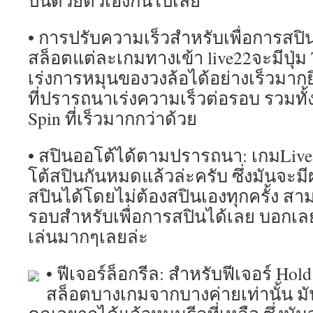
ปินด้วยตัวเองกันไปเลย
• การปรับความเร็วสำหรับเพื่อการสปิน
สล็อตแต่ละเกมทางเข้า live22จะมีปุ่ม 
เร่งการหมุนของวงล้อได้อย่างเร็วมากย
ที่ปรารถนาเร่งความเร็วต่อรอบ รวมทั้
Spin ที่เร็วมากกว่าด้วย
• สปินออโต้ได้ตามปรารถนา: เกมLive
โต้สปินกันหมดแล้วล่ะครับ ซึ่งมันจะ
สปินได้โดยไม่ต้องสปินเองทุกครั้ง สา
รอบสำหรับเพื่อการสปินได้เลย บอกเล
เล่นมากๆเลยล่ะ
• ฟีเจอร์ล็อกรีล: สำหรับฟีเจอร์ Ho
สล็อตบางเกมจากบางค่ายเท่านั้น มัน