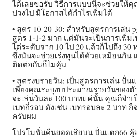
ได้เลยขอรับ วิธีการแบบนี้จะช่วยให้คุ
ปวงไป มีโอกาสได้กำไรเพิ่มได้
• สูตร 10-20-30: สำหรับสูตรการเล่น pg
สูตร 1-1-2 มาก แต่มันจะเป็นการเพิ่ม
ไต่ระดับจาก 10 ไป 20 แล้วก็ไปถึง 30
ซึ่งมันจะช่วยเร่งทุนได้ด้วยเหมือนกัน แ
ติดต่อกันก็ไม่คุ้ม
• สูตรงบรายวัน: เป็นสูตรการเล่น ปั่
เพียงคุณระบุงบประมาณรายวันของตัว
จะเล่นวันละ 100 บาทแค่นั้น คุณก็จำเป
เบทกี่รอบ ดังเช่น เบทรอบละ 2 บาท ก็จ
ครับผม
โปรโมชั่นคืนยอดเสียบน ปั่นแตก66 คุ