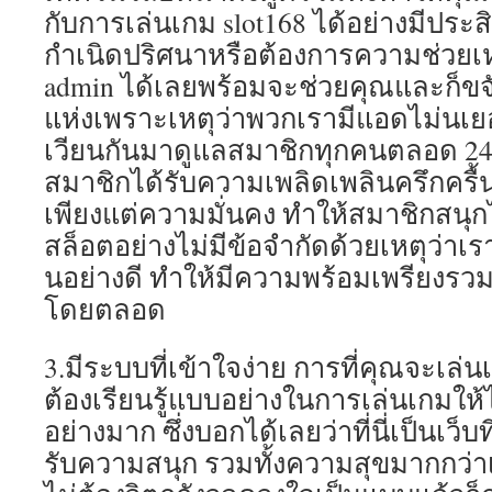
กับการเล่นเกม slot168 ได้อย่างมีประส
กำเนิดปริศนาหรือต้องการความช่วยเหล
admin ได้เลยพร้อมจะช่วยคุณและก็ข
แห่งเพราะเหตุว่าพวกเรามีแอดไม่นเยอะ
เวียนกันมาดูแลสมาชิกทุกคนตลอด 24 ช
สมาชิกได้รับความเพลิดเพลินครึกครื้นแล
เพียงแต่ความมั่นคง ทำให้สมาชิกสนุ
สล็อตอย่างไม่มีข้อจำกัดด้วยเหตุว่า
นอย่างดี ทำให้มีความพร้อมเพรียงรวม
โดยตลอด
3.มีระบบที่เข้าใจง่าย การที่คุณจะเล่นเ
ต้องเรียนรู้แบบอย่างในการเล่นเกมให
อย่างมาก ซึ่งบอกได้เลยว่าที่นี่เป็นเว็
รับความสนุก รวมทั้งความสุขมากกว่าเ