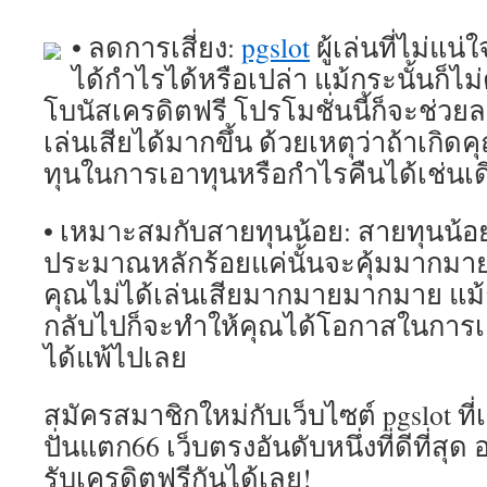
• ลดการเสี่ยง:
pgslot
ผู้เล่นที่ไม่แน
ได้กำไรได้หรือเปล่า แม้กระนั้นก็ไม
โบนัสเครดิตฟรี โปรโมชั่นนี้ก็จะช่วย
เล่นเสียได้มากขึ้น ด้วยเหตุว่าถ้าเกิดคุ
ทุนในการเอาทุนหรือกำไรคืนได้เช่นเด
• เหมาะสมกับสายทุนน้อย: สายทุนน้อย
ประมาณหลักร้อยแค่นั้นจะคุ้มมากมาย
คุณไม่ได้เล่นเสียมากมายมากมาย แม้ก
กลับไปก็จะทำให้คุณได้โอกาสในการเอา
ได้แพ้ไปเลย
สมัครสมาชิกใหม่กับเว็บไซต์ pgslot ที่เ
ปั่นแตก66 เว็บตรงอันดับหนึ่งที่ดีที่สุ
รับเครดิตฟรีกันได้เลย!