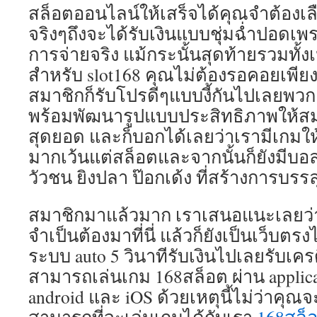
สล็อตออนไลน์ให้เสร็จได้คุณจำต้องเลือ
จริงๆถึงจะได้รับเงินแบบชุ่มฉ่ำปอดเพ
การจ่ายจริง แม้กระนั้นสุดท้ายรวมทั
สำหรับ slot168 คุณไม่ต้องรอคอยเพีย
สมาชิกก็รับโปรดีๆแบบงี้กันไปเลยพวกเ
พร้อมพัฒนารูปแบบประสิทธิภาพให้สมา
สุดยอด และก็บอกได้เลยว่าเรามีเกมให
มากเว้นแต่สล็อตและจากนั้นก็ยังมีบอ
วัวชน ยิงปลา ป๊อกเด้ง ที่สร้างการบรร
สมาชิกมาแล้วมาก เราเสนอแนะเลยว่
จำเป็นต้องมาที่นี่ แล้วก็ยังเป็นเว็บตร
ระบบ auto 5 วินาทีรับเงินไปเลยรับเคร
สามารถเล่นเกม 168สล็อต ผ่าน applicat
android และ iOS ด้วยเหตุนี้ไม่ว่าคุณ