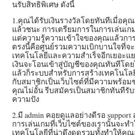
ปั่น
นรับสิทธิพิเศษ ดังนี้
แตก
เครด
1.คุณได้รับเงินรางวัลโดยทันทีเมื่อคุ
ฟรี
Top
แล้วชนะ การเตรียมการในการเล่นเกมสล
10
แต่ความรู้ความเข้าใจของคุณแล้วกา
by
Rafa
ตรงนี้คือศูนย์รวมความเบิกบานใจที่จะ
เทคโนโลยีและความสำเร็จอีกเยอะแยะ
เงินจะโอนเข้าสู่บัญชีของคุณทันทีโดย
แล้วก็ระบบสำหรับการสร้างเทคโนโลย
กับสมาชิกเป็นเว็บไซต์ที่มีความพร้อม
คุณไม่อั้น รีบสมัครเป็นสมาชิกทันทีรับ
ความปัง
2.มี admin คอยดูแลอย่างดีรอ support
การเล่นเกมที่เว็บไซต์ของเรานั้นจะท
เทคโนโลยีที่น่าดึงดูดรวมทั้งทำให้