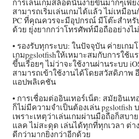
การเล่นเกมสล็อตนั้นง่ายขึ้นมากๆเพียง
สามารถเริ่มเล่นเกมได้แล้ว ไม่เหมือน
PC ที่คุณควรจะมีอุปกรณ์ มีโต๊ะสำหรั
ด้วย ยุ่งยากกว่าโทรศัพท์มือถืออย่างไม
• รองรับทุกระบบ: ในปัจจุบัน ค่ายเ
เกมpgslotfishให้เหมาะสมกับการใช้แรง
ขึ้นเรื่อยๆ ไม่ว่าจะใช้งานผ่านระบบ i
สามารถเข้าใช้งานได้โดยสวัสดิภาพ อี
แอปพลิเคชัน
• การเชื่อมต่ออินเทอร์เน็ต: สมัยอินเท
ก็ไม่มีความจำเป็นต้องเล่น pgslotfish
เพราะเหตุว่าเล่นเกมผ่านมือถือก็สบายแ
แลค ไม่สะดุด เล่นได้ทุกที่ทุกเวลา ต่า
ดีกว่ามากยิ่งกว่าอีกด้วย