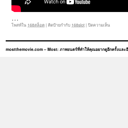
…
บน
โพสท์ใน
168สล็อต
|
ติดป้ายกำกับ
168slot
|
ปิดความเห็น
Slot168
12
Novembe
2567
mostthemovie.com – Most: ภาพยนตร์ที่ทำให้คุณอยากดูอีกครั้งและอีก
slot168
เว็บ
ตรง
ไม่
ผ่าน
เอเย่นต์
มี
ใบรับ
รอง
ปลอดภัย
ไม่
กระตุก
เล่น
ฟรี