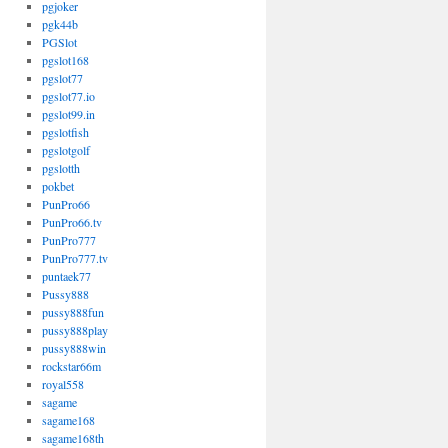
pgjoker
pgk44b
PGSlot
pgslot168
pgslot77
pgslot77.io
pgslot99.in
pgslotfish
pgslotgolf
pgslotth
pokbet
PunPro66
PunPro66.tv
PunPro777
PunPro777.tv
puntaek77
Pussy888
pussy888fun
pussy888play
pussy888win
rockstar66m
royal558
sagame
sagame168
sagame168th