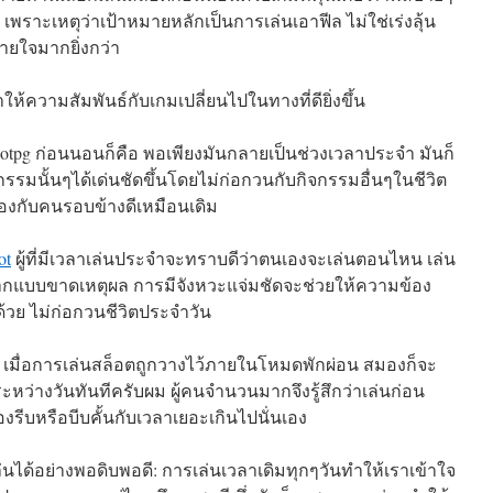
 เพราะเหตุว่าเป้าหมายหลักเป็นการเล่นเอาฟีล ไม่ใช่เร่งลุ้น
บายใจมากยิ่งกว่า
ให้ความสัมพันธ์กับเกมเปลี่ยนไปในทางที่ดียิ่งขึ้น
slotpg ก่อนนอนก็คือ พอเพียงมันกลายเป็นช่วงเวลาประจำ มันก็
รมนั้นๆได้เด่นชัดขึ้นโดยไม่ก่อกวนกับกิจกรรมอื่นๆในชีวิต
ื่องกับคนรอบข้างดีเหมือนเดิม
ot
ผู้ที่มีเวลาเล่นประจำจะทราบดีว่าตนเองจะเล่นตอนไหน เล่น
ากแบบขาดเหตุผล การมีจังหวะแจ่มชัดจะช่วยให้ความข้อง
ยๆด้วย ไม่ก่อกวนชีวิตประจำวัน
lot เมื่อการเล่นสล็อตถูกวางไว้ภายในโหมดพักผ่อน สมองก็จะ
่างวันทันทีครับผม ผู้คนจำนวนมากจึงรู้สึกว่าเล่นก่อน
งรีบหรือบีบคั้นกับเวลาเยอะเกินไปนั่นเอง
่นได้อย่างพอดิบพอดี: การเล่นเวลาเดิมทุกๆวันทำให้เราเข้าใจ