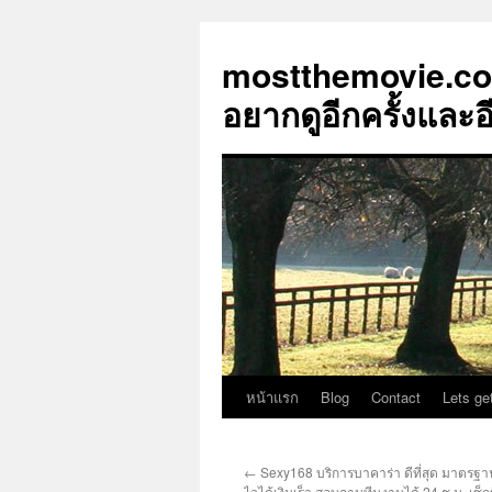
mostthemovie.com
อยากดูอีกครั้งและอี
หน้าแรก
Blog
Contact
Lets ge
ข้าม
ไป
←
Sexy168 บริการบาคาร่า ดีที่สุด มาตรฐา
ยัง
ไวได้เงินเร็ว สอบถามทีมงานได้ 24 ช.ม. เซ็ก