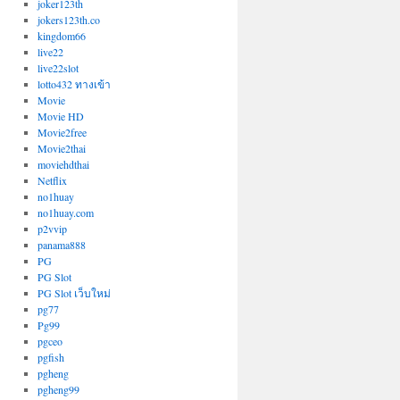
joker123th
jokers123th.co
kingdom66
live22
live22slot
lotto432 ทางเข้า
Movie
Movie HD
Movie2free
Movie2thai
moviehdthai
Netflix
no1huay
no1huay.com
p2vvip
panama888
PG
PG Slot
PG Slot เว็บใหม่
pg77
Pg99
pgceo
pgfish
pgheng
pgheng99