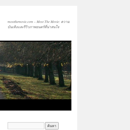
mostthemovie.com – Most The Movie: ความ
บันเทิงและรีวิวภาพยนตร์ที่น่าสนใจ