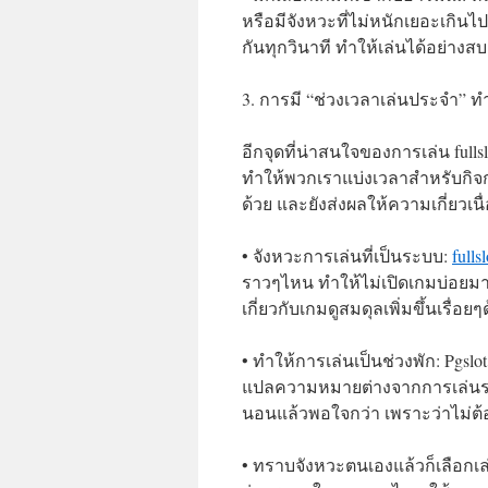
หรือมีจังหวะที่ไม่หนักเยอะเกินไป
กันทุกวินาที ทำให้เล่นได้อย่างส
3. การมี “ช่วงเวลาเล่นประจำ” ทำ
อีกจุดที่น่าสนใจของการเล่น full
ทำให้พวกเราแบ่งเวลาสำหรับกิจกร
ด้วย และยังส่งผลให้ความเกี่ยวเน
• จังหวะการเล่นที่เป็นระบบ:
fullsl
ราวๆไหน ทำให้ไม่เปิดเกมบ่อยม
เกี่ยวกับเกมดูสมดุลเพิ่มขึ้นเรื่อ
• ทำให้การเล่นเป็นช่วงพัก: Pgs
แปลความหมายต่างจากการเล่นระหว
นอนแล้วพอใจกว่า เพราะว่าไม่ต้อ
• ทราบจังหวะตนเองแล้วก็เลือกเล