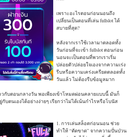
เพราะอะไรตอนก่อนนอนถึง
เปลี่ยนเป็นตอนที่เล่น fullslot ได้
สบายที่สุด?
หลังจากเราใช้เวลามาตลอดทั้ง
วันก่อนที่จะเข้า fullslot ตอนก่อน
นอนจะเป็นตอนที่พวกเราเริ่ม
ปล่อยตัวปล่อยใจเองจากความเร่ง
รีบหรือความเคร่งเครียดตลอดทั้ง
วันแล้ว ไม่ต้องรีบข้อมูลมาก
าวกับตอนกลางวัน พอเพียงเข้าโหมดผ่อนคลายแบบนี้ มันก็
ู่กับตนเองได้อย่างง่ายๆ เรียกว่าไม่ได้เน้นกำไรหรือโบนัส
1. การเล่นสล็อตก่อนนอน ช่วย
ทำให้ “ตัดขาด” จากความปั่นป่วน