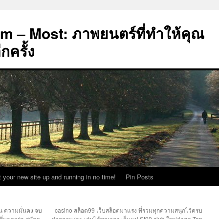
 – Most: ภาพยนตร์ที่ทำให้คุณ
กครั้ง
t your new site up and running in no time!
Pin Posts
น ความมั่นคง จบ
casino สล็อต99 เว็บสล็อตมาแรง ที่รวมทุกความสนุกไว้ครบ
ซี่บาคาร่า สมัคร
ฝากถอนง่าย เล่นได้ทุกเวลา เว็บแม่ St99.club ใหม่ล่าสุด Top