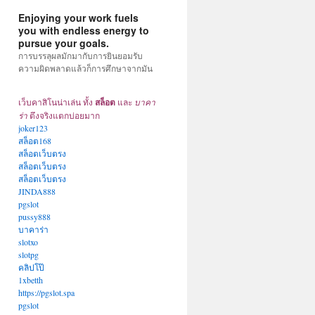
Enjoying your work fuels
you with endless energy to
pursue your goals.
การบรรลุผลมักมากับการยินยอมรับ
ความผิดพลาดแล้วก็การศึกษาจากมัน
เว็บคาสิโนน่าเล่น ทั้ง
สล็อต
และ
บาคา
ร่า
ตึงจริงแตกบ่อยมาก
joker123
สล็อต168
สล็อตเว็บตรง
สล็อตเว็บตรง
สล็อตเว็บตรง
JINDA888
pgslot
pussy888
บาคาร่า
slotxo
slotpg
คลิปโป๊
1xbetth
https://pgslot.spa
pgslot