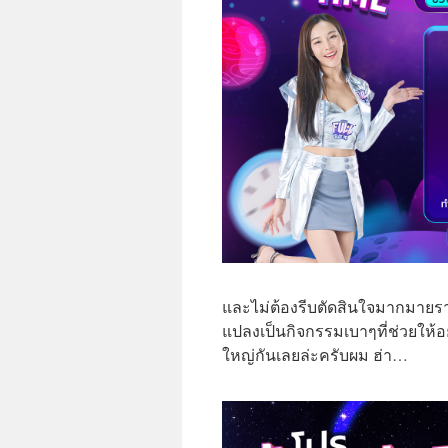
และไม่ต้องรีบตัดสินใจมากมายร
แปลงเป็นกิจกรรมเบาๆที่ช่วยให้อย
ใหญ่กันเลยล่ะครับผม ฮ่า…