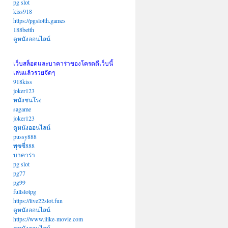
pg slot
kiss918
https://pgslotth.games
188betth
ดูหนังออนไลน์
เว็บสล็อตและบาคาร่าของโครตดีเว็บนี้
เล่นแล้วรวยจัดๆ
918kiss
joker123
หนังชนโรง
sagame
joker123
ดูหนังออนไลน์
pussy888
พุซซี่888
บาคาร่า
pg slot
pg77
pg99
fullslotpg
https://live22slot.fun
ดูหนังออนไลน์
https://www.ilike-movie.com