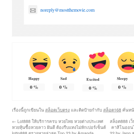
noreply@mostthemovie.com
Happy
Sad
Sleepy
Excited
0
%
0
%
0
%
0
%
เรื่องนี้ถูกเขียนใน
สล็อตเว็บตรง
และติดป้ายกำกับ
สล็อต168
คั่นหน
←
Lot888 ให้บริการครบ หวยไทย หวยต่างประเทศ
สล็อต888 เว็
หวยหุ้นซื้อหวยลาว ฝันดี ต้องรีบแทงไม่หักเปอร์เซ็นต์
คาสิโนออนไล
lotto888 ตรวจหวยล่าสุด Top 23 by Amanda
22 by Jann 