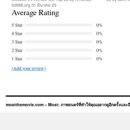
lot888.org 31 มีนาคม 25
Average Rating
5 Star
0%
4 Star
0%
3 Star
0%
2 Star
0%
1 Star
0%
(Add your review)
mostthemovie.com – Most: ภาพยนตร์ที่ทำให้คุณอยากดูอีกครั้งและอีก