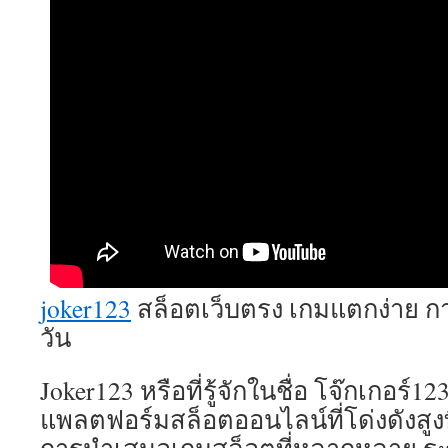
joker123
สล็อตเว็บตรง เกมแตกง่าย กา
วัน
Joker123 หรือที่รู้จักในชื่อ โจ๊กเกอร์1
แพลตฟอร์มสล็อตออนไลน์ที่โด่งดังสูงที่