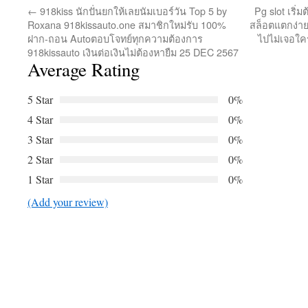
←
918kiss นักปั่นยกให้เลยนัมเบอร์วัน Top 5 by
Pg slot เริ่
Roxana 918kissauto.one สมาชิกใหม่รับ 100%
สล็อตแตกง่าย
ฝาก-ถอน Autoตอบโจทย์ทุกความต้องการ
ไปไม่เจอใค
918kissauto เงินต่อเงินไม่ต้องหายืม 25 DEC 2567
Average Rating
5 Star
0%
4 Star
0%
3 Star
0%
2 Star
0%
1 Star
0%
(Add your review)