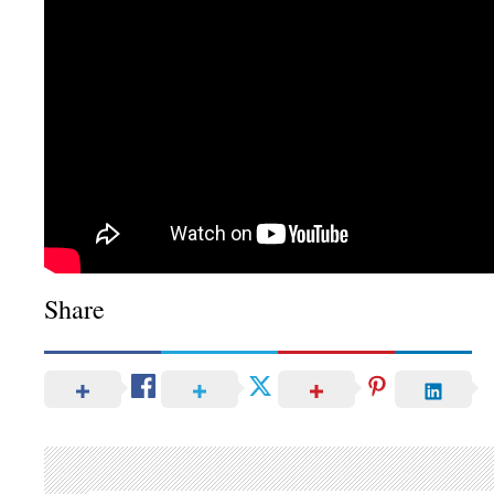
Share