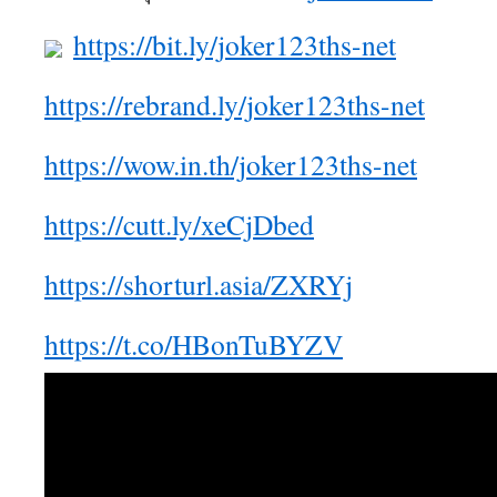
https://bit.ly/joker123ths-net
https://rebrand.ly/joker123ths-net
https://wow.in.th/joker123ths-net
https://cutt.ly/xeCjDbed
https://shorturl.asia/ZXRYj
https://t.co/HBonTuBYZV