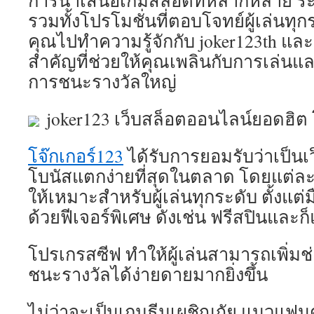
การนำเสนอเกมสล็อตที่หลากหลาย ระบ
รวมทั้งโปรโมชั่นที่ตอบโจทย์ผู้เล่นทุก
คุณไปทำความรู้จักกับ joker123th แล
สำคัญที่ช่วยให้คุณเพลินกับการเล่นแ
การชนะรางวัลใหญ่
joker123 เว็บสล็อตออนไลน์ยอดฮิต
โจ๊กเกอร์123
ได้รับการยอมรับว่าเป็นเว
โบนัสแตกง่ายที่สุดในตลาด โดยแต่ล
ให้เหมาะสำหรับผู้เล่นทุกระดับ ตั้งแต่
ด้วยฟีเจอร์พิเศษ ดังเช่น ฟรีสปินและ
โปรเกรสซีฟ ทำให้ผู้เล่นสามารถเพิ่มช
ชนะรางวัลได้ง่ายดายมากยิ่งขึ้น
ไม่ว่าจะเป็นเกมธีมเผชิญภัย แนวแฟน