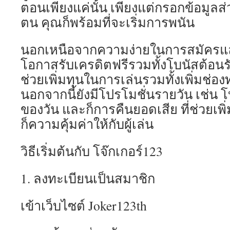
ตอนเพียงแค่นั้น เพียงแต่กรอกข้อมูลส่
ตน คุณก็พร้อมที่จะเริ่มการพนัน
นอกเหนือจากความง่ายในการสมัครแล้
โอกาสรับเครดิตฟรีรวมทั้งโบนัสต้อนรับท
ช่วยเพิ่มทุนในการเล่นรวมทั้งเพิ่มช
นอกจากนี้ยังมีโปรโมชั่นรายวัน เช่น 
ของวัน และก็การคืนยอดเสีย ที่ช่วย
ก็ความคุ้มค่าให้กับผู้เล่น
วิธีเริ่มต้นกับ โจ๊กเกอร์123
1. ลงทะเบียนเป็นสมาชิก
เข้าเว็บไซต์ Joker123th