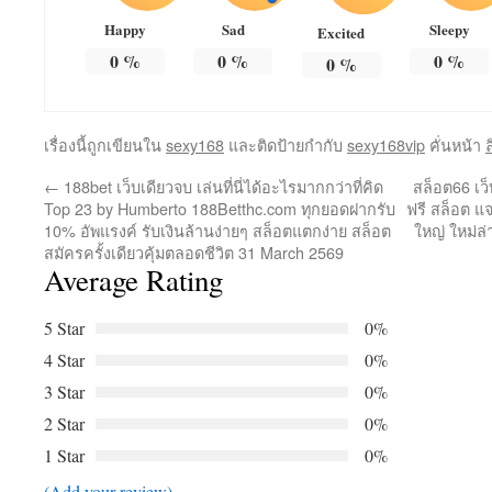
Happy
Sad
Sleepy
Excited
0
%
0
%
0
%
0
%
เรื่องนี้ถูกเขียนใน
sexy168
และติดป้ายกำกับ
sexy168vip
คั่นหน้า
←
188bet เว็บเดียวจบ เล่นที่นี่ได้อะไรมากกว่าที่คิด
สล็อต66 เว
Top 23 by Humberto 188Betthc.com ทุกยอดฝากรับ
ฟรี สล็อต แ
10% อัพแรงค์ รับเงินล้านง่ายๆ สล็อตแตกง่าย สล็อต
ใหญ่ ใหม่ล่
สมัครครั้งเดียวคุ้มตลอดชีวิต 31 March 2569
Average Rating
5 Star
0%
4 Star
0%
3 Star
0%
2 Star
0%
1 Star
0%
(Add your review)