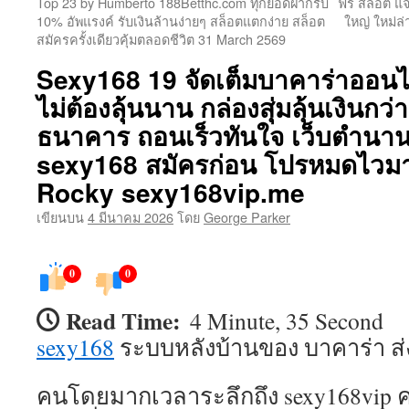
Top 23 by Humberto 188Betthc.com ทุกยอดฝากรับ
ฟรี สล็อต แ
10% อัพแรงค์ รับเงินล้านง่ายๆ สล็อตแตกง่าย สล็อต
ใหญ่ ใหม่ล่
เนื้อหา
สมัครครั้งเดียวคุ้มตลอดชีวิต 31 March 2569
Sexy168 19 จัดเต็มบาคาร่าออนไล
ไม่ต้องลุ้นนาน กล่องสุ่มลุ้นเงินกว่
ธนาคาร ถอนเร็วทันใจ เว็บตำนาน
sexy168 สมัครก่อน โปรหมดไวม
Rocky sexy168vip.me
เขียนบน
4 มีนาคม 2026
โดย
George Parker
0
0
Read Time:
4 Minute, 35 Second
sexy168
ระบบหลังบ้านของ บาคาร่า ส่
คนโดยมากเวลาระลึกถึง sexy168vip 