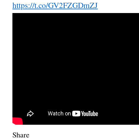
https://t.co/GV2FZGDmZJ
Share