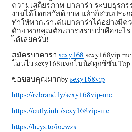
ความเสถียรภาพ บาคาร่า ระบบธุรกรรม
งานได้โดยสวัสดิภาพ แล้วก็ส่วนประกอบ
ทำให้พวกเราเล่นบาคาร่าได้อย่างมี
ด้วย หากคุณต้องการทราบว่าคืออะไร
ได้เลยครับ!
สมัครบาคาร่า
sexy168
sexy168vip.me 
โอนไว sexy168แจกโบนัสทุกซีซั่น Top
ขอขอบคุณมากby
sexy168vip
https://rebrand.ly/sexy168vip-me
https://cutly.info/sexy168vip-me
https://heys.to/iocwzs