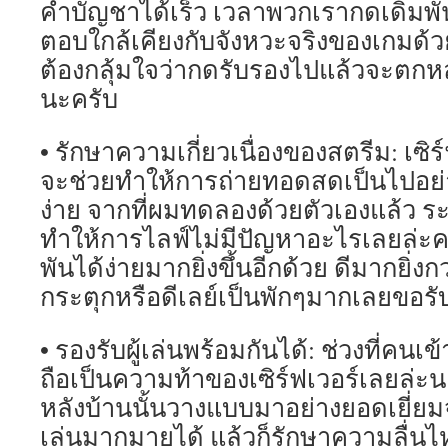
คำบัญชาได้เร็ว เวลาพวกเรากดเดิมพ
ตอบใกล้เคียงกับจังหวะจริงของเกมด้ว
ต้องกลุ้มใจว่ากดรับรองไปแล้วจะตกหล
นะครับ
• รักษาความเกี่ยวเนื่องของสตรีม: เซิร
จะช่วยทำให้การถ่ายทอดสดเป็นไปอย่า
ง่าย จากที่ผมทดลองด้วยตัวเองแล้ว ระบ
ทำให้การไลฟ์ไม่มีปัญหาอะไรเลยล่ะค
พันได้ง่ายมากยิ่งขึ้นอีกด้วย ดีมากยิ่งก
กระตุกหรือดีเลย์เป็นพักๆมากเลยขอรั
• รองรับผู้เล่นพร้อมกันได้: ช่วงที่คนเ
ถือเป็นความท้าของเซิร์ฟเวอร์เลยล่ะน
หลังบ้านนั้นวางแบบมาอย่างยอดเยี่ยม
เล่นมากมายได้ แล้วก็รักษาความลื่น