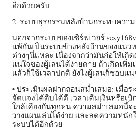
อีกด้วยครับ
2. ระบบธุรกรรมหลังบ้านกระทบความเชื่
นอกจากระบบของเซิร์ฟเวอร์ sexy168vip 
แพ้กันเป็นระบบข้างหลังบ้านของแน
ต่างๆนี่แหละ เนื่องจากว่ามันก่อให้เ
แน่ใจของผู้เล่นได้ง่ายดาย ถ้าเกิดเพิ่มเ
แล้วก็ใช้เวลาปกติ ยังไงผู้เล่นก็ชอบแน่
• ประเมินผลฝากถอนสม่ำเสมอ: เมื่อร
จัดแจงได้ดิบได้ดี เวลาเติมเงินหรือเบิ
ใกล้เคียงกันทุกหน ความสม่ำเสมอนี้จ
วางแผนเล่นได้ง่าย และลดความหนักใจเ
ระบบได้อีกด้วย