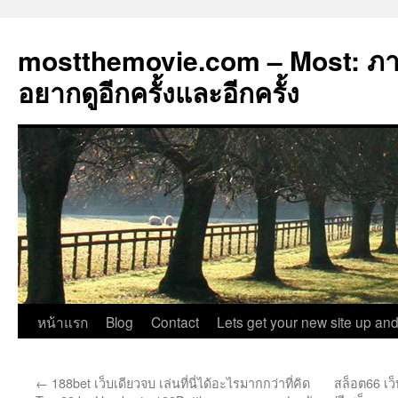
mostthemovie.com – Most: ภาพ
อยากดูอีกครั้งและอีกครั้ง
ข้าม
หน้าแรก
Blog
Contact
Lets get your new site up and
ไป
←
188bet เว็บเดียวจบ เล่นที่นี่ได้อะไรมากกว่าที่คิด
สล็อต66 เว
ยัง