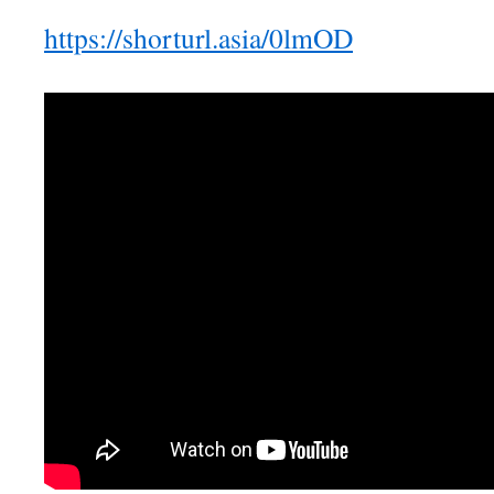
https://shorturl.asia/0lmOD