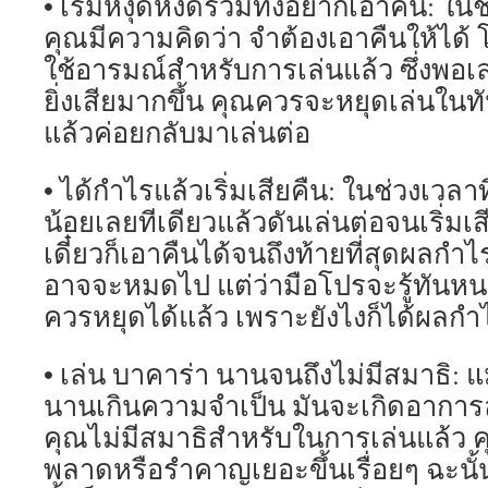
• เริ่มหงุดหงิดรวมทั้งอยากเอาคืน: ในช
คุณมีความคิดว่า จำต้องเอาคืนให้ได้ 
ใช้อารมณ์สำหรับการเล่นแล้ว ซึ่งพอเ
ยิ่งเสียมากขึ้น คุณควรจะหยุดเล่นในทัน
แล้วค่อยกลับมาเล่นต่อ
• ได้กำไรแล้วเริ่มเสียคืน: ในช่วงเวล
น้อยเลยทีเดียวแล้วดันเล่นต่อจนเริ่มเส
เดี๋ยวก็เอาคืนได้จนถึงท้ายที่สุดผลกำไร
อาจจะหมดไป แต่ว่ามือโปรจะรู้ทันหนว
ควรหยุดได้แล้ว เพราะยังไงก็ได้ผลกำ
• เล่น บาคาร่า นานจนถึงไม่มีสมาธิ: 
นานเกินความจำเป็น มันจะเกิดอาการล
คุณไม่มีสมาธิสำหรับในการเล่นแล้ว คุ
พลาดหรือรำคาญเยอะขึ้นเรื่อยๆ ฉะนั