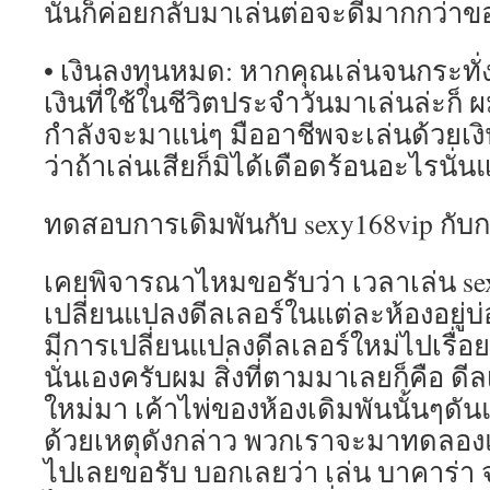
นั้นก็ค่อยกลับมาเล่นต่อจะดีมากกว่าข
• เงินลงทุนหมด: หากคุณเล่นจนกระทั่
เงินที่ใช้ในชีวิตประจำวันมาเล่นล่ะก
กำลังจะมาแน่ๆ มืออาชีพจะเล่นด้วยเงิน
ว่าถ้าเล่นเสียก็มิได้เดือดร้อนอะไรนั่
ทดสอบการเดิมพันกับ sexy168vip กับ
เคยพิจารณาไหมขอรับว่า เวลาเล่น se
เปลี่ยนแปลงดีลเลอร์ในแต่ละห้องอยู่บ
มีการเปลี่ยนแปลงดีลเลอร์ใหม่ไปเรื่อยเ
นั่นเองครับผม สิ่งที่ตามมาเลยก็คือ ดีล
ใหม่มา เค้าไพ่ของห้องเดิมพันนั้นๆดั
ด้วยเหตุดังกล่าว พวกเราจะมาทดลอง
ไปเลยขอรับ บอกเลยว่า เล่น บาคาร่า 