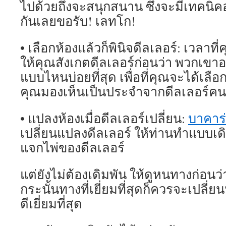
ไปด้วยถึงจะสนุกสนาน ซึ่งจะมีเทคนิคอ
กันเลยขอรับ! เลทโก!
• เลือกห้องแล้วก็พินิจดีลเลอร์: เวลาที
ให้คุณสังเกตดีลเลอร์ก่อนว่า พวกเขา
แบบไหนบ่อยที่สุด เพื่อที่คุณจะได้เล
คุณมองเห็นเป็นประจำจากดีลเลอร์คนน
• แปลงห้องเมื่อดีลเลอร์เปลี่ยน:
บาคาร
เปลี่ยนแปลงดีลเลอร์ ให้ท่านทำแบบเด
แจกไพ่ของดีลเลอร์
แต่ยังไม่ต้องเดิมพัน ให้ดูหนทางก่อนว่
กระนั้นทางที่เยี่ยมที่สุดก็ควรจะเปลี
ดีเยี่ยมที่สุด