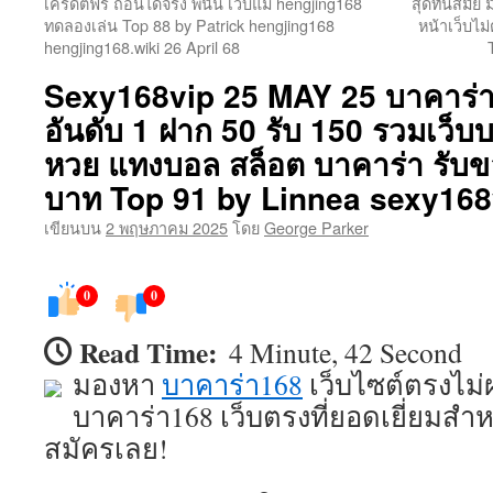
เครดิตฟรี ถอนได้จริง พนัน เว็บแม่ hengjing168
สุดทันสมัย 
ทดลองเล่น Top 88 by Patrick hengjing168
หน้าเว็บไม
เนื้อหา
hengjing168.wiki 26 April 68
Sexy168vip 25 MAY 25 บาคาร่า
อันดับ 1 ฝาก 50 รับ 150 รวมเว็บบ
หวย แทงบอล สล็อต บาคาร่า รับข
บาท Top 91 by Linnea sexy168
เขียนบน
2 พฤษภาคม 2025
โดย
George Parker
0
0
Read Time:
4 Minute, 42 Second
มองหา
บาคาร่า168
เว็บไซต์ตรงไม่
บาคาร่า168 เว็บตรงที่ยอดเยี่ยมสำ
สมัครเลย!