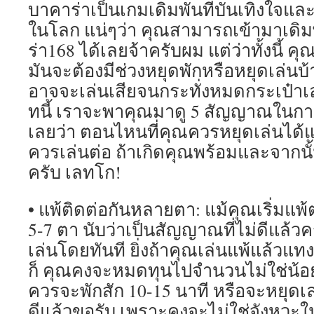
บาคาร่าเป็นเกมเดิมพันที่บันเทิงใจและก
ในโลก แน่ๆว่า คุณสามารถเข้ามาเดิ
ร่า168 ได้เลยจ้าครับผม แต่ว่าทั้งนี้ 
มันจะต้องมีช่วงหยุดพักหรือหยุดเล่นบ้
อาจจะเล่นเสียจนกระทั่งหมดกระเป๋าเล
ทนี้ เราจะพาคุณมาดู 5 สัญญาณในการ
เลยว่า ตอนไหนที่คุณควรหยุดเล่นได้แ
ควรเล่นต่อ ถ้าเกิดคุณพร้อมและจากน
ครับ เลทโก!
• แพ้ติดต่อกันหลายตา: แม้คุณเริ่มแพ้ต่
5-7 ตา นับว่าเป็นสัญญาณที่ไม่ดีแล้ว
เล่นโดยทันที ยิ่งถ้าคุณเล่นแพ้แล้วแทง
ก็ คุณคงจะหมดทุนไปจำนวนไม่ใช่น้อ
ควรจะพักสัก 10-15 นาที หรือจะหยุดเล
ดีแล้วขอรับ เพราะคงจะไม่ใช่จังหวะใ