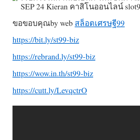
SEP 24 Kieran คาสิโนออนไลน์ slot99ท
ขอขอบคุณby web
สล็อตเศรษฐี99
https://bit.ly/st99-biz
https://rebrand.ly/st99-biz
https://wow.in.th/st99-biz
https://cutt.ly/LevqctrO