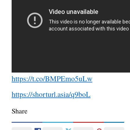
https://t.co/BMPEmo5uLw
https://shorturl.asia/q9boL
Share