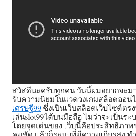
สวัสดีนะครับทุกคน วันนี้ผมอยากจะมาเอ
รับความนิยมในแวดวงเกมสล็อตออนไลน์
เศรษฐี99
ซึ่งเป็นเว็บสล็อตเว็บไซต์ตร
เล่นslot99ได้บนมือถือ ไม่ว่าจะเป็นระ
โดยจุดเด่นของ เว็บนี้คือประสิทธิภา
คมชัด แล้วก็ระบบที่มีความเถียรสูง ท