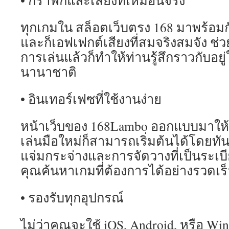
• กราฟิกและเสียงที่เหมือนจริง
ทุกเกมใน สล็อตเว็บตรง 168 มาพร้อมก
และก็เอฟเฟกต์เสียงที่สมจริงสมจัง ช่
การเล่นแล้วก็ทำให้ท่านรู้สึกราวกับอย
นานาชาติ
• อินเทอร์เฟซที่ใช้งานง่าย
หน้าเว็บของ 168Lambo ออกแบบมาให้ใช
เล่นมือใหม่ก็สามารถเริ่มต้นได้โดยทั
แจ่มกระจ่างและการจัดวางที่เป็นระเบี
คุณค้นหาเกมที่ต้องการได้อย่างรวดเร็
• รองรับทุกอุปกรณ์
ไม่ว่าคุณจะใช้ iOS, Android, หรือ W