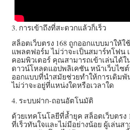
3. การเข้าถึงที่สะดวกแล้วก็เร็ว
สล็อตเว็บตรง 168 ถูกออกแบบมาให้ใช
แพลตฟอร์ม ไม่ว่าจะเป็นสมาร์ทโฟน แ
คอมพิวเตอร์ คุณสามารถเข้าเล่นได้ใน
ดาวน์โหลดแอปพลิเคชัน หน้าเว็บไซต์
ออกแบบที่นำสมัยช่วยทำให้การเดิมพั
ไม่ว่าจะอยู่ที่แหน่งใดหรือเวลาใด
4. ระบบฝาก-ถอนอัตโนมัติ
ด้วยเทคโนโลยีที่ล้ำยุค สล็อตเว็บตร
ที่เร็วทันใจและไม่มีอย่างน้อย ผู้เล่