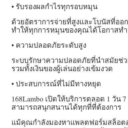
• รับรองผลกำไรทุกรอบหมุน
ด้วยอัตราการจ่ายที่สูงและโบนัสที่ออ
ทำให้ทุกการหมุนของคุณได้โอกาสท
• ความปลอดภัยระดับสูง
ระบบรักษาความปลอดภัยที่นำสมัยช่วย
รวมทั้งเงินของผู้เล่นอย่างเข้มงวด
• ประสบการณ์ที่ไม่มีทางหยุด
168Lambo เปิดให้บริการตลอด 1 วัน 7 
สามารถสนุกสนานได้ทุกที่ที่ต้องการ
แม้คุณกำลังมองหาแพลตฟอร์มสล็อตออน