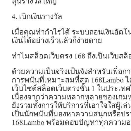
ลุ้นรางวัลใหญ่
4. เบิกเงินรางวัล
เมื่อคุณทำกำไรได้ ระบบถอนเงินอัตโน
เงินได้อย่างเร็วแล้วก็ง่ายดาย
ทำไมสล็อตเว็บตรง 168 ถึงเป็นเว็บสล็
ด้วยความเป็นจริงเป็นจังสำหรับเพื่
การพนันที่เหมาะสมที่สุด 168Lambo ได
เว็บไซต์สล็อตเว็บตรงชั้น 1 ในประเทศ
เนื่องจากว่าความหลากหลายของเกมหร
ยังรวมทั้งการให้บริการที่เอาใจใส่ผู้เ
เป็นนักพนันที่มองหาความสนุกหรือ
168Lambo พร้อมตอบปัญหาทุกความ