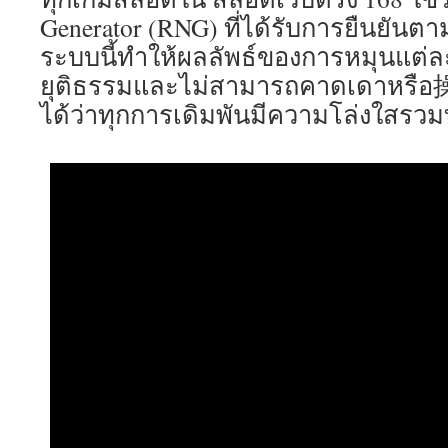
Generator (RNG) ที่ได้รับการยืนยั
ระบบนี้ทำให้ผลลัพธ์ของการหมุนแต่ละ
ยุติธรรมและไม่สามารถคาดเดาหรือ操控ไ
ได้ว่าทุกการเดิมพันมีความโล่งใสรวมทั