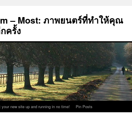
 – Most: ภาพยนตร์ที่ทำให้คุณ
กครั้ง
t your new site up and running in no time!
Pin Posts