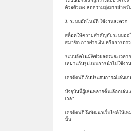
ด้วยตัวเอง ลดความยุ่งยากสำห
3. ระบบอัตโนมัติ ใช้งานสะดวก
สล็อตให้ความสำคัญกับระบบออโต้
สมาชิก การฝากเงิน หรือการตร
ระบบอัตโนมัติช่วยลดระยะเวลากา
เหมาะกับรูปแบบการนำไปใช้งานใน
เครดิตฟรี กับประสบการณ์เล่นเก
ปัจจุบันนี้ผู้เล่นหลายชิ้นเลือกเล
เวลา
เครดิตฟรี จึงพัฒนาเว็บไซต์ให้เ
นั้น