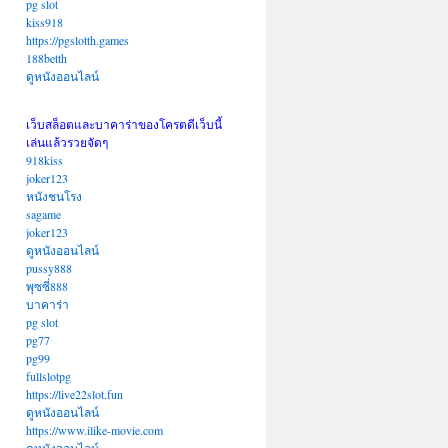
pg slot
kiss918
https://pgslotth.games
188betth
ดูหนังออนไลน์
เว็บสล็อตและบาคาร่าของโครตดีเว็บนี้
เล่นแล้วรวยจัดๆ
918kiss
joker123
หนังชนโรง
sagame
joker123
ดูหนังออนไลน์
pussy888
พุซซี่888
บาคาร่า
pg slot
pg77
pg99
fullslotpg
https://live22slot.fun
ดูหนังออนไลน์
https://www.ilike-movie.com