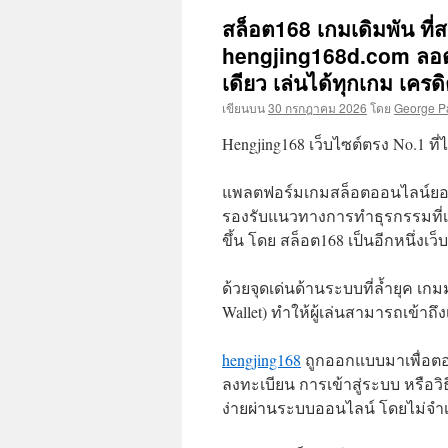
สล็อต168 เกมเดิมพัน ที่ส
เนื้อหา
hengjing168d.com ลอตเต
เดียว เล่นได้ทุกเกม เครด
เขียนบน
30 กรกฎาคม 2026
โดย
George P
Hengjing168 เว็บไซต์ตรง No.1 ท
แพลตฟอร์มเกมสล็อตออนไลน์ยอดนิ
รองรับแนวทางการทำธุรกรรมที่เร็
ขึ้น โดย สล็อต168 เป็นอีกหนึ่งเว
ด้วยจุดเด่นด้านระบบที่ล้ำยุค 
Wallet) ทำให้ผู้เล่นสามารถเข้า
hengjing168
ถูกออกแบบมาเพื่อตอบ
ลงทะเบียน การเข้าสู่ระบบ หรื
ง่ายผ่านระบบออนไลน์ โดยไม่จำเป