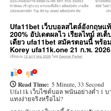
ออนไลน์คุณภาพ ดีที่สุดในไทย ลัคกี้ สปิน ลุ้นทอง
นักเดิมพั
918kiss เข้าสู่ระบบ ครบจบที่เดียว allbet24hr เกมฮิต
888 ไม่ผ่
เนื้อหา
ปล่อยแตกหนัก Top 89 by Jewel allbet24hr.life
เล่
Ufa11bet เว็บบอลสไตล์อังกฤษแท้
200% อัปเดตผลไว เรียลไทม์ สเต็
เดียว ufa11bet สมัครตอนนี้ พร้อ
Korey ufa11k.one 21 ก.พ. 2026
เขียนบน
12 มกราคม 2026
โดย
George Parker
0
0
Read Time:
5 Minute, 33 Second
Ufa11k เว็บไซต์บอล พนันอย่างต่ำ 1 บา
แทงง่ายจริงหรือไม่?