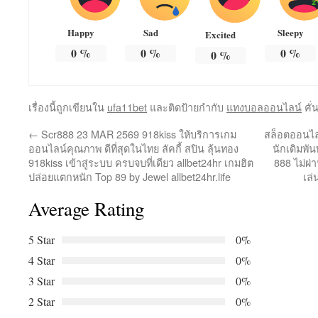
Happy
Sad
Sleepy
Excited
0
%
0
%
0
%
0
%
เรื่องนี้ถูกเขียนใน
ufa11bet
และติดป้ายกำกับ
แทงบอลออนไลน์
คั่
←
Scr888 23 MAR 2569 918kiss ให้บริการเกม
สล็อตออนไล
ออนไลน์คุณภาพ ดีที่สุดในไทย ลัคกี้ สปิน ลุ้นทอง
นักเดิมพั
918kiss เข้าสู่ระบบ ครบจบที่เดียว allbet24hr เกมฮิต
888 ไม่ผ่
ปล่อยแตกหนัก Top 89 by Jewel allbet24hr.life
เล่
Average Rating
5 Star
0%
4 Star
0%
3 Star
0%
2 Star
0%