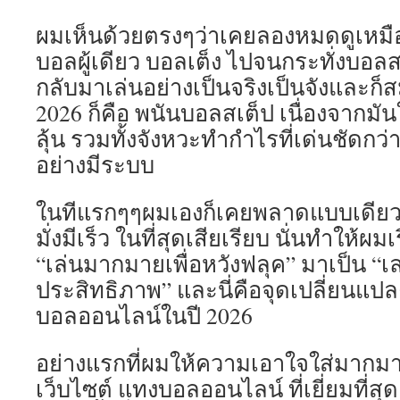
ผมเห็นด้วยตรงๆว่าเคยลองหมดดูเหมือ
บอลผู้เดียว บอลเต็ง ไปจนกระทั่งบอลสเต
กลับมาเล่นอย่างเป็นจริงเป็นจังและก็ส
2026 ก็คือ พนันบอลสเต็ป เนื่องจากมั
ลุ้น รวมทั้งจังหวะทำกำไรที่เด่นชัดกว่า
อย่างมีระบบ
ในทีแรกๆๆผมเองก็เคยพลาดแบบเดียวกัน
มั่งมีเร็ว ในที่สุดเสียเรียบ นั่นทำให้ผม
“เล่นมากมายเพื่อหวังฟลุค” มาเป็น “เล
ประสิทธิภาพ” และนี่คือจุดเปลี่ยนแ
บอลออนไลน์ในปี 2026
อย่างแรกที่ผมให้ความเอาใจใส่มากมา
เว็บไซต์ แทงบอลออนไลน์ ที่เยี่ยมที่สุด 