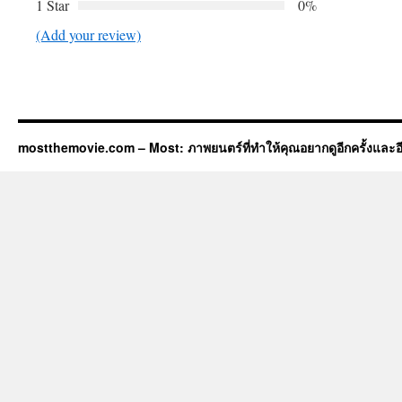
1 Star
0%
(Add your review)
mostthemovie.com – Most: ภาพยนตร์ที่ทำให้คุณอยากดูอีกครั้งและอีก