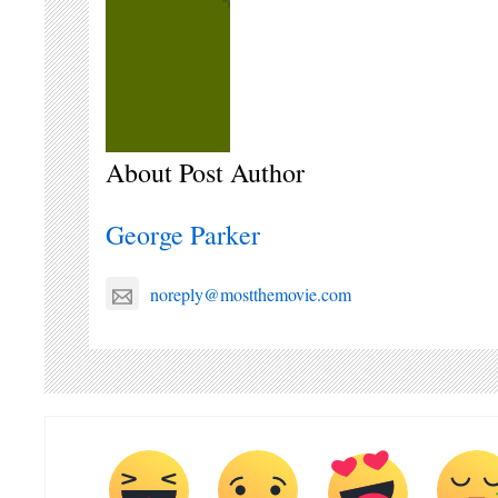
About Post Author
George Parker
noreply@mostthemovie.com