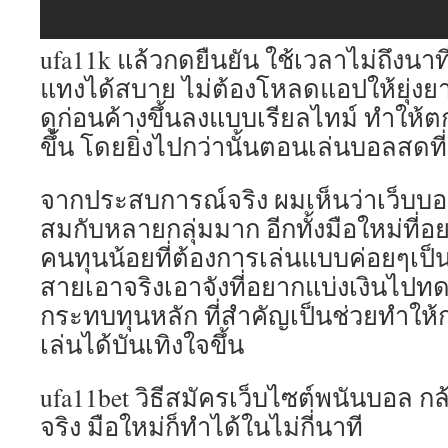
ufa11k แล้วกดยืนยัน ใช้เวลาไม่ถึงนาที 
แทงได้สบาย ไม่ต้องโหลดแอปให้ยุ่งย
ดูก่อนค้างขึ้นลงแบบเรียลไทม์ ทำให้ต
ขึ้น โดยยิ่งไปกว่านั้นตอนเล่นบอลสดที่
จากประสบการณ์จริง ผมเห็นว่าเว็บบอ
สมกับหลายกลุ่มมาก อีกทั้งมือใหม่ที่
คนทุนน้อยที่ต้องการเล่นแบบค่อยๆเป็
สายเอาจริงเอาจังที่อยากแบ่งเงินไปท
กระทบทุนหลัก ที่สำคัญเป็นช่วยทำให้
เล่นได้บันเทิงใจขึ้น
ufa11bet วิธีสมัครเว็บไซต์พนันบอล
จริง มือใหม่ก็ทำได้ในไม่กี่นาที