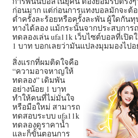
การพนันบอลในยุคนี้ ต้องยอมรับตรงๆ
ก่อนมาก แต่ก่อนการแทงบอลมักจะต้อ
ต่ำครั้งละร้อยหรือครั้งละพัน ผู้ใดกัน
ทางได้ลอง แม้กระนั้นจากประสบการณ์ส
ทดลองเล่น ufa11k เว็บไซต์บอลที่เปิดให
1 บาท บอกเลยว่ามันแปลงมุมมองไปอย่า
สิ่งแรกที่ผมติดใจคือ
“ความอาจหาญให้
ทดลอง” เดิมพัน
อย่างน้อย 1 บาท
ทำให้คนที่ไม่มั่นใจ
หรือมือใหม่ สามารถ
ทดสอบระบบ ufa11k
ทดลองดูราคาน้ำ
และก็ขั้นตอนการ