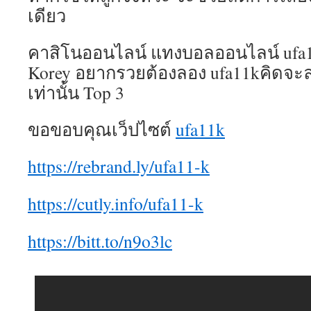
เดียว
คาสิโนออนไลน์ แทงบอลออนไลน์ ufa11k
Korey อยากรวยต้องลอง ufa11kคิดจะลงทุน
เท่านั้น Top 3
ขอขอบคุณเว็ปไซต์
ufa11k
https://rebrand.ly/ufa11-k
https://cutly.info/ufa11-k
https://bitt.to/n9o3lc