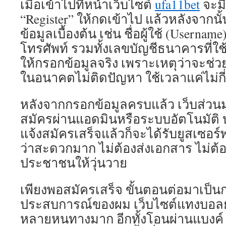
เมื่อเข้าไปที่หน้าเว็บไซต์
ufa11bet
จะมี
“Register” ให้กดเข้าไป แล้วหลังจากน
ข้อมูลเบื้องต้น เช่น ชื่อผู้ใช้ (Usernam
โทรศัพท์ รวมทั้งเลขบัญชีธนาคารที่ใช้ร
ให้กรอกข้อมูลจริง เพราะเหตุว่าจะช
ในอนาคตไม่ติดปัญหา ใช้เวลาแค่ไม่กี่
หลังจากกรอกข้อมูลครบแล้ว เว็บส่วน
สมัครผ่านแอดมินหรือระบบอัตโนมัติ 
แจ้งสมัครเสร็จแล้วก็จะได้รับยูสเซอร์พ
ว่าสะดวกมาก ไม่ต้องส่งเอกสาร ไม่ต้
ประชาชนให้วุ่นวาย
เพียงพอสมัครเสร็จ ขั้นตอนต่อมาเป็นก
ประสบการณ์ของผม เว็บไซต์แทงบอลย
หลายหนทางมาก อีกทั้งโอนผ่านแบงค์ โ