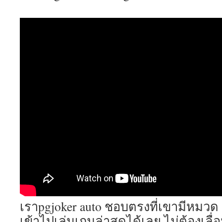
เราpgjoker auto ชอบตรงที่เขามีหมวด
เข้าไปเล่นเกมล่าสุดได้เลย ไม่ต้องเลื