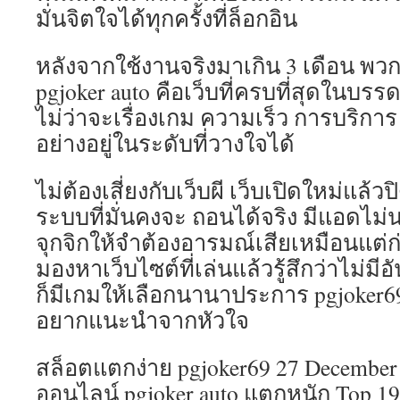
มั่นจิตใจได้ทุกครั้งที่ล็อกอิน
หลังจากใช้งานจริงมาเกิน 3 เดือน พว
pgjoker auto คือเว็บที่ครบที่สุดในบร
ไม่ว่าจะเรื่องเกม ความเร็ว การบริกา
อย่างอยู่ในระดับที่วางใจได้
ไม่ต้องเสี่ยงกับเว็บผี เว็บเปิดใหม่แล้วปิด
ระบบที่มั่นคงจะ ถอนได้จริง มีแอดไม่
จุกจิกให้จำต้องอารมณ์เสียเหมือนแต่ก
มองหาเว็บไซต์ที่เล่นแล้วรู้สึกว่าไม่มีอ
ก็มีเกมให้เลือกนานาประการ pgjoker6
อยากแนะนำจากหัวใจ
สล็อตแตกง่าย pgjoker69 27 December
ออนไลน์ pgjoker auto แตกหนัก Top 19