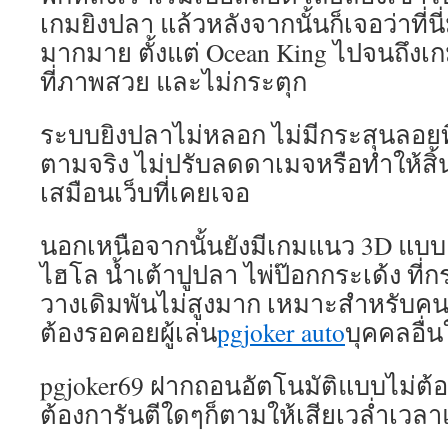
เกมยิงปลา แล้วหลังจากนั้นก็เจอว่าที่น
มากมาย ตั้งแต่ Ocean King ไปจนถึงเกม
ที่ภาพสวย และไม่กระตุก
ระบบยิงปลาไม่หลอก ไม่มีกระสุนลอยทิ
ตามจริง ไม่ปรับลดดาเมจหรือทำให้สิ้
เสมือนเว็บที่เคยเจอ
นอกเหนือจากนั้นยังมีเกมแนว 3D แบบเล่
ไฮโล น้ำเต้าปูปลา ไพ่ป๊อกกระเด้ง ที่กร
วางเดิมพันไม่สูงมาก เหมาะสำหรับคน
ต้องรอคอยผู้เล่น
pgjoker auto
บุคคลอื่น
pgjoker69 ฝากถอนอัตโนมัติแบบไม่ต้อง
ต้องการันตีใดๆก็ตามให้เสียเวล่ำเวลาแ