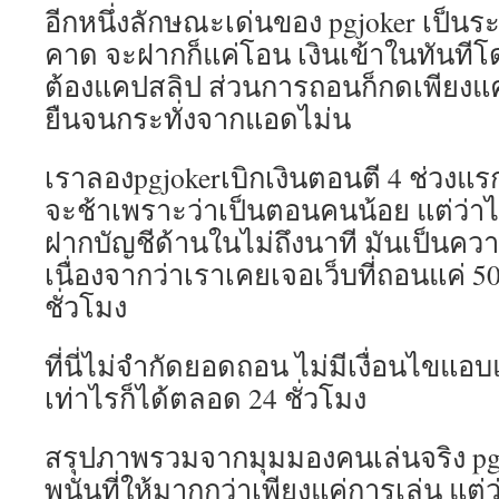
อีกหนึ่งลักษณะเด่นของ pgjoker เป็นร
คาด จะฝากก็แค่โอน เงินเข้าในทันทีโ
ต้องแคปสลิป ส่วนการถอนก็กดเพียงแค่ค
ยืนจนกระทั่งจากแอดไม่น
เราลองpgjokerเบิกเงินตอนตี 4 ช่วงแรก
จะช้าเพราะว่าเป็นตอนคนน้อย แต่ว่า
ฝากบัญชีด้านในไม่ถึงนาที มันเป็นความร
เนื่องจากว่าเราเคยเจอเว็บที่ถอนแค่ 5
ชั่วโมง
ที่นี่ไม่จำกัดยอดถอน ไม่มีเงื่อนไขแอ
เท่าไรก็ได้ตลอด 24 ชั่วโมง
สรุปภาพรวมจากมุมมองคนเล่นจริง pgjo
พนันที่ให้มากกว่าเพียงแค่การเล่น แต่