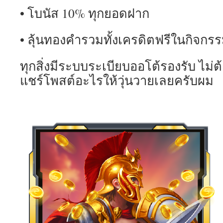
• โบนัส 10% ทุกยอดฝาก
• ลุ้นทองคำรวมทั้งเครดิตฟรีในกิจกร
ทุกสิ่งมีระบบระเบียบออโต้รองรับ ไม่ต
แชร์โพสต์อะไรให้วุ่นวายเลยครับผม