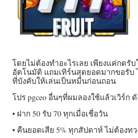
โดยไม่ต้องทำอะไรเลย เพียงแค่กดรับใ
อัตโนมัติ แถมเทิร์นสุดยอดมากขอรับ ไม
ที่บังคับให้เล่นเป็นหมื่นก่อนถอน
โปร pgceo อื่นๆที่ผมลองใช้แล้วเวิร์ก ดั
• ฝาก 50 รับ 70 ทุกเมื่อเชื่อวัน
• คืนยอดเสีย 5% ทุกสัปดาห์ ไม่ต้องทว