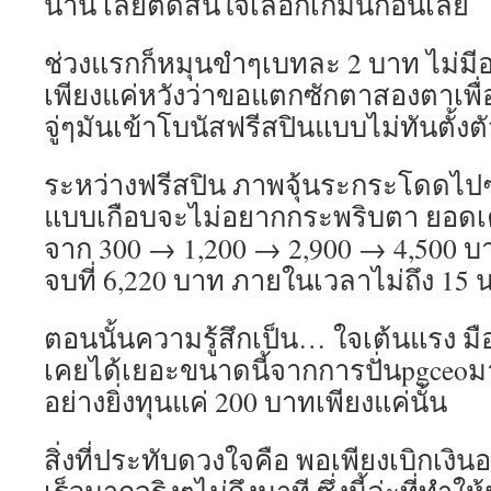
นาน เลยตัดสินใจเลือกเกมนี้ก่อนเลย
ช่วงแรกก็หมุนขำๆเบทละ 2 บาท ไม่ม
เพียงแค่หวังว่าขอแตกซักตาสองตาเพื่อค
จู่ๆมันเข้าโบนัสฟรีสปินแบบไม่ทันตั้งต
ระหว่างฟรีสปิน ภาพจุ้นระกระโดดไปๆม
แบบเกือบจะไม่อยากกระพริบตา ยอดเครด
จาก 300 → 1,200 → 2,900 → 4,500 บา
จบที่ 6,220 บาท ภายในเวลาไม่ถึง 15 น
ตอนนั้นความรู้สึกเป็น… ใจเต้นแรง มือ
เคยได้เยอะขนาดนี้จากการปั่นpgceo
อย่างยิ่งทุนแค่ 200 บาทเพียงแค่นั้น
สิ่งที่ประทับดวงใจคือ พอเพียงเบิกเงิ