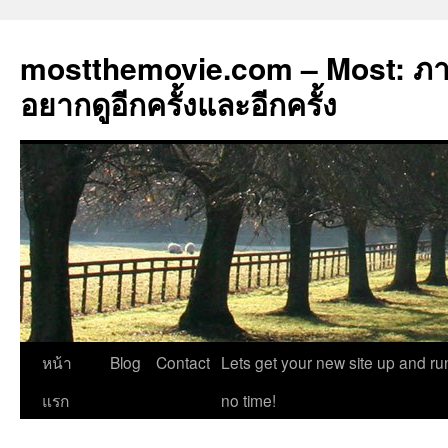
mostthemovie.com – Most: ภาพ
อยากดูอีกครั้งและอีกครั้ง
ข้าม
หน้า
Blog
Contact
Lets get your new site up and ru
ไป
แรก
no time!
ยัง