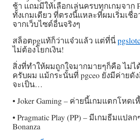
ช้า แถมมีให้เลือกเล่นครบทุกเกมจาก
ทั้งเกมเดียว ที่ตรงนี้แหละที่ผมเริ่มเชื่
จากเว็บไซต์อื่นจริงๆ
สล็อตpgแท้ก็ว่าแจ๋วแล้ว แต่ที่นี่
pgslot
ไม่ต้องโยกเงิน!
สิ่งที่ทำให้ผมถูกใจมากมายๆก็คือ ไม่ได้
ครับผม แม้กระนั้นที่ pgceo ยังมีค่ายดั
จะเป็น…
• Joker Gaming – ค่ายนี้เกมแตกโหดเห
• Pragmatic Play (PP) – มีเกมธีมแปลกๆ
Bonanza