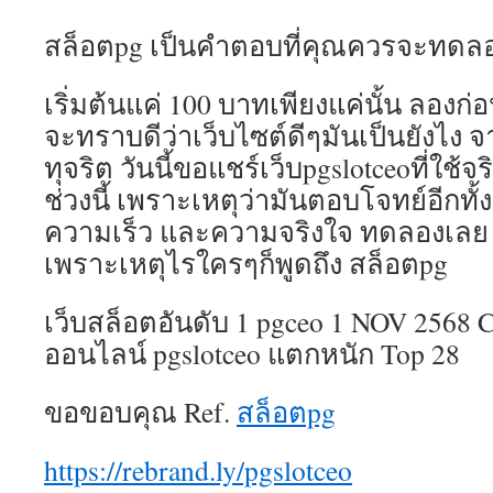
สล็อตpg เป็นคำตอบที่คุณควรจะทดลอ
เริ่มต้นแค่ 100 บาทเพียงแค่นั้น ลองก่
จะทราบดีว่าเว็บไซต์ดีๆมันเป็นยังไง จา
ทุจริต วันนี้ขอแชร์เว็บpgslotceoที่ใช้จร
ช่วงนี้ เพราะเหตุว่ามันตอบโจทย์อีกทั
ความเร็ว และความจริงใจ ทดลองเลย 
เพราะเหตุไรใครๆก็พูดถึง สล็อตpg
เว็บสล็อตอันดับ 1 pgceo 1 NOV 2568 
ออนไลน์ pgslotceo แตกหนัก Top 28
ขอขอบคุณ Ref.
สล็อตpg
https://rebrand.ly/pgslotceo