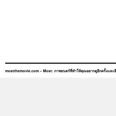
ใหม่
ก็
รวย
ได้!
เริ่ม
เล่น
สล็อตPG
ทุน
หลัก
สิบ
แตก
หลัก
พัน
mostthemovie.com – Most: ภาพยนตร์ที่ทำให้คุณอยากดูอีกครั้งและอีก
พฤศจิก
า
25