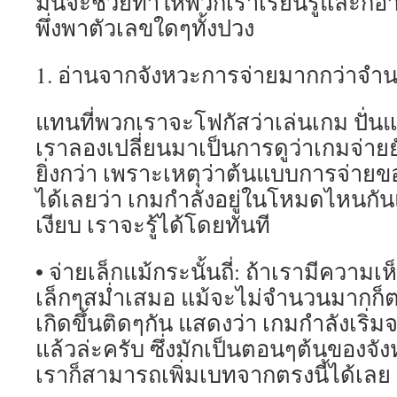
มันจะช่วยทำให้พวกเราเรียนรู้และก็อ
พึ่งพาตัวเลขใดๆทั้งปวง
1. อ่านจากจังหวะการจ่ายมากกว่าจำน
แทนที่พวกเราจะโฟกัสว่าเล่นเกม ปั่น
เราลองเปลี่ยนมาเป็นการดูว่าเกมจ่ายย
ยิ่งกว่า เพราะเหตุว่าต้นแบบการจ่า
ได้เลยว่า เกมกำลังอยู่ในโหมดไหนกัน
เงียบ เราจะรู้ได้โดยทันที
• จ่ายเล็กแม้กระนั้นถี่: ถ้าเรามีความ
เล็กๆสม่ำเสมอ แม้จะไม่จำนวนมากก็ตา
เกิดขึ้นติดๆกัน แสดงว่า เกมกำลังเริ่
แล้วล่ะครับ ซึ่งมักเป็นตอนๆต้นของจัง
เราก็สามารถเพิ่มเบทจากตรงนี้ได้เลย