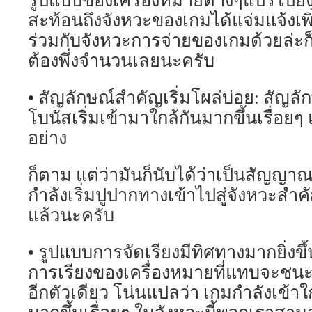
สะท้อนถึงจังหวะของเกมได้แจ่มแจ้งเพิ่มข
ร่วมกับจังหวะการจ่ายของเกมด้วยล่ะก
ต้องพึ่งจำนวนเลยนะครับ
• สัญลักษณ์สำคัญเริ่มโผล่บ่อย: สัญลั
โบนัสเริ่มเข้ามาใกล้กันมากขึ้นเรื่อยๆ
อย่าง
ก็ตาม แต่ว่ามันก็นับได้ว่าเป็นสัญญ
กำลังเริ่มปูปากทางเข้าไปสู่จังหวะส
แล้วนะครับ
• รูปแบบการจัดเรียงมีทิศทางมากยิ่งขึ้
การเรียงของเครื่องหมายที่แทบจะชนะบ่
อีกตัวเดียว โน่นแปลว่า เกมกำลังเข้า