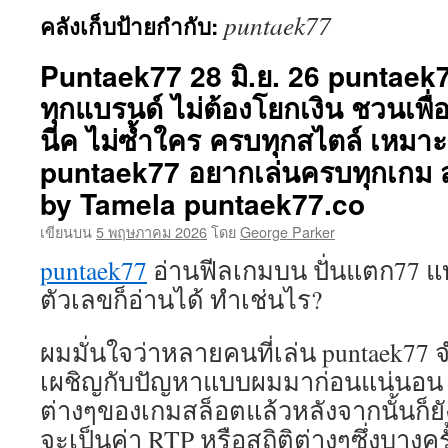
puntaek77
คลังเก็บป้ายกำกับ:
เนื้อหา
Puntaek77 28 มิ.ย. 26 puntaek77
ทุกแบรนด์ ไม่ต้องโยกเงิน ชวนเพื่อ
นีค ไม่ซ้ำใคร ครบทุกสไตล์ เหมาะ
puntaek77 อยากเล่นครบทุกเกม 
by Tamela puntaek77.co
เขียนบน
5 พฤษภาคม 2026
โดย
George Parker
puntaek77
อ่านฟีลเกมบน ปั่นแตก77 แบ
ตัวเลขก็อ่านได้ ทำเช่นไร?
ผมมั่นใจว่าหลายคนที่เล่น puntaek77 
เผชิญกับปัญหาแบบผมมาก่อนแน่นอน นั
ต่างๆของเกมสล็อตแล้วหลังจากนั้นก็ยังไม่ร
จะเป็นค่า RTP หรือสถิติต่างๆซึ่งบางค