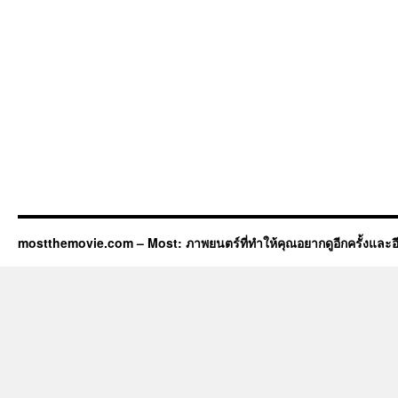
mostthemovie.com – Most: ภาพยนตร์ที่ทำให้คุณอยากดูอีกครั้งและอีก