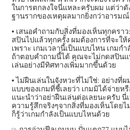
ในการตกลงใจนี่แหละครับผม แต่ว่าดังนี
ฐานรากของเหตุผลมากยิ่งกว่าอารมณ์
• เสนอคำถามกับสิ่งที่มองเห็นทุกคราว
สปินไปแล้วทุกครั้ง ผมต้องการที่จะใ
เพราะ เกมเวลานี้เป็นแบบไหน เกมกำลัง
ถ้าตอบคำถามนี้ได้ คุณจะไม่กดสปินแบ
เล่นอย่างมีทิศทางเพิ่มมากขึ้นด้วย
• ไม่ฝืนเล่นในจังหวะที่ไม่ใช่: อย่างที่
แบบของเกมที่ชี้เลยว่า เกมมิได้จ่าย
แนะนำว่าอย่าฝืนเล่นต่อเลยนะครับ นี่
ความรู้สึกจริงๆจากสิ่งที่มองเห็นโดยไ
ก็รู้ว่าเกมกำลังเป็นแบบไหนด้วย
การอ่านฟีลเกมบน ปั่นแตก77 แบบไม