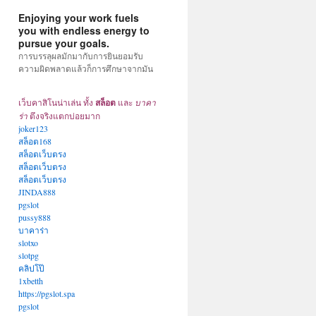
Enjoying your work fuels
you with endless energy to
pursue your goals.
การบรรลุผลมักมากับการยินยอมรับ
ความผิดพลาดแล้วก็การศึกษาจากมัน
เว็บคาสิโนน่าเล่น ทั้ง
สล็อต
และ
บาคา
ร่า
ตึงจริงแตกบ่อยมาก
joker123
สล็อต168
สล็อตเว็บตรง
สล็อตเว็บตรง
สล็อตเว็บตรง
JINDA888
pgslot
pussy888
บาคาร่า
slotxo
slotpg
คลิปโป๊
1xbetth
https://pgslot.spa
pgslot