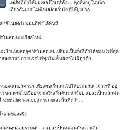
แต่สิ่งที่ทำให้ผมเซอร์ไพรส์คือ… ทุกสิ่งอยู่ในหน้า
เดียวกันแบบไม่ต้องสลับเว็บไซต์ให้ยุ่งยาก
กคาสิโนสดไปพนันกีฬาได้ทันที
 คาสิโนสดแบบเรียลไทม์
ไรแบบสดๆคาสิโนสดเลยเปลี่ยนเป็นสิ่งที่ทำให้ชอบใจที่สุด
ราตลอดเวลา การแจกไพ่ทุกใบเห็นชัดๆไม่มีตุกติก
การลองเล่นบาคาร่า เพียงพอเริ่มเล่นไปได้ประมาณ 10 นาที อยู่
าวๆผมตามไปเรื่อยๆจากเงินเริ่มต้นหลักร้อย แปลงเป็นหลักพัน
่ adrenaline พุ่งแบบสุดๆจนขณะนั้นคิดว่า…
ิโนสดของจริง
กคนดูบอลธรรมดา → แปลงเป็นคนลุ้นมันกว่าเดิม