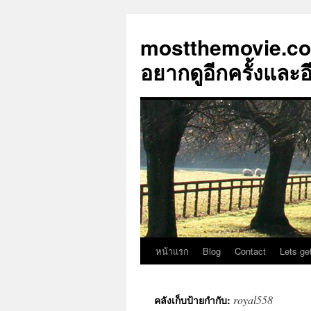
mostthemovie.com
อยากดูอีกครั้งและอี
หน้าแรก
Blog
Contact
Lets ge
ข้าม
ไป
royal558
คลังเก็บป้ายกำกับ:
ยัง