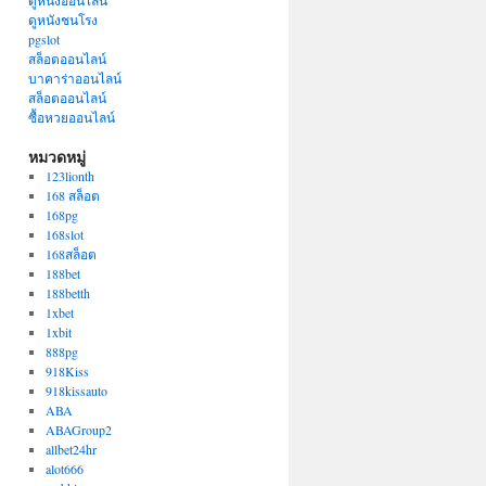
ดูหนังออนไลน์
ดูหนังชนโรง
pgslot
สล็อตออนไลน์
บาคาร่าออนไลน์
สล็อตออนไลน์
ซื้อหวยออนไลน์
หมวดหมู่
123lionth
168 สล็อต
168pg
168slot
168สล็อต
188bet
188betth
1xbet
1xbit
888pg
918Kiss
918kissauto
ABA
ABAGroup2
allbet24hr
alot666