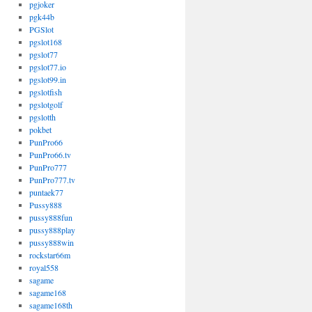
pgjoker
pgk44b
PGSlot
pgslot168
pgslot77
pgslot77.io
pgslot99.in
pgslotfish
pgslotgolf
pgslotth
pokbet
PunPro66
PunPro66.tv
PunPro777
PunPro777.tv
puntaek77
Pussy888
pussy888fun
pussy888play
pussy888win
rockstar66m
royal558
sagame
sagame168
sagame168th