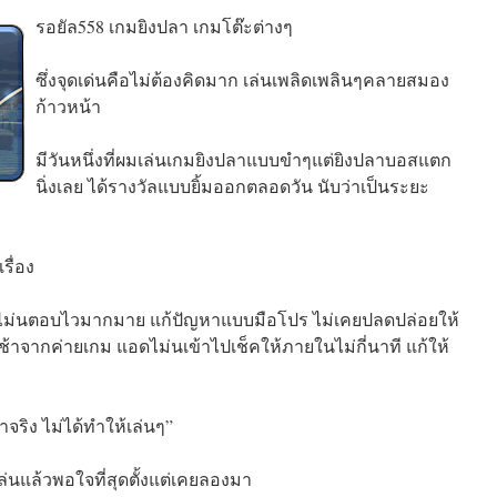
รอยัล558 เกมยิงปลา เกมโต๊ะต่างๆ
ซึ่งจุดเด่นคือไม่ต้องคิดมาก เล่นเพลิดเพลินๆคลายสมอง
ก้าวหน้า
มีวันหนึ่งที่ผมเล่นเกมยิงปลาแบบขำๆแต่ยิงปลาบอสแตก
นิ่งเลย ได้รางวัลแบบยิ้มออกตลอดวัน นับว่าเป็นระยะ
รื่อง
ดไม่นตอบไวมากมาย แก้ปัญหาแบบมือโปร ไม่เคยปลดปล่อยให้
้าจากค่ายเกม แอดไม่นเข้าไปเช็คให้ภายในไม่กี่นาที แก้ให้
ค้าจริง ไม่ได้ทำให้เล่นๆ”
นแล้วพอใจที่สุดตั้งแต่เคยลองมา