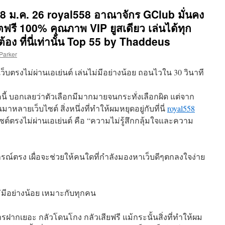
8 ม.ค. 26 royal558 อาณาจักร GClub มั่นคง
ฟรี 100% คุณภาพ VIP ยูสเดียว เล่นได้ทุก
ต้อง ที่นี่เท่านั้น Top 55 by Thaddeus
Parker
เว็บตรงไม่ผ่านเอเย่นต์ เล่นไม่มีอย่างน้อย ถอนไวใน 30 วินาที
ี้ บอกเลยว่าตัวเลือกมีมากมายจนกระทั่งเลือกผิด แต่จาก
หลายเว็บไซต์ สิ่งหนึ่งที่ทำให้ผมหยุดอยู่กับที่นี่
royal558
ไซต์ตรงไม่ผ่านเอเย่นต์ คือ “ความไม่รู้สึกกลุ้มใจและความ
รณ์ตรง เผื่อจะช่วยให้คนใดที่กำลังมองหาเว็บดีๆตกลงใจง่าย
ไม่มีอย่างน้อย เหมาะกับทุกคน
การฝากเยอะ กลัวโดนโกง กลัวเสียฟรี แม้กระนั้นสิ่งที่ทำให้ผม