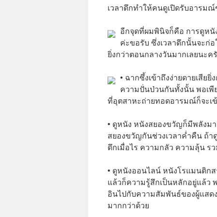
เวลาดึกทำให้คนดูเปิดรับอารมณ์
อีกจุดที่ผมพินิจก็คือ การดูห
ค่ะขอรับ ซึ่งเวลาดึกนั้นจะก่อ
ยิ่งกว่าตอนกลางวันมากเลยนะครั
• ฉากซึ้งเข้าถึงง่ายดายเสียย
ความปั่นป่วนกันทั้งนั้น พอ
ที่อุตสาหะถ่ายทอดอารมณ์ก็จะเข้าถ
• ดูหนัง หนังสยองขวัญก็มีพลังมาก
สยองขวัญกันช่วงเวลาค่ำคืน ถ้าด
ดึกเมื่อไร ความกลัว ความลุ้น ร
• ดูหนังออนไลน์ หนังโรแมนติก
แล้วก็ความรู้สึกเป็นหลักอยู่แล
อินไปกับความสัมพันธ์ของผู้แสด
มากกว่าด้วย