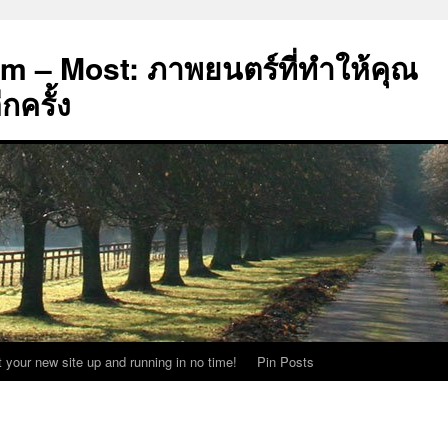
 – Most: ภาพยนตร์ที่ทำให้คุณ
กครั้ง
t your new site up and running in no time!
Pin Posts