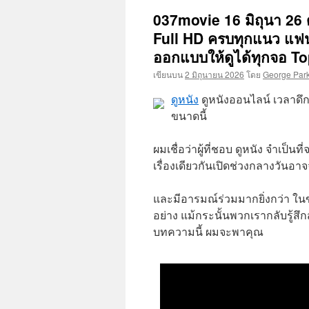
037movie 16 มิถุนา 26 
เนื้อหา
Full HD ครบทุกแนว แฟน
ออกแบบให้ดูได้ทุกจอ T
เขียนบน
2 มิถุนายน 2026
โดย
George Par
ดูหนัง
ดูหนังออนไลน์ เวลาดึ
ขนาดนี้
ผมเชื่อว่าผู้ที่ชอบ ดูหนัง จำเป็น
เรื่องเดียวกันเปิดช่วงกลางวันอาจ
และมีอารมณ์ร่วมมากยิ่งกว่า ในข
อย่าง แม้กระนั้นพวกเรากลับรู้ส
บทความนี้ ผมจะพาคุณ