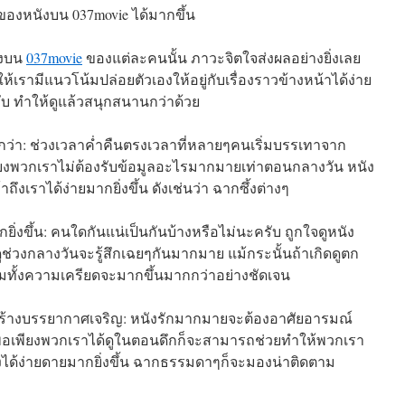
ของหนังบน 037movie ได้มากขึ้น
นังบน
037movie
ของแต่ละคนนั้น ภาวะจิตใจส่งผลอย่างยิ่งเลย
ให้เรามีแนวโน้มปล่อยตัวเองให้อยู่กับเรื่องราวข้างหน้าได้ง่าย
บ ทำให้ดูแล้วสนุกสนานกว่าด้วย
ิ่งกว่า: ช่วงเวลาค่ำคืนตรงเวลาที่หลายๆคนเริ่มบรรเทาจาก
เพียงพวกเราไม่ต้องรับข้อมูลอะไรมากมายเท่าตอนกลางวัน หนัง
ึงเราได้ง่ายมากยิ่งขึ้น ดังเช่นว่า ฉากซึ้งต่างๆ
ยิ่งขึ้น: คนใดกันแน่เป็นกันบ้างหรือไม่นะครับ ถูกใจดูหนัง
ูช่วงกลางวันจะรู้สึกเฉยๆกันมากมาย แม้กระนั้นถ้าเกิดดูตก
วมทั้งความเครียดจะมากขึ้นมากกว่าอย่างชัดเจน
สร้างบรรยากาศเจริญ: หนังรักมากมายจะต้องอาศัยอารมณ์
้ว พอเพียงพวกเราได้ดูในตอนดึกก็จะสามารถช่วยทำให้พวกเรา
งได้ง่ายดายมากยิ่งขึ้น ฉากธรรมดาๆก็จะมองน่าติดตาม