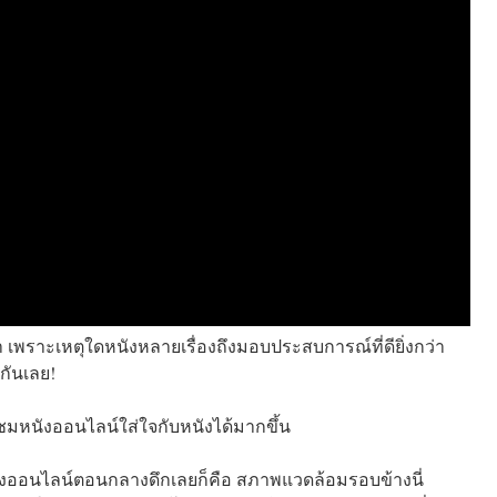
า เพราะเหตุใดหนังหลายเรื่องถึงมอบประสบการณ์ที่ดียิ่งกว่า
กันเลย!
้ชมหนังออนไลน์ใส่ใจกับหนังได้มากขึ้น
หนังออนไลน์ตอนกลางดึกเลยก็คือ สภาพแวดล้อมรอบข้างนี่