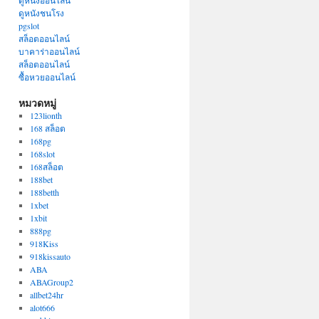
ดูหนังออนไลน์
ดูหนังชนโรง
pgslot
สล็อตออนไลน์
บาคาร่าออนไลน์
สล็อตออนไลน์
ซื้อหวยออนไลน์
หมวดหมู่
123lionth
168 สล็อต
168pg
168slot
168สล็อต
188bet
188betth
1xbet
1xbit
888pg
918Kiss
918kissauto
ABA
ABAGroup2
allbet24hr
alot666