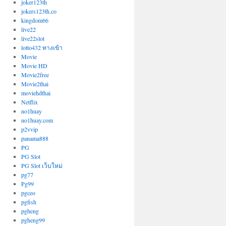
joker123th
jokers123th.co
kingdom66
live22
live22slot
lotto432 ทางเข้า
Movie
Movie HD
Movie2free
Movie2thai
moviehdthai
Netflix
no1huay
no1huay.com
p2vvip
panama888
PG
PG Slot
PG Slot เว็บใหม่
pg77
Pg99
pgceo
pgfish
pgheng
pgheng99