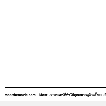
mostthemovie.com – Most: ภาพยนตร์ที่ทำให้คุณอยากดูอีกครั้งและอีก