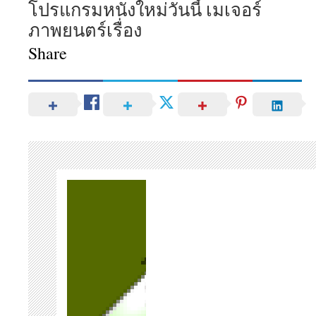
โปรแกรมหนังใหม่วันนี้ เมเจอร์
ภาพยนตร์เรื่อง
Share