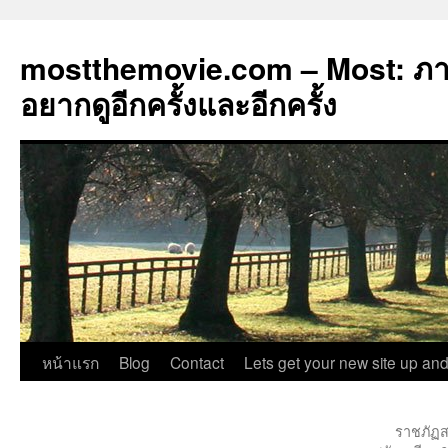
mostthemovie.com – Most: ภาพ
อยากดูอีกครั้งและอีกครั้ง
ข้าม
หน้าแรก
Blog
Contact
Lets get your new site up and
ไป
ราชภัฏส
ยัง