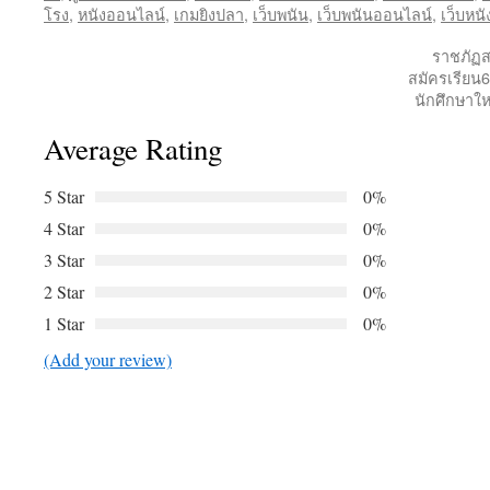
โรง
,
หนังออนไลน์
,
เกมยิงปลา
,
เว็บพนัน
,
เว็บพนันออนไลน์
,
เว็บหนั
ราชภัฏส
สมัครเรียน
นักศึกษาใ
Average Rating
5 Star
0%
4 Star
0%
3 Star
0%
2 Star
0%
1 Star
0%
(Add your review)