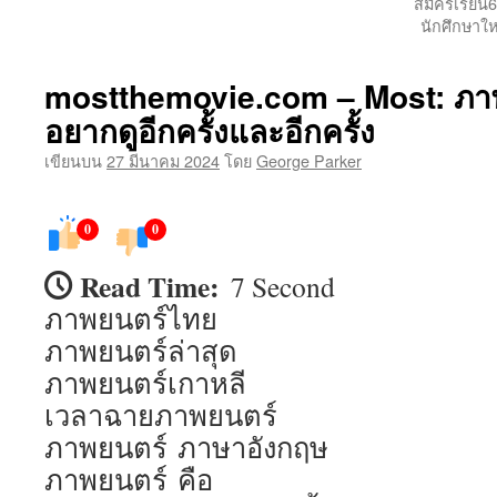
สมัครเรียน
นักศึกษาใ
เนื้อหา
mostthemovie.com – Most: ภาพย
อยากดูอีกครั้งและอีกครั้ง
เขียนบน
27 มีนาคม 2024
โดย
George Parker
0
0
Read Time:
7 Second
ภาพยนตร์ไทย
ภาพยนตร์ล่าสุด
ภาพยนตร์เกาหลี
เวลาฉายภาพยนตร์
ภาพยนตร์ ภาษาอังกฤษ
ภาพยนตร์ คือ